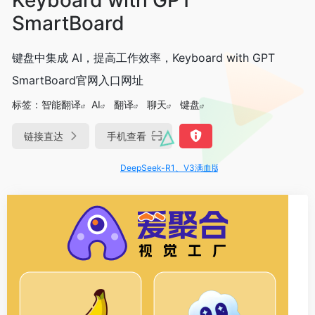
SmartBoard
键盘中集成 AI，提高工作效率，Keyboard with GPT
SmartBoard官网入口网址
标签：
智能翻译
AI
翻译
聊天
键盘
链接直达
手机查看
DeepSeek-R1、V3满血版免费用！- 字节Trae即可编程