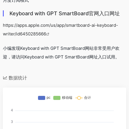
月度订阅模式
Keyboard with GPT SmartBoard官网入口网址
https://apps.apple.com/us/app/smartboard-ai-keyboard-
writer/id6450285666
小编发现Keyboard with GPT SmartBoard网站非常受用户欢
迎，请访问Keyboard with GPT SmartBoard网址入口试用。
数据统计