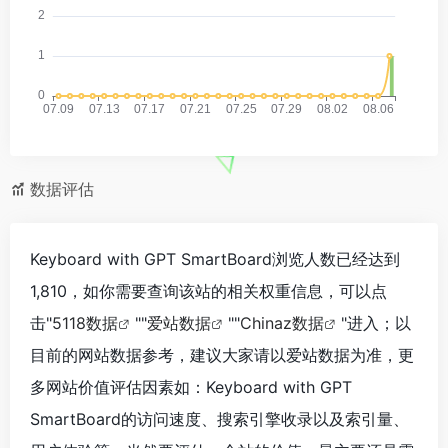
数据评估
Keyboard with GPT SmartBoard浏览人数已经达到
1,810，如你需要查询该站的相关权重信息，可以点
击"
5118数据
""
爱站数据
""
Chinaz数据
"进入；以
目前的网站数据参考，建议大家请以爱站数据为准，更
多网站价值评估因素如：Keyboard with GPT
SmartBoard的访问速度、搜索引擎收录以及索引量、