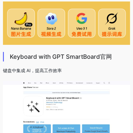
Keyboard with GPT SmartBoard官网
键盘中集成 AI，提高工作效率