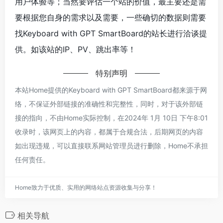
用户体验等；当然要评估一个站的价值，最主要还是需
要根据您自身的需求以及需要，一些确切的数据则需要
找Keyboard with GPT SmartBoard的站长进行洽谈提
供。如该站的IP、PV、跳出率等！
特别声明
本站Home提供的Keyboard with GPT SmartBoard都来源于网
络，不保证外部链接的准确性和完整性，同时，对于该外部链
接的指向，不由Home实际控制，在2024年 1月 10日 下午8:01
收录时，该网页上的内容，都属于合规合法，后期网页的内容
如出现违规，可以直接联系网站管理员进行删除，Home不承担
任何责任。
Home致力于优质、实用的网络站点资源收集与分享！
相关导航