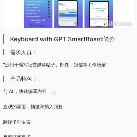
Keyboard with GPT SmartBoard简介
需求人群：
"适用于编写社交媒体帖子、邮件、短信等工作场景"
产品特色：
与 AI ，快速编写内容
直观的界面，预览和插入回复
翻译多种语言