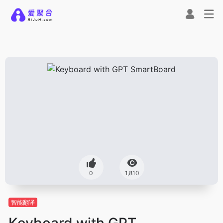
0
1,810
智能翻译
Keyboard with GPT