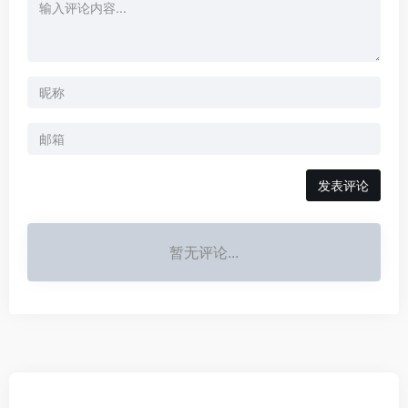
发表评论
暂无评论...