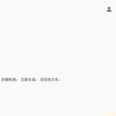
抄袭检测
文案生成
语音转文本