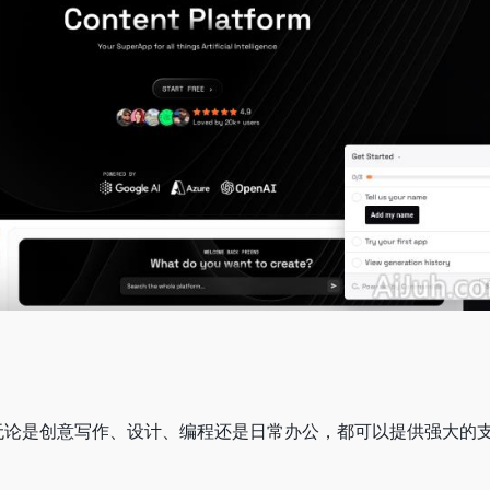
种场景，无论是创意写作、设计、编程还是日常办公，都可以提供强大的