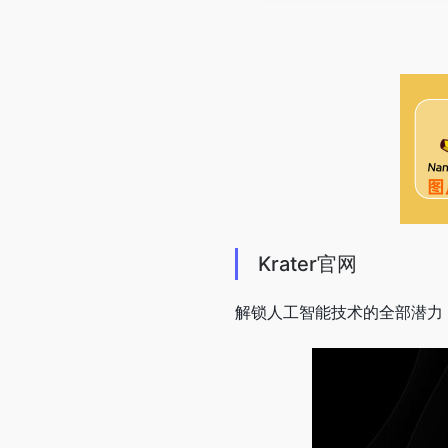
Krater官网
解锁人工智能技术的全部潜力