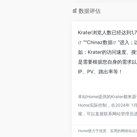
数据评估
Krater浏览人数已经达到
""
Chinaz数据
"进入；
如：Krater的访问速
是需要根据您自身的需求以
IP、PV、跳出率等！
本站Home提供的Krater
Home实际控制，在2024年 
规，可以直接联系网站管理员进
Home致力于优质、实用的网络站