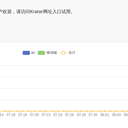
户欢迎，请访问Krater网址入口试用。