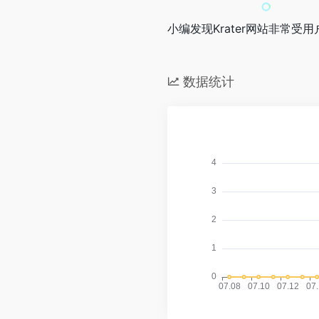
小编发现Krater网站非常受用
数据统计