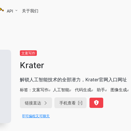
关于我们
API
文案写作
Krater
解锁人工智能技术的全部潜力，Krater官网入口网址
标签：
文案写作
人工智能
代码生成
助手
图像生成
链接直达
手机查看
Trae即可编程又可聊天