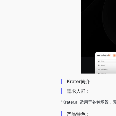
Krater简介
需求人群：
"Krater.ai 适用于各
产品特色：