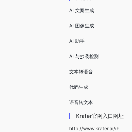
AI 文案生成
AI 图像生成
AI 助手
AI 与抄袭检测
文本转语音
代码生成
语音转文本
Krater官网入口网址
http://www.krater.ai/