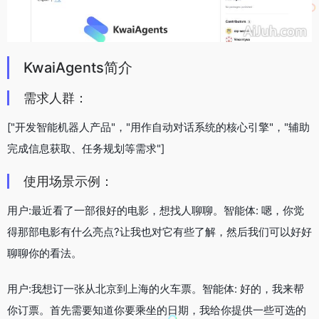
KwaiAgents简介
需求人群：
["开发智能机器人产品"，"用作自动对话系统的核心引擎"，"辅助
完成信息获取、任务规划等需求"]
使用场景示例：
用户:最近看了一部很好的电影，想找人聊聊。智能体: 嗯，你觉
得那部电影有什么亮点?让我也对它有些了解，然后我们可以好好
聊聊你的看法。
用户:我想订一张从北京到上海的火车票。智能体: 好的，我来帮
你订票。首先需要知道你要乘坐的日期，我给你提供一些可选的