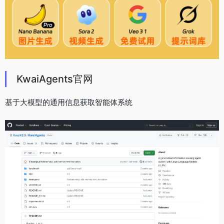
KwaiAgents官网
基于大模型的通用信息获取智能体系统