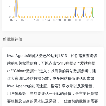
数据评估
KwaiAgents浏览人数已经达到1,813，如你需要查询该
站的相关权重信息，可以点击"
5118数据
""
爱站数据
""
Chinaz数据
"进入；以目前的网站数据参考，建
议大家请以爱站数据为准，更多网站价值评估因素如：
KwaiAgents的访问速度、搜索引擎收录以及索引量、
用户体验等；当然要评估一个站的价值，最主要还是需
要根据您自身的需求以及需要，一些确切的数据则需要