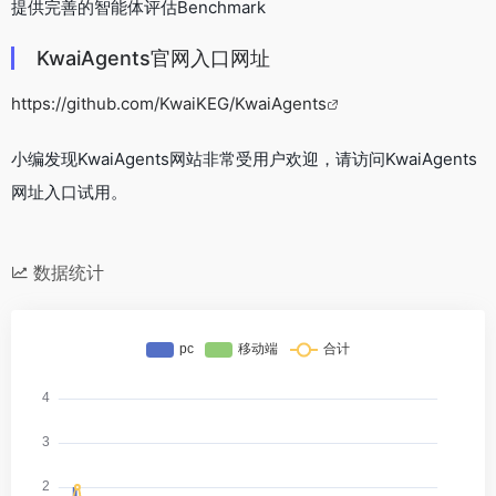
提供完善的智能体评估Benchmark
KwaiAgents官网入口网址
https://github.com/KwaiKEG/KwaiAgents
小编发现KwaiAgents网站非常受用户欢迎，请访问KwaiAgents
网址入口试用。
数据统计