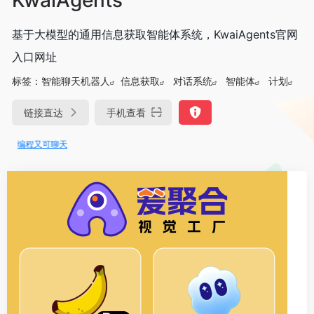
基于大模型的通用信息获取智能体系统，KwaiAgents官网
入口网址
标签：
智能聊天机器人
信息获取
对话系统
智能体
计划
链接直达
手机查看
可编程又可聊天