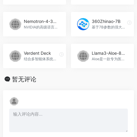
Nemotron-4-340B-Instruct
360Zhinao-7B
NVIDIA的高级语言模型，优化于英文对话场景。Nemotron-4-340B-Instruct官网入口网址
基于7B参数的强大对话智能语言模型，360Zhinao-7B官网入口网址
Verdent Deck
Llama3-Aloe-8B-Alpha
结合多智能体系统、AI代码审查与编排的智能编码套件
Aloe是一款专为医疗领域设计的高性能语言模型，提供先进的文本生成和对话能力。Llama3-Aloe-8B-Alpha官网入口网址
暂无评论