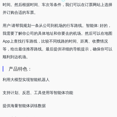
时间。然后根据时间、车次等条件，我们可以在订票网站上选择
并订购合适的车票。
用户:请帮我规划一条从公司到机场的行车路线。智能体: 好的，
我需要了解你公司的具体地址和你要去的机场。然后可以在地图
App上查找行车路线，比较不同线路的时间、距离、收费情况
等，给出最佳推荐路线。最后提供详细的导航提示，确保你可以
顺利到达机场。
产品特色：
利用大模型实现智能机器人
支持计划、反思、工具使用等智能体功能
提供海量智能体训练数据