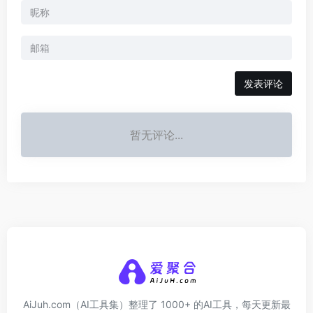
发表评论
暂无评论...
AiJuh.com（AI工具集）整理了 1000+ 的AI工具，每天更新最