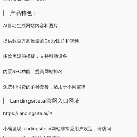
产品特色：
AI自动生成网站内容和图片
提供数百万高质量的Getty图片和视频
多款美观的模板，支持移动设备
内置SEO功能，提高网站排名
免费和付费的多种套餐，适用于不同需求
Landingsite.ai官网入口网址
https://landingsite.ai/
小编发现Landingsite.ai网站非常受用户欢迎，请访问