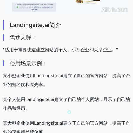
Landingsite.ai简介
需求人群：
"适用于需要快速建立网站的个人、小型企业和大型企业。"
使用场景示例：
某小型企业使用Landingsite.ai建立了自己的官方网站，提高了企
业的知名度和曝光率。
某个人使用Landingsite.ai建立了自己的个人网站，展示了自己的
作品和经历。
某大型企业使用Landingsite.ai建立了自己的官方网站，提高了企
业的形象和品牌价值。