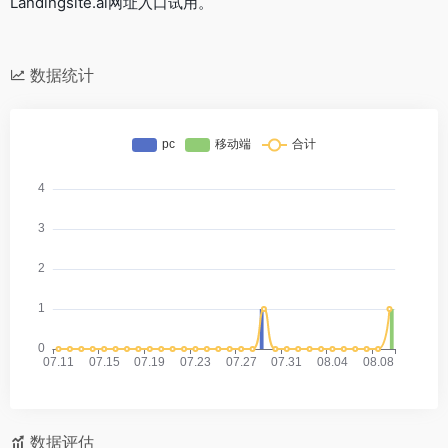
Landingsite.ai网址入口试用。
数据统计
数据评估