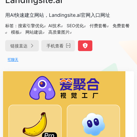
用AI快速建立网站，Landingsite.ai官网入口网址
标签：
搜索引擎优化
AI技术
SEO优化
付费套餐
免费套餐
模板
网站建设
高质量图片
链接直达
手机查看
DeepSeek-R1、V3满