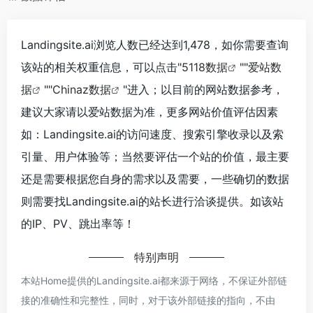
Landingsite.ai浏览人数已经达到1,478，如你需要查询
该站的相关权重信息，可以点击"
5118数据
""
爱站数
据
""
Chinaz数据
"进入；以目前的网站数据参考，
建议大家请以爱站数据为准，更多网站价值评估因素
如：Landingsite.ai的访问速度、搜索引擎收录以及索
引量、用户体验等；当然要评估一个站的价值，最主要
还是需要根据您自身的需求以及需要，一些确切的数据
则需要找Landingsite.ai的站长进行洽谈提供。如该站
的IP、PV、跳出率等！
特别声明
本站Home提供的Landingsite.ai都来源于网络，不保证外部链
接的准确性和完整性，同时，对于该外部链接的指向，不由