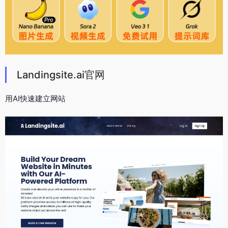
Landingsite.ai官网
用AI快速建立网站