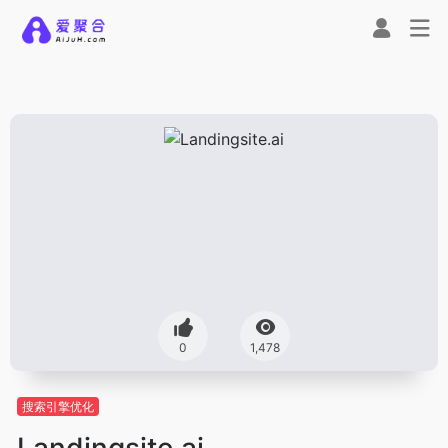
0
1,478
搜索引擎优化
Landingsite.ai