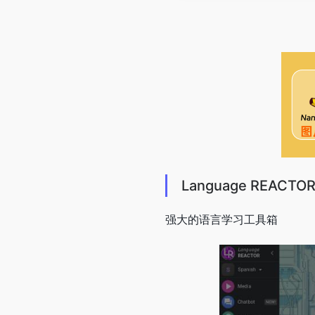
Language REACT
强大的语言学习工具箱