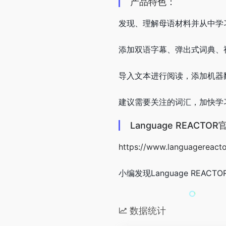
产品特色：
发现、理解母语材料并从中学
添加双语字幕、弹出式词典、
导入文本进行阅读，添加机器
建议需要关注的词汇，加快学
Language REACT
https://www.languagereact
小编发现Language REAC
数据统计