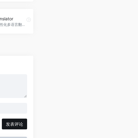
nslator
AI驱动的个性化多语言翻译平台
发表评论