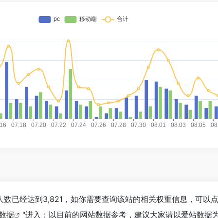
OR浏览人数已经达到3,821，如你需要查询该站的相关权重信息，可以点
z数据
"进入；以目前的网站数据参考，建议大家请以爱站数据