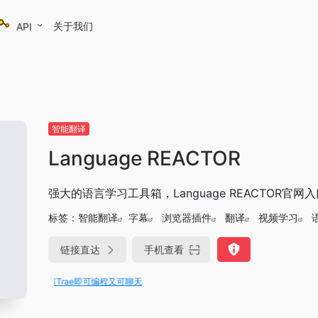
关于我们
API
智能翻译
Language REACTOR
强大的语言学习工具箱，Language REACTOR官网
标签：
智能翻译
字幕
浏览器插件
翻译
视频学习
链接直达
手机查看
 字节Trae即可编程又可聊天