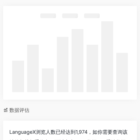
数据评估
LanguageX浏览人数已经达到1,974，如你需要查询该