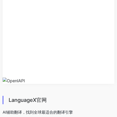
LanguageX官网
AI辅助翻译，找到全球最适合的翻译引擎