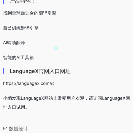
产品特色：
找到全球最适合的翻译引擎
自己训练翻译引擎
AI辅助翻译
智能的AI工具箱
LanguageX官网入口网址
https://languagex.com/
小编发现LanguageX网站非常受用户欢迎，请访问LanguageX网
址入口试用。
数据统计