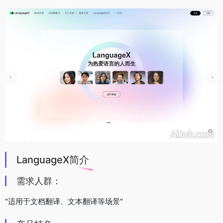
LanguageX简介
需求人群：
"适用于文档翻译、文本翻译等场景"