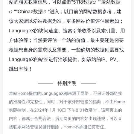
站的相关权重信息，可以点击"
5118数据
""
爱站数据
""
Chinaz数据
"进入；以目前的网站数据参考，建
议大家请以爱站数据为准，更多网站价值评估因素如：
LanguageX的访问速度、搜索引擎收录以及索引量、用
户体验等；当然要评估一个站的价值，最主要还是需要
根据您自身的需求以及需要，一些确切的数据则需要找
LanguageX的站长进行洽谈提供。如该站的IP、PV、
跳出率等！
特别声明
本站Home提供的LanguageX都来源于网络，不保证外部链接
的准确性和完整性，同时，对于该外部链接的指向，不由Home
实际控制，在2024年 1月 10日 下午8:01收录时，该网页上的
内容，都属于合规合法，后期网页的内容如出现违规，可以直
接联系网站管理员进行删除，Home不承担任何责任。