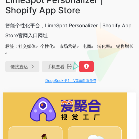
Shopify App Store
智能个性化平台，LimeSpot Personalizer | Shopify App
Store官网入口网址
标签：
社交媒体
个性化
市场营销
电商
转化率
销售增长
链接直达
手机查看
DeepSeek-R1、V3满血版免费用！- 字节Trae即可编程又可