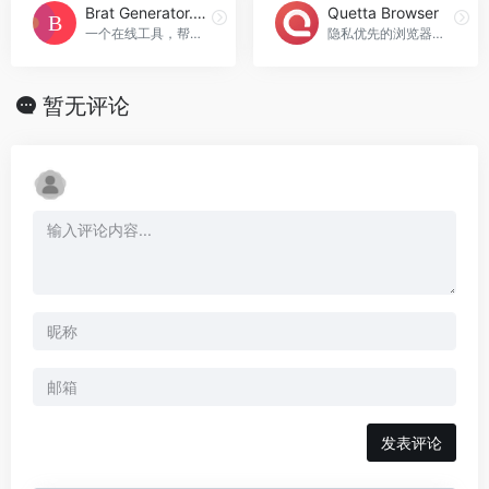
Brat Generator.design
Quetta Browser
一个在线工具，帮助用户创建类似Charli XCX专辑封面风格的图像。
隐私优先的浏览器，拥有广告拦截器和播放列表，Quetta Browser官网入口网址
暂无评论
发表评论