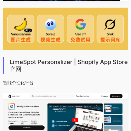
LimeSpot Personalizer | Shopify App Store
官网
智能个性化平台