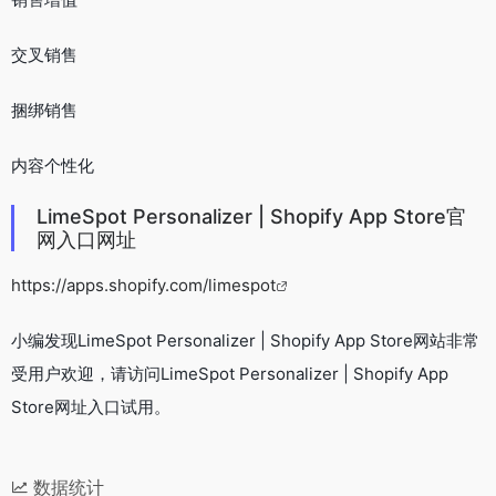
交叉销售
捆绑销售
内容个性化
LimeSpot Personalizer | Shopify App Store官
网入口网址
https://apps.shopify.com/limespot
小编发现LimeSpot Personalizer | Shopify App Store网站非常
受用户欢迎，请访问LimeSpot Personalizer | Shopify App
Store网址入口试用。
数据统计