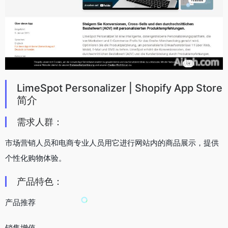
LimeSpot Personalizer | Shopify App Store
简介
需求人群：
市场营销人员和电商专业人员用它进行网站内的商品展示，提供
个性化购物体验。
产品特色：
产品推荐
销售增值