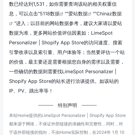
数已经达到1,531，如你需要查询该站的相关权重信
息，可以点击"
5118数据
""
爱站数据
""
Chinaz数据
"进入；以目前的网站数据参考，建议大家请以爱站
数据为准，更多网站价值评估因素如：LimeSpot
Personalizer | Shopify App Store的访问速度、搜索
引擎收录以及索引量、用户体验等；当然要评估一个站
的价值，最主要还是需要根据您自身的需求以及需要，
一些确切的数据则需要找LimeSpot Personalizer |
Shopify App Store的站长进行洽谈提供。如该站的
IP、PV、跳出率等！
特别声明
本站Home提供的LimeSpot Personalizer | Shopify App Store
都来源于网络，不保证外部链接的准确性和完整性，同时，对
于该外部链接的指向，不由Home实际控制，在2024年 1月 10