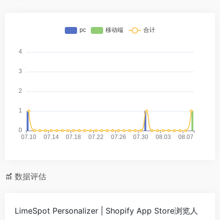
数据评估
LimeSpot Personalizer | Shopify App Store浏览人