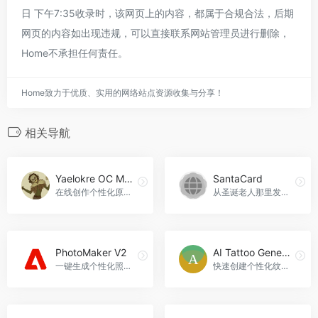
日 下午7:35收录时，该网页上的内容，都属于合规合法，后期
网页的内容如出现违规，可以直接联系网站管理员进行删除，
Home不承担任何责任。
Home致力于优质、实用的网络站点资源收集与分享！
相关导航
Yaelokre OC Maker
SantaCard
在线创作个性化原创角色的平台
从圣诞老人那里发送个性化视频信息
PhotoMaker V2
AI Tattoo Generator.net
一键生成个性化照片，快速便捷。PhotoMaker V2官网入口网址
快速创建个性化纹身设计