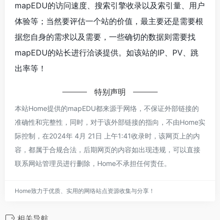
mapEDU的访问速度、搜索引擎收录以及索引量、用户
体验等；当然要评估一个站的价值，最主要还是需要根
据您自身的需求以及需要，一些确切的数据则需要找
mapEDU的站长进行洽谈提供。如该站的IP、PV、跳
出率等！
特别声明
本站Home提供的mapEDU都来源于网络，不保证外部链接的
准确性和完整性，同时，对于该外部链接的指向，不由Home实
际控制，在2024年 4月 21日 上午1:41收录时，该网页上的内
容，都属于合规合法，后期网页的内容如出现违规，可以直接
联系网站管理员进行删除，Home不承担任何责任。
Home致力于优质、实用的网络站点资源收集与分享！
相关导航