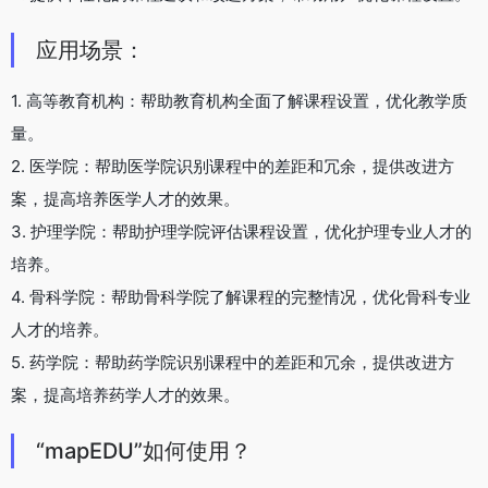
应用场景：
1. 高等教育机构：帮助教育机构全面了解课程设置，优化教学质
量。
2. 医学院：帮助医学院识别课程中的差距和冗余，提供改进方
案，提高培养医学人才的效果。
3. 护理学院：帮助护理学院评估课程设置，优化护理专业人才的
培养。
4. 骨科学院：帮助骨科学院了解课程的完整情况，优化骨科专业
人才的培养。
5. 药学院：帮助药学院识别课程中的差距和冗余，提供改进方
案，提高培养药学人才的效果。
“mapEDU”如何使用？