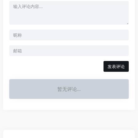
发表评论
暂无评论...