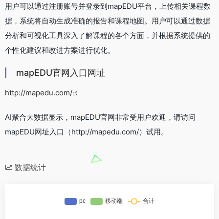
用户可以通过注册账号并登录到mapEDU平台，上传相关课程数
据，系统将自动生成准确的报告和课程地图。用户可以通过数据
分析和可视化工具深入了解课程的各个方面，并根据系统提供的
个性化建议和改进方案进行优化。
mapEDU官网入口网址
http://mapedu.com/
AI聚合大数据显示，mapEDU官网非常受用户欢迎，请访问
mapEDU网址入口（http://mapedu.com/）试用。
数据统计