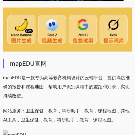
mapEDU官网
mapEDU是一款专为高等教育机构设计的云端平台，提供高度准
确的报告和课程地图，帮助用户识别课程中的差距和冗余，实现
持续改进。
网站服务：卫生保健，教育，科研助手，教育，课程地图，其他
AI工具，卫生保健，教育，科研助手，教育，课程地图。