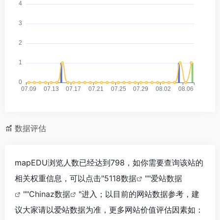
数据评估
mapEDU浏览人数已经达到798，如你需要查询该站的
相关权重信息，可以点击"
5118数据
""
爱站数据
""
Chinaz数据
"进入；以目前的网站数据参考，建
议大家请以爱站数据为准，更多网站价值评估因素如：