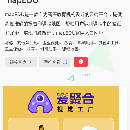
mapEDU是一款专为高等教育机构设计的云端平台，提供
高度准确的报告和课程地图，帮助用户识别课程中的差距
和冗余，实现持续改进，mapEDU官网入口网址
标签：
其他AI工具
卫生保健
教育
科研助手
其他AI工具
卫生保健
教育
科研助手
课程地图
链接直达
手机查看
DeepSeek-R1、V3满血版免费用！