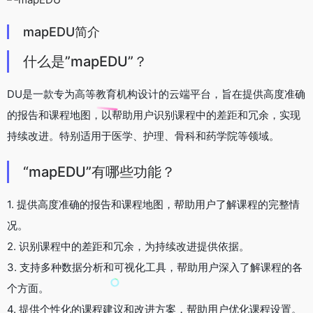
mapEDU简介
什么是”mapEDU”？
DU是一款专为高等教育机构设计的云端平台，旨在提供高度准确
的报告和课程地图，以帮助用户识别课程中的差距和冗余，实现
持续改进。特别适用于医学、护理、骨科和药学院等领域。
“mapEDU”有哪些功能？
1. 提供高度准确的报告和课程地图，帮助用户了解课程的完整情
况。
2. 识别课程中的差距和冗余，为持续改进提供依据。
3. 支持多种数据分析和可视化工具，帮助用户深入了解课程的各
个方面。
4. 提供个性化的课程建议和改进方案，帮助用户优化课程设置。