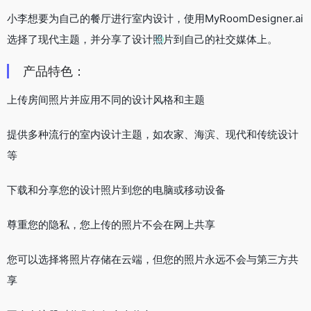
小李想要为自己的餐厅进行室内设计，使用MyRoomDesigner.ai
选择了现代主题，并分享了设计照片到自己的社交媒体上。
产品特色：
上传房间照片并应用不同的设计风格和主题
提供多种流行的室内设计主题，如农家、海滨、现代和传统设计
等
下载和分享您的设计照片到您的电脑或移动设备
尊重您的隐私，您上传的照片不会在网上共享
您可以选择将照片存储在云端，但您的照片永远不会与第三方共
享