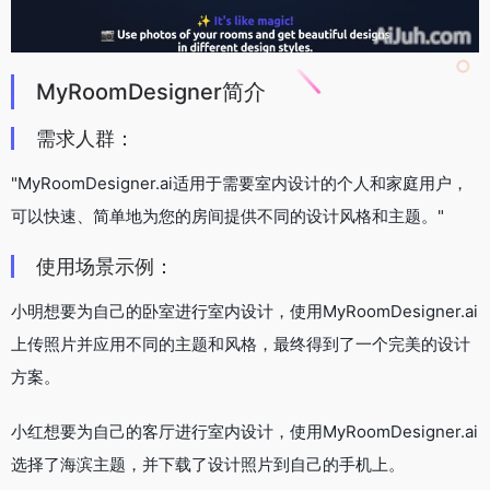
MyRoomDesigner简介
需求人群：
"MyRoomDesigner.ai适用于需要室内设计的个人和家庭用户，
可以快速、简单地为您的房间提供不同的设计风格和主题。"
使用场景示例：
小明想要为自己的卧室进行室内设计，使用MyRoomDesigner.ai
上传照片并应用不同的主题和风格，最终得到了一个完美的设计
方案。
小红想要为自己的客厅进行室内设计，使用MyRoomDesigner.ai
选择了海滨主题，并下载了设计照片到自己的手机上。