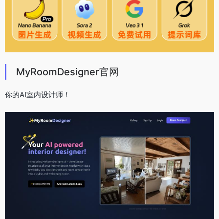
MyRoomDesigner官网
你的AI室内设计师！