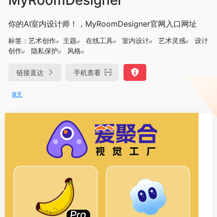
你的AI室内设计师！，MyRoomDesigner官网入口网址
标签：
艺术创作
主题
在线工具
室内设计
艺术灵感
设计
创作
隐私保护
风格
链接直达
手机查看
DeepSeek-R1、V3满血