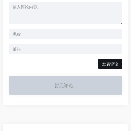
发表评论
暂无评论...