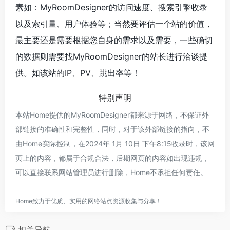
素如：MyRoomDesigner的访问速度、搜索引擎收录
以及索引量、用户体验等；当然要评估一个站的价值，
最主要还是需要根据您自身的需求以及需要，一些确切
的数据则需要找MyRoomDesigner的站长进行洽谈提
供。如该站的IP、PV、跳出率等！
特别声明
本站Home提供的MyRoomDesigner都来源于网络，不保证外
部链接的准确性和完整性，同时，对于该外部链接的指向，不
由Home实际控制，在2024年 1月 10日 下午8:15收录时，该网
页上的内容，都属于合规合法，后期网页的内容如出现违规，
可以直接联系网站管理员进行删除，Home不承担任何责任。
Home致力于优质、实用的网络站点资源收集与分享！
相关导航