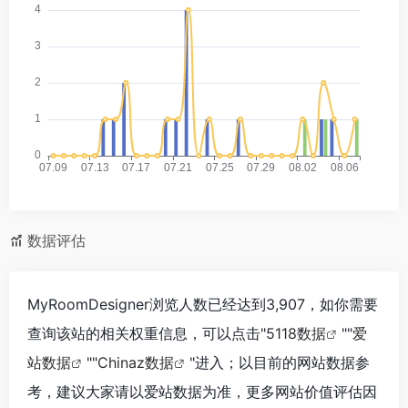
数据评估
MyRoomDesigner浏览人数已经达到3,907，如你需要
查询该站的相关权重信息，可以点击"
5118数据
""
爱
站数据
""
Chinaz数据
"进入；以目前的网站数据参
考，建议大家请以爱站数据为准，更多网站价值评估因