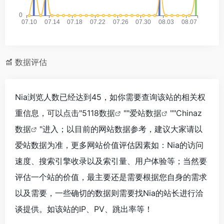
数据评估
Nia浏览人数已经达到45，如你需要查询该站的相关权
重信息，可以点击"
5118数据
""
爱站数据
""
Chinaz
数据
"进入；以目前的网站数据参考，建议大家请以
爱站数据为准，更多网站价值评估因素如：Nia的访问
速度、搜索引擎收录以及索引量、用户体验等；当然要
评估一个站的价值，最主要还是需要根据您自身的需求
以及需要，一些确切的数据则需要找Nia的站长进行洽
谈提供。如该站的IP、PV、跳出率等！