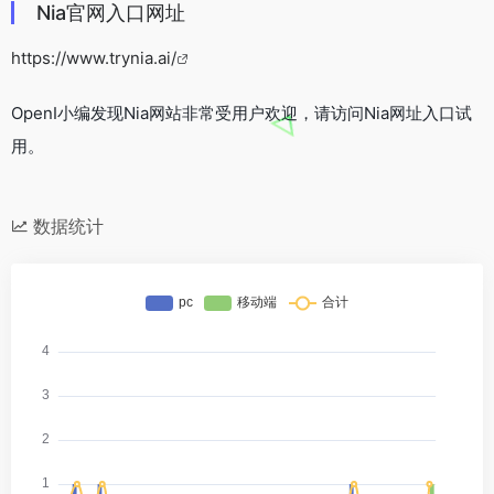
Nia官网入口网址
https://www.trynia.ai/
OpenI小编发现Nia网站非常受用户欢迎，请访问Nia网址入口试
用。
数据统计