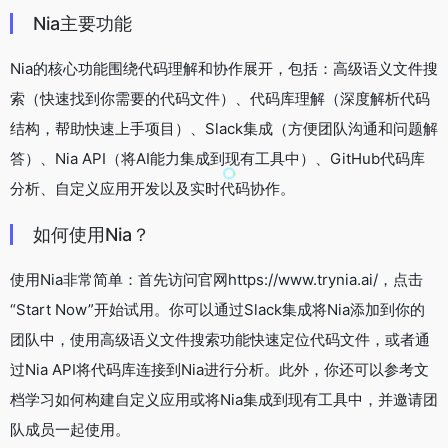
Nia主要功能
Nia的核心功能围绕代码理解和协作展开，包括：高级语义文件搜
索（快速找到你需要的代码文件）、代码库理解（深度解析代码
结构，帮助快速上手项目）、Slack集成（方便团队沟通和问题解
答）、Nia API（将AI能力集成到现有工具中）、GitHub代码库
分析、自定义应用开发以及实时代码协作。
如何使用Nia？
使用Nia非常简单：首先访问官网https://www.trynia.ai/，点击
“Start Now”开始试用。你可以通过Slack集成将Nia添加到你的
团队中，使用高级语义文件搜索功能快速定位代码文件，或者通
过Nia API将代码库连接到Nia进行分析。此外，你还可以参考文
档学习如何构建自定义应用或将Nia集成到现有工具中，并邀请团
队成员一起使用。