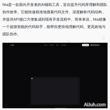
Nia是一款面向开发者的AI辅助工具，旨在提升代码库理解和团队
协作效率。它能快速精准地搜索代码文件、深度解析代码结构，
并提供API接口方便集成到现有开发流程中。简单来说，Nia就像
一个超级智能的代码助手，能帮你更快地理解代码、更高效地与
团队协作。