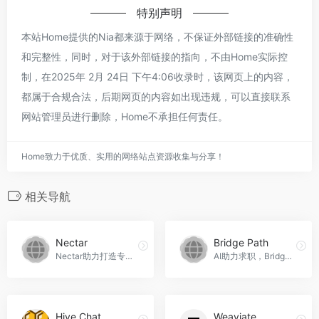
特别声明
本站Home提供的Nia都来源于网络，不保证外部链接的准确性
和完整性，同时，对于该外部链接的指向，不由Home实际控
制，在2025年 2月 24日 下午4:06收录时，该网页上的内容，
都属于合规合法，后期网页的内容如出现违规，可以直接联系
网站管理员进行删除，Home不承担任何责任。
Home致力于优质、实用的网络站点资源收集与分享！
相关导航
Nectar
Bridge Path
Nectar助力打造专属AI女友，带来定制化陪伴与互动体验。
AI助力求职，Bridge Path官网入口网址
Hive Chat
Weaviate