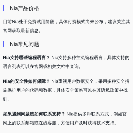
Nia产品价格
目前Nia处于免费试用阶段，具体付费模式尚未公布，建议关注其
官网获取最新信息。
Nia常见问题
Nia支持哪些编程语言？
Nia支持多种主流编程语言，具体支持的
语言列表可以在官网或相关文档中查询。
Nia的安全性如何保障？
Nia重视用户数据安全，采用多种安全措
施保护用户的代码和数据，具体安全策略可以在其隐私政策中找
到。
如果遇到问题该如何联系支持？
Nia提供多种联系方式，例如官
网上的联系邮箱或在线客服，方便用户及时获得技术支持。