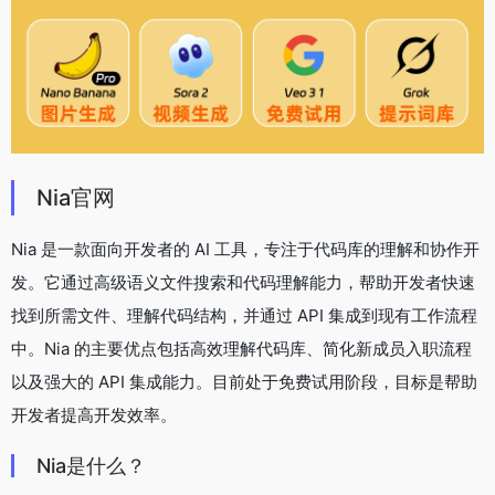
Nia官网
Nia 是一款面向开发者的 AI 工具，专注于代码库的理解和协作开
发。它通过高级语义文件搜索和代码理解能力，帮助开发者快速
找到所需文件、理解代码结构，并通过 API 集成到现有工作流程
中。Nia 的主要优点包括高效理解代码库、简化新成员入职流程
以及强大的 API 集成能力。目前处于免费试用阶段，目标是帮助
开发者提高开发效率。
Nia是什么？