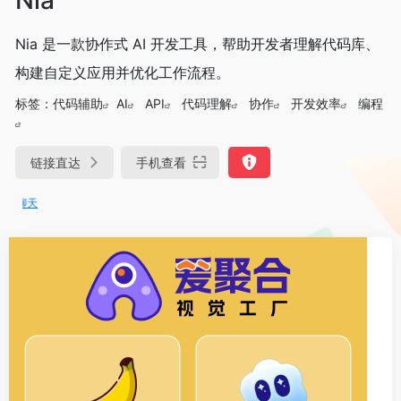
Nia 是一款协作式 AI 开发工具，帮助开发者理解代码库、
构建自定义应用并优化工作流程。
标签：
代码辅助
AI
API
代码理解
协作
开发效率
编程
链接直达
手机查看
DeepSeek-R1、V3满血