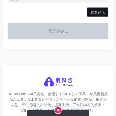
发表评论
暂无评论...
AiJuh.com（AI工具集）整理了 1000+ 的AI工具，每天更新最
新AI工具，AI工具集还推荐了AI学习开发的常用网站、框架和
模型，帮助你进入AI时代，提高生活、工作和学习的效率！
Ctrl + D 或 ⌘ + D 收藏本站到浏览器书签栏。