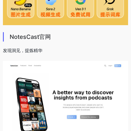
NotesCast官网
发现洞见，提炼精华