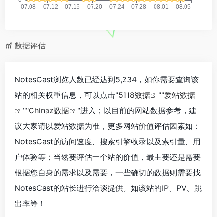
数据评估
NotesCast浏览人数已经达到5,234，如你需要查询该
站的相关权重信息，可以点击"
5118数据
""
爱站数据
""
Chinaz数据
"进入；以目前的网站数据参考，建
议大家请以爱站数据为准，更多网站价值评估因素如：
NotesCast的访问速度、搜索引擎收录以及索引量、用
户体验等；当然要评估一个站的价值，最主要还是需要
根据您自身的需求以及需要，一些确切的数据则需要找
NotesCast的站长进行洽谈提供。如该站的IP、PV、跳
出率等！