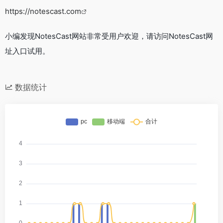
https://notescast.com
小编发现NotesCast网站非常受用户欢迎，请访问NotesCast网
址入口试用。
数据统计