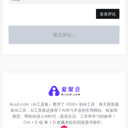
发表评论
暂无评论...
AiJuh.com（AI工具集）整理了 1000+ 的AI工具，每天更新最
新AI工具，AI工具集还推荐了AI学习开发的常用网站、框架和
模型，帮助你进入AI时代，提高生活、工作和学习的效率！
Ctrl + D 或 ⌘ + D 收藏本站到浏览器书签栏。