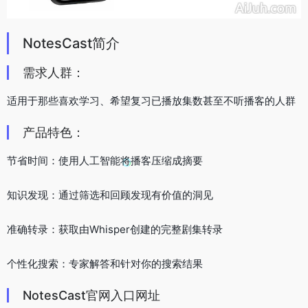
NotesCast简介
需求人群：
适用于那些喜欢学习、希望复习已播放集数甚至不听播客的人群
产品特色：
节省时间：使用人工智能将播客压缩成摘要
知识发现：通过筛选和回顾发现有价值的洞见
准确转录：获取由Whisper创建的完整剧集转录
个性化搜索：专家解答和针对你的搜索结果
NotesCast官网入口网址