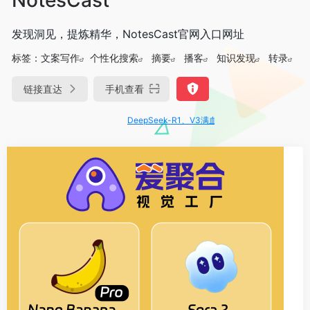
发现洞见，提炼精华，NotesCast官网入口网址
标签：
文案写作
个性化搜索
摘要
播客
知识发现
转录
链接直达
手机查看
DeepSeek-R1、V3满血版免费用！- 字节Trae即可编