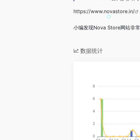
https://www.novastore.in/
小编发现Nova Store网站
数据统计