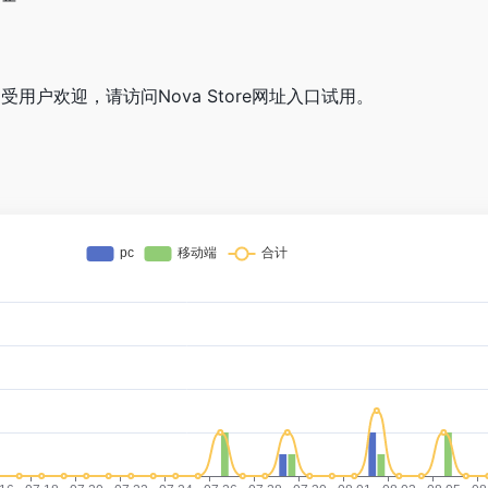
非常受用户欢迎，请访问Nova Store网址入口试用。