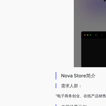
Nova Store简介
需求人群：
"电子商务创业、在线产品销售