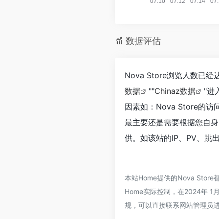
数据评估
Nova Store浏览人数
数据
""
Chinaz数据
"
因素如：Nova Stor
最主要还是需要根据您自身的
供。如该站的IP、PV、跳
本站Home提供的Nova S
Home实际控制，在2024年
规，可以直接联系网站管理员进