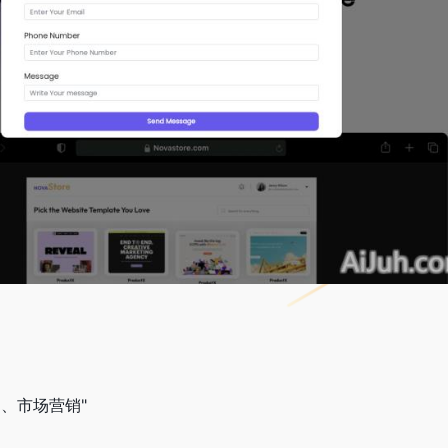
、市场营销"