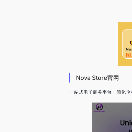
Nova Store官网
一站式电子商务平台，简化企