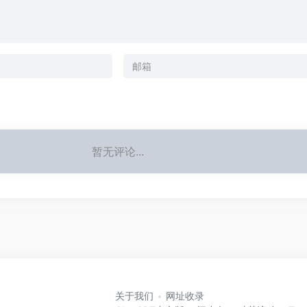
暂无评论...
关于我们
网址收录