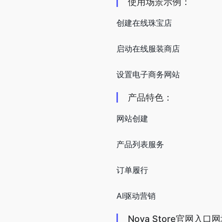
使用场景示例：
创建在线珠宝店
启动在线服装商店
设置电子商务网站
产品特色：
网站创建
产品列表服务
订单履行
AI驱动营销
Nova Store官网入口