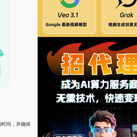
的时间，并确保