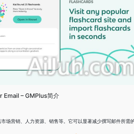
or Email – GMPlus简介
，包括市场营销、人力资源、销售等。它可以显著减少撰写邮件所需