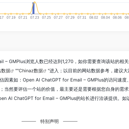
or Email – GMPlus浏览人数已经达到1,270，如你需要查询该站
站数据
""
Chinaz数据
"进入；以目前的网站数据参考，建议大
：Open AI ChatGPT for Email – GMPlus的访问
；当然要评估一个站的价值，最主要还是需要根据您自身的需求
AI ChatGPT for Email – GMPlus的站长进行洽谈提供。
特别声明