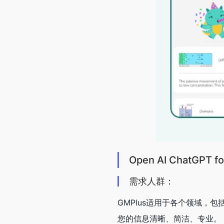
Open AI ChatGPT f
需求人群：
GMPlus适用于各个领域
您的信息清晰、简洁、专业。