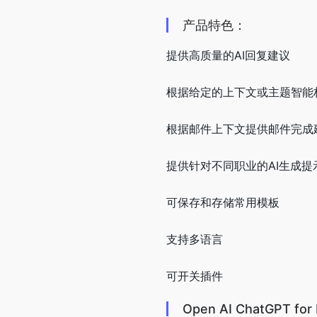
产品特色：
提供高质量的AI回复建议
根据给定的上下文或主题智能
根据邮件上下文提供邮件完成
提供针对不同职业的AI生成提
可保存和存储常用模板
支持多语言
可开关插件
Open AI ChatGPT f