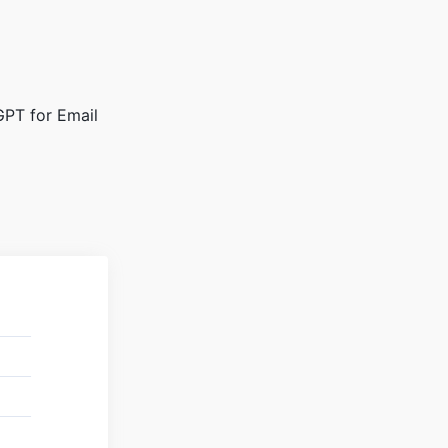
 for Email