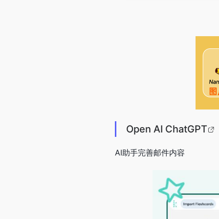
Open AI
ChatGPT
AI助手完善邮件内容