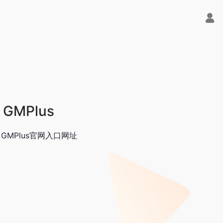
– GMPlus
 - GMPlus官网入口网址