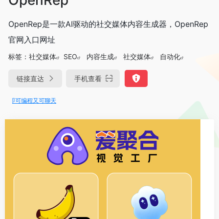
OpenRep是一款AI驱动的社交媒体内容生成器，OpenRep
官网入口网址
标签：
社交媒体
SEO
内容生成
社交媒体
自动化
链接直达
手机查看
e即可编程又可聊天