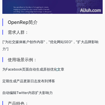
OpenRep简介
需求人群：
["为社交媒体账户创作内容"，"优化网站SEO"，"扩大品牌影响
力"]
使用场景示例：
为Facebook页面自动生成原创优化文章
定期生成产品更新日志发布到博客
自动编辑Twitter内容扩大影响力
产品特色：