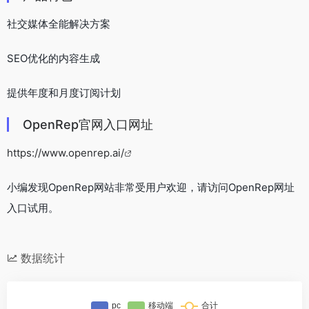
社交媒体全能解决方案
SEO优化的内容生成
提供年度和月度订阅计划
OpenRep官网入口网址
https://www.openrep.ai/
小编发现OpenRep网站非常受用户欢迎，请访问OpenRep网址
入口试用。
数据统计