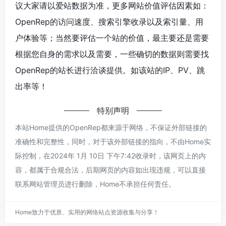
议大家请以爱站数据为准，更多网站价值评估因素如：
OpenRep的访问速度、搜索引擎收录以及索引量、用
户体验等；当然要评估一个站的价值，最主要还是需要
根据您自身的需求以及需要，一些确切的数据则需要找
OpenRep的站长进行洽谈提供。如该站的IP、PV、跳
出率等！
特别声明
本站Home提供的OpenRep都来源于网络，不保证外部链接的
准确性和完整性，同时，对于该外部链接的指向，不由Home实
际控制，在2024年 1月 10日 下午7:42收录时，该网页上的内
容，都属于合规合法，后期网页的内容如出现违规，可以直接
联系网站管理员进行删除，Home不承担任何责任。
Home致力于优质、实用的网络站点资源收集与分享！