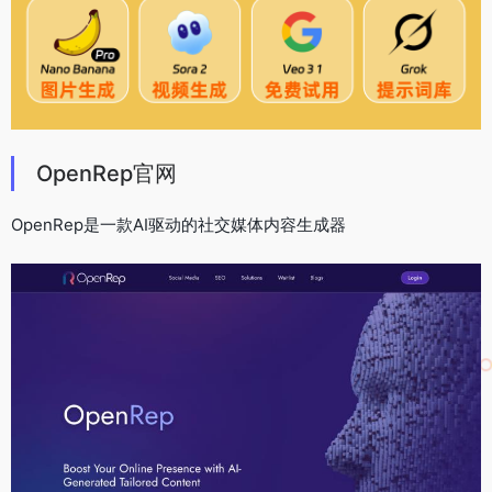
OpenRep官网
OpenRep是一款AI驱动的社交媒体内容生成器