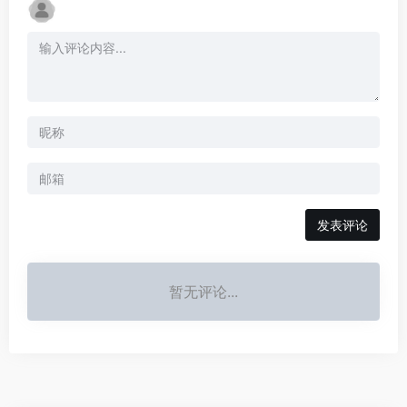
发表评论
暂无评论...