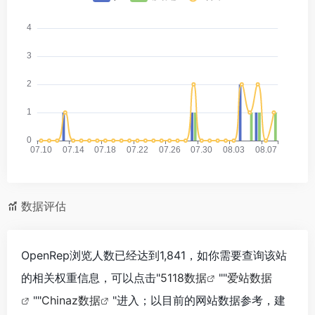
数据评估
OpenRep浏览人数已经达到1,841，如你需要查询该站
的相关权重信息，可以点击"
5118数据
""
爱站数据
""
Chinaz数据
"进入；以目前的网站数据参考，建