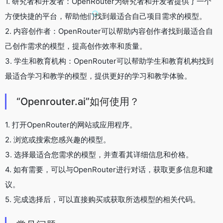
1. 研究者和开发者：OpenRouter为研究者和开发者提供了一个
方便快捷的平台，帮助他们找到最适合自己项目需求的模型。
2. 内容创作者：OpenRouter可以帮助内容创作者找到最适合自
己创作需求的模型，提高创作效率和质量。
3. 学生和教育机构：OpenRouter可以帮助学生和教育机构找到
最适合学习和教学的模型，提供更好的学习和教学体验。
“Openrouter.ai”如何使用？
1. 打开OpenRouter的网站或应用程序。
2. 浏览或搜索您感兴趣的模型。
3. 选择最适合您需求的模型，并查看其详细信息和价格。
4. 如有需要，可以与OpenRouter进行对话，获取更多信息和建
议。
5. 完成选择后，可以直接购买或获取所选模型的相关代码。