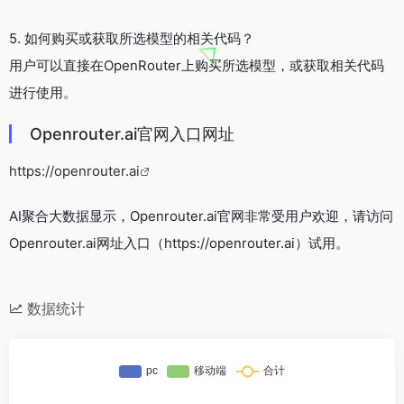
5. 如何购买或获取所选模型的相关代码？
用户可以直接在OpenRouter上购买所选模型，或获取相关代码
进行使用。
Openrouter.ai官网入口网址
https://openrouter.ai
AI聚合大数据显示，Openrouter.ai官网非常受用户欢迎，请访问
Openrouter.ai网址入口（https://openrouter.ai）试用。
数据统计