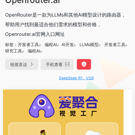
OpenRouter是一款为LLMs和其他AI模型设计的路由器，
帮助用户找到最适合他们需求的模型和价格，
Openrouter.ai官网入口网址
标签：
开发者工具
编程AI
AI开发
LLMs模型
开发者工具
研究工具
编程AI
链接直达
手机查看
DeepSeek-R1、V3满血版免费用！- 字节Trae即可