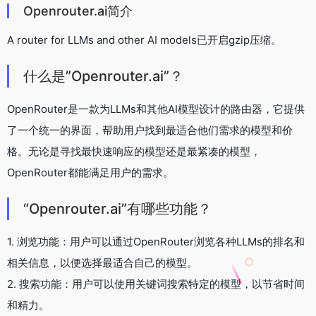
Openrouter.ai简介
A router for LLMs and other AI models已开启gzip压缩。
什么是”Openrouter.ai”？
OpenRouter是一款为LLMs和其他AI模型设计的路由器，它提供
了一个统一的界面，帮助用户找到最适合他们需求的模型和价
格。无论是寻找最快速响应的模型还是最紧凑的模型，
OpenRouter都能满足用户的需求。
“Openrouter.ai”有哪些功能？
1. 浏览功能：用户可以通过OpenRouter浏览各种LLMs的排名和
相关信息，以便选择最适合自己的模型。
2. 搜索功能：用户可以使用关键词搜索特定的模型，以节省时间
和精力。