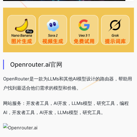
Openrouter.ai官网
OpenRouter是一款为LLMs和其他AI模型设计的路由器，帮助用
户找到最适合他们需求的模型和价格。
网站服务：开发者工具，AI开发，LLMs模型，研究工具，编程
AI，开发者工具，AI开发，LLMs模型，研究工具。