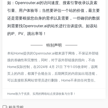
如：Openrouter.ai的访问速度、搜索引擎收录以及索
引量、用户体验等；当然要评估一个站的价值，最主要
还是需要根据您自身的需求以及需要，一些确切的数据
则需要找Openrouter.ai的站长进行洽谈提供。如该站
的IP、PV、跳出率等！
特别声明
本站Home提供的Openrouter.ai都来源于网络，不保证外部链
接的准确性和完整性，同时，对于该外部链接的指向，不由
Home实际控制，在2024年 4月 21日 下午1:05收录时，该网
页上的内容，都属于合规合法，后期网页的内容如出现违规，
可以直接联系网站管理员进行删除，Home不承担任何责任。
Home致力于优质、实用的网络站点资源收集与分享！
相关导航