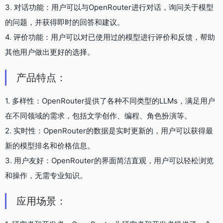
3. 对话功能：用户可以与OpenRouter进行对话，询问关于模型
的问题，并获得即时的回答和建议。
4. 评价功能：用户可以对已使用过的模型进行评价和反馈，帮助
其他用户做出更好的选择。
产品特点：
1. 多样性：OpenRouter提供了各种不同类型的LLMs，满足用户
在不同领域的需求，包括文学创作、编程、角色扮演等。
2. 实时性：OpenRouter的数据是实时更新的，用户可以获得最
新的模型排名和价格信息。
3. 用户友好：OpenRouter的界面简洁直观，用户可以轻松浏览
和操作，无需专业知识。
应用场景：