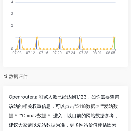
数据评估
Openrouter.ai浏览人数已经达到1,123，如你需要查询
该站的相关权重信息，可以点击"
5118数据
""
爱站数
据
""
Chinaz数据
"进入；以目前的网站数据参考，
建议大家请以爱站数据为准，更多网站价值评估因素