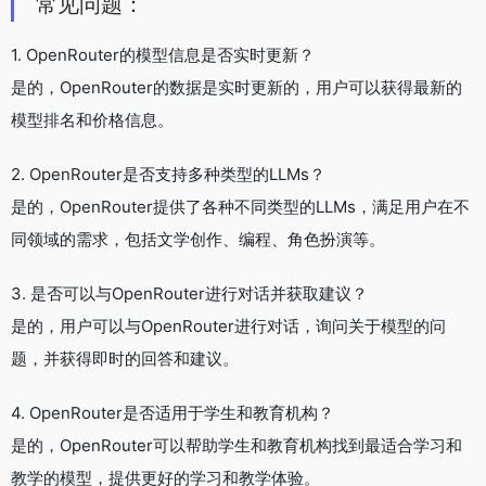
常见问题：
1. OpenRouter的模型信息是否实时更新？
是的，OpenRouter的数据是实时更新的，用户可以获得最新的
模型排名和价格信息。
2. OpenRouter是否支持多种类型的LLMs？
是的，OpenRouter提供了各种不同类型的LLMs，满足用户在不
同领域的需求，包括文学创作、编程、角色扮演等。
3. 是否可以与OpenRouter进行对话并获取建议？
是的，用户可以与OpenRouter进行对话，询问关于模型的问
题，并获得即时的回答和建议。
4. OpenRouter是否适用于学生和教育机构？
是的，OpenRouter可以帮助学生和教育机构找到最适合学习和
教学的模型，提供更好的学习和教学体验。