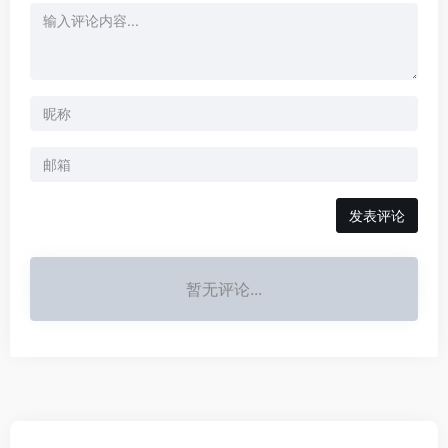
发表评论
暂无评论...