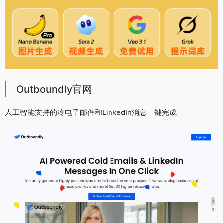
Outboundly官网
人工智能支持的冷电子邮件和LinkedIn消息一键完成