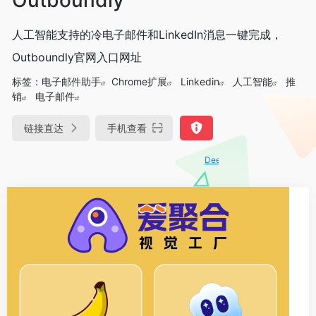
人工智能支持的冷电子邮件和LinkedIn消息一键完成，
Outboundly官网入口网址
标签：
电子邮件助手
Chrome扩展
Linkedin
人工智能
推
销
电子邮件
链接直达
手机查看
DeepSeek-R1、V3满血版免费用！