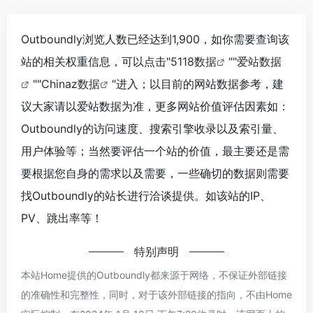
Outboundly浏览人数已经达到1,900，如你需要查询该
站的相关权重信息，可以点击"
5118数据
""
爱站数据
""
Chinaz数据
"进入；以目前的网站数据参考，建
议大家请以爱站数据为准，更多网站价值评估因素如：
Outboundly的访问速度、搜索引擎收录以及索引量、
用户体验等；当然要评估一个站的价值，最主要还是需
要根据您自身的需求以及需要，一些确切的数据则需要
找Outboundly的站长进行洽谈提供。如该站的IP、
PV、跳出率等！
特别声明
本站Home提供的Outboundly都来源于网络，不保证外部链接
的准确性和完整性，同时，对于该外部链接的指向，不由Home