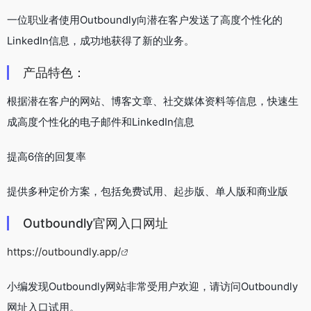
一位职业者使用Outboundly向潜在客户发送了高度个性化的
LinkedIn信息，成功地获得了新的业务。
产品特色：
根据潜在客户的网站、博客文章、社交媒体资料等信息，快速生
成高度个性化的电子邮件和LinkedIn信息
提高6倍的回复率
提供多种定价方案，包括免费试用、起步版、单人版和商业版
Outboundly官网入口网址
https://outboundly.app/
小编发现Outboundly网站非常受用户欢迎，请访问Outboundly
网址入口试用。