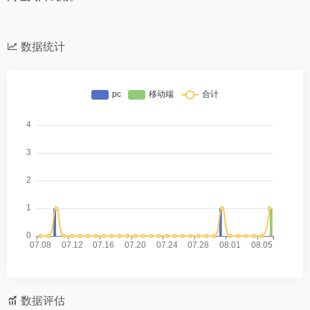
数据统计
数据评估