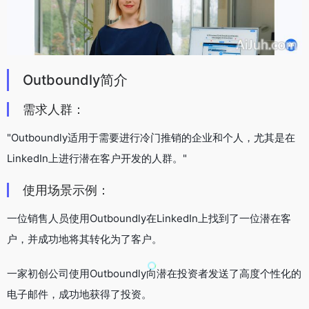
Outboundly简介
需求人群：
"Outboundly适用于需要进行冷门推销的企业和个人，尤其是在
LinkedIn上进行潜在客户开发的人群。"
使用场景示例：
一位销售人员使用Outboundly在LinkedIn上找到了一位潜在客
户，并成功地将其转化为了客户。
一家初创公司使用Outboundly向潜在投资者发送了高度个性化的
电子邮件，成功地获得了投资。