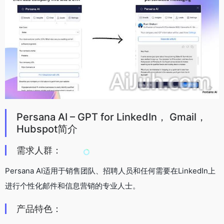
Persana AI – GPT for LinkedIn， Gmail，
Hubspot简介
需求人群：
Persana AI适用于销售团队、招聘人员和任何需要在LinkedIn上
进行个性化邮件和信息营销的专业人士。
产品特色：