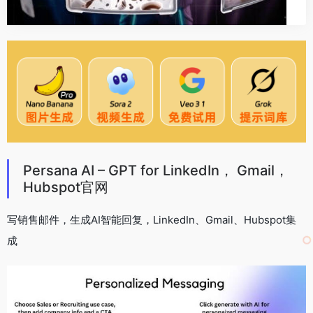
Persana AI – GPT for LinkedIn， Gmail，
Hubspot官网
写销售邮件，生成AI智能回复，LinkedIn、Gmail、Hubspot集
成