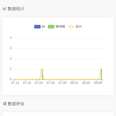
数据统计
数据评估