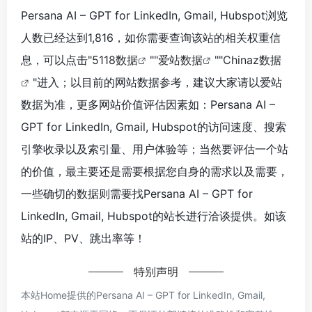
Persana AI – GPT for LinkedIn, Gmail, Hubspot浏览
人数已经达到1,816，如你需要查询该站的相关权重信
息，可以点击"
5118数据
""
爱站数据
""
Chinaz数据
"进入；以目前的网站数据参考，建议大家请以爱站
数据为准，更多网站价值评估因素如：Persana AI –
GPT for LinkedIn, Gmail, Hubspot的访问速度、搜索
引擎收录以及索引量、用户体验等；当然要评估一个站
的价值，最主要还是需要根据您自身的需求以及需要，
一些确切的数据则需要找Persana AI – GPT for
LinkedIn, Gmail, Hubspot的站长进行洽谈提供。如该
站的IP、PV、跳出率等！
特别声明
本站Home提供的Persana AI – GPT for LinkedIn, Gmail,