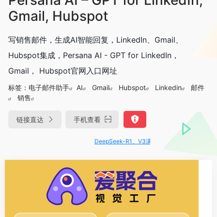
Gmail, Hubspot
写销售邮件，生成AI智能回复，LinkedIn、Gmail、
Hubspot集成，Persana AI - GPT for LinkedIn，
Gmail， Hubspot官网入口网址
标签：
电子邮件助手
AI
Gmail
Hubspot
Linkedin
邮件
销售
链接直达
手机查看
DeepSeek-R1、V3满血版免费用！- 字节Trae即可