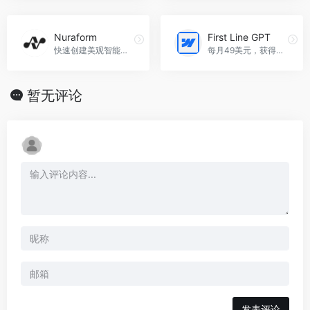
Nuraform
First Line GPT
快速创建美观智能高转化表单的AI驱动工具。
每月49美元，获得3000个个性化首行，First Line GPT官网入口网址
暂无评论
发表评论