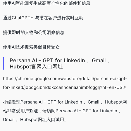
使用AI智能回复生成高度个性化的邮件和信息
通过
ChatGPT
与潜在客户进行实时互动
提供即时的人物和公司洞察信息
使用AI技术搜索类似目标受众
Persana AI – GPT for LinkedIn， Gmail，
Hubspot官网入口网址
https://chrome.google.com/webstore/detail/persana-ai-gpt-
for-linked/jdbdgcibmddkccanncenaahimbfcgglj?hl=en-US
小编发现Persana AI – GPT for LinkedIn， Gmail， Hubspot网
站非常受用户欢迎，请访问Persana AI – GPT for LinkedIn，
Gmail， Hubspot网址入口试用。