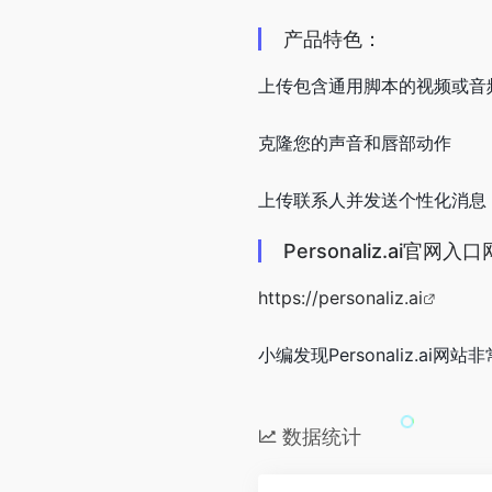
产品特色：
上传包含通用脚本的视频或音
克隆您的声音和唇部动作
上传联系人并发送个性化消息
Personaliz.ai官网入
https://personaliz.ai
小编发现Personaliz.ai网
数据统计