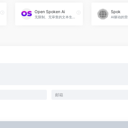
Open Spoken Ai
Spok
无限制、无审查的文本生成器，Open Spoken Ai官网入口网址