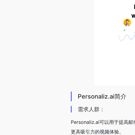
Personaliz.ai简介
需求人群：
Personaliz.ai可以
更具吸引力的视频体验。