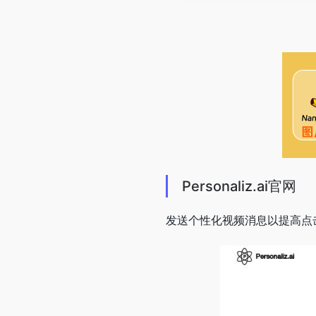
Personaliz.ai官网
发送个性化视频消息以提高点