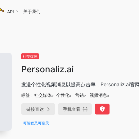
关于我们
API
社交媒体
Personaliz.ai
发送个性化视频消息以提高点击率，Personaliz.ai
标签：
社交媒体
个性化
营销
视频消息
链接直达
手机查看
rae即可编程又可聊天