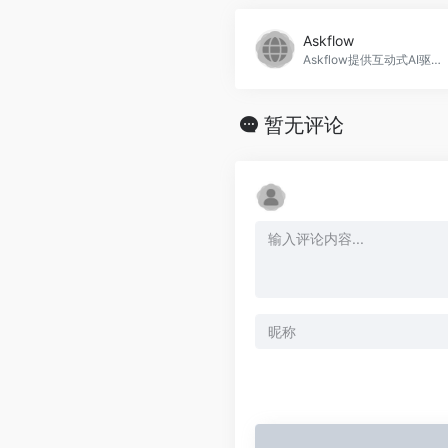
Askflow
Askflow提供互动式AI驱动的商品问答推荐系统，Askflow官网入口网址
暂无评论