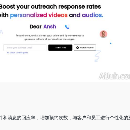
用于提高邮件和消息的回应率，增加预约次数，与客户和员工进行个性化