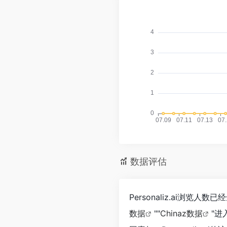
数据评估
Personaliz.ai浏览
数据
""
Chinaz数据
"