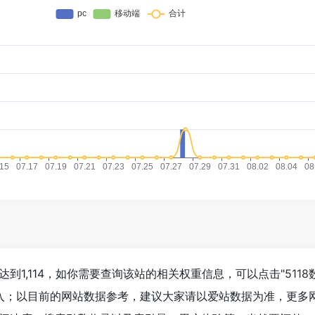
人数已经达到1,114，如你需要查询该站的相关权重信息，可以点击"
511
进入；以目前的网站数据参考，建议大家请以爱站数据为准，更多