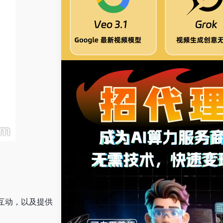
的互动，以及提供