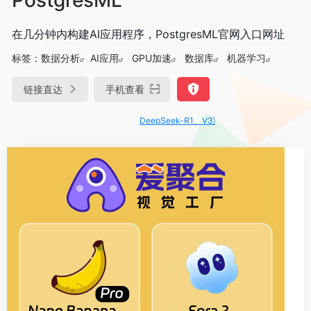
在几分钟内构建AI应用程序，PostgresML官网入口网址
标签：
数据分析
AI应用
GPU加速
数据库
机器学习
链接直达
手机查看
DeepSeek-R1、V3满血版免费用！- 字节Trae即