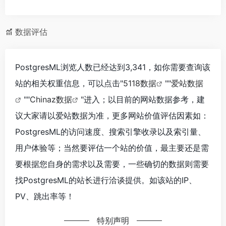
数据评估
PostgresML浏览人数已经达到3,341，如你需要查询该
站的相关权重信息，可以点击"
5118数据
""
爱站数据
""
Chinaz数据
"进入；以目前的网站数据参考，建
议大家请以爱站数据为准，更多网站价值评估因素如：
PostgresML的访问速度、搜索引擎收录以及索引量、
用户体验等；当然要评估一个站的价值，最主要还是需
要根据您自身的需求以及需要，一些确切的数据则需要
找PostgresML的站长进行洽谈提供。如该站的IP、
PV、跳出率等！
特别声明