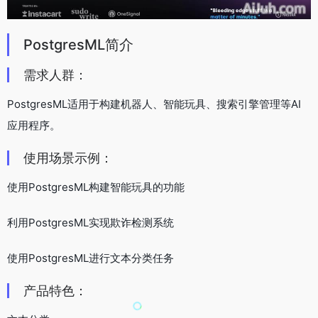
PostgresML简介
需求人群：
PostgresML适用于构建机器人、智能玩具、搜索引擎管理等AI
应用程序。
使用场景示例：
使用PostgresML构建智能玩具的功能
利用PostgresML实现欺诈检测系统
使用PostgresML进行文本分类任务
产品特色：