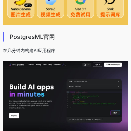
PostgresML官网
在几分钟内构建AI应用程序