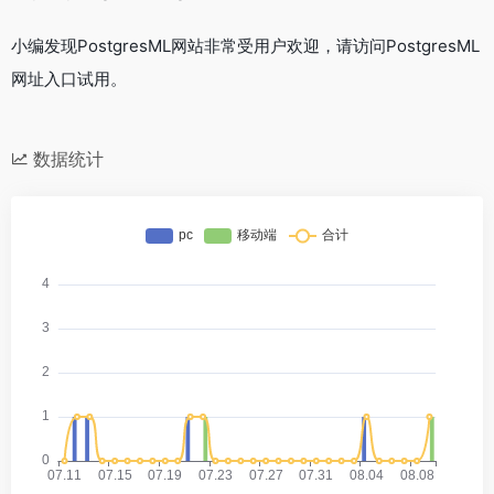
小编发现PostgresML网站非常受用户欢迎，请访问PostgresML
网址入口试用。
数据统计