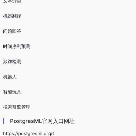
文本分类
机器翻译
问题回答
时间序列预测
欺诈检测
机器人
智能玩具
搜索引擎管理
PostgresML官网入口网址
https://postgresml.org