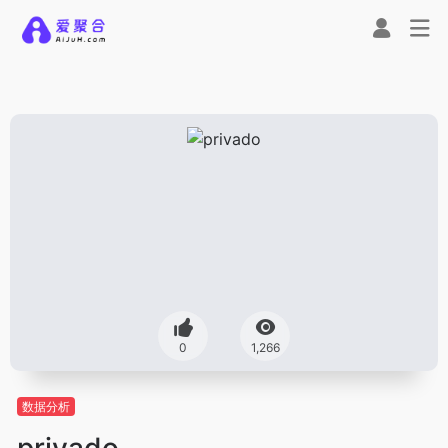
0
1,266
数据分析
privado