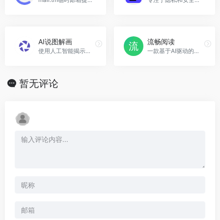
AI说图解画
流畅阅读
使用人工智能揭示艺术作品背后的细节、情感和含义。AI说图解画官网入口网址
一款基于AI驱动的浏览器双语翻译插件，提供智能翻译和隐私保护
暂无评论