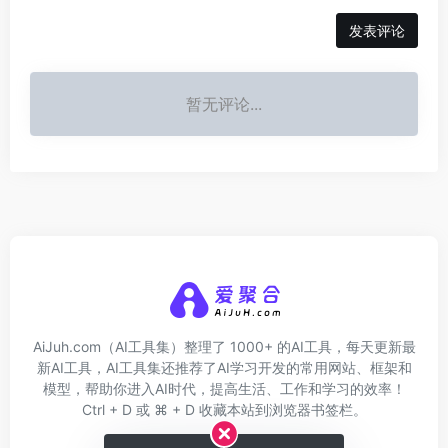
发表评论
暂无评论...
AiJuh.com（AI工具集）整理了 1000+ 的AI工具，每天更新最
新AI工具，AI工具集还推荐了AI学习开发的常用网站、框架和
模型，帮助你进入AI时代，提高生活、工作和学习的效率！
Ctrl + D 或 ⌘ + D 收藏本站到浏览器书签栏。