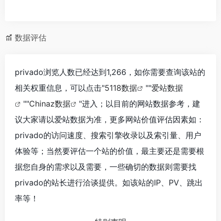
数据评估
privado浏览人数已经达到1,266，如你需要查询该站的
相关权重信息，可以点击"
5118数据
""
爱站数据
""
Chinaz数据
"进入；以目前的网站数据参考，建
议大家请以爱站数据为准，更多网站价值评估因素如：
privado的访问速度、搜索引擎收录以及索引量、用户
体验等；当然要评估一个站的价值，最主要还是需要根
据您自身的需求以及需要，一些确切的数据则需要找
privado的站长进行洽谈提供。如该站的IP、PV、跳出
率等！