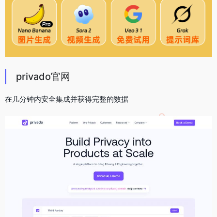
privado官网
在几分钟内安全集成并获得完整的数据