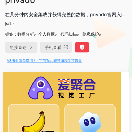
在几分钟内安全集成并获得完整的数据，privado官网入口
网址
标签：
数据分析
个人数据
代码扫描
隐私保护
链接直达
手机查看
1、V3满血版免费用！- 字节Trae即可编程又可聊天