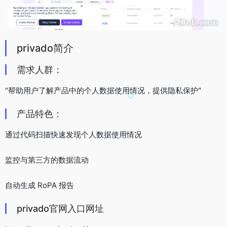
privado简介
需求人群：
"帮助用户了解产品中的个人数据使用情况，提供隐私保护"
产品特色：
通过代码扫描快速发现个人数据使用情况
监控与第三方的数据流动
自动生成 RoPA 报告
privado官网入口网址