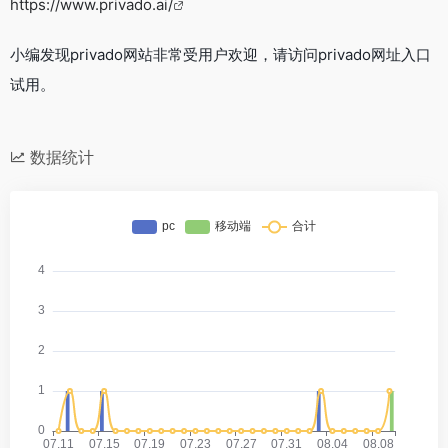
https://www.privado.ai/
小编发现privado网站非常受用户欢迎，请访问privado网址入口
试用。
数据统计