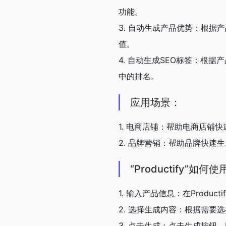
功能。
3. 自动生成产品优势：根
值。
4. 自动生成SEO标签：根
中的排名。
应用场景：
1. 电商店铺：帮助电商店铺
2. 品牌营销：帮助品牌快
“Productify”如何
1. 输入产品信息：在Produ
2. 选择生成内容：根据需
3. 点击生成：点击生成按钮，