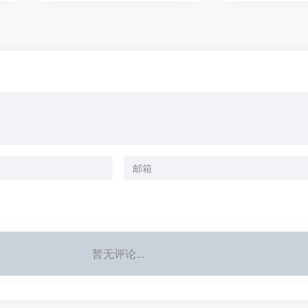
暂无评论...