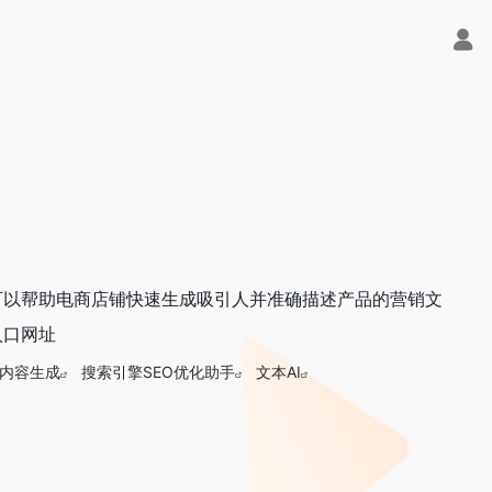
工具，可以帮助电商店铺快速生成吸引人并准确描述产品的营销文
入口网址
内容生成
搜索引擎SEO优化助手
文本AI