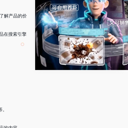
地了解产品的价
产品在搜索引擎
等。
相应的内容。