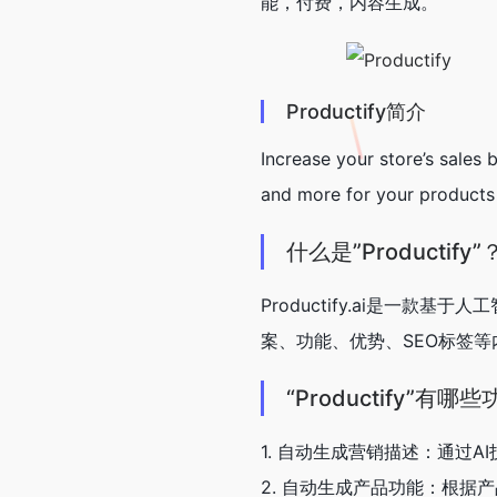
能，付费，内容生成。
Productify简介
Increase your store’s sale
and more for your products 
什么是”Productify”
Productify.ai是一
案、功能、优势、SEO标签等
“Productify”有哪
1. 自动生成营销描述：通过
2. 自动生成产品功能：根