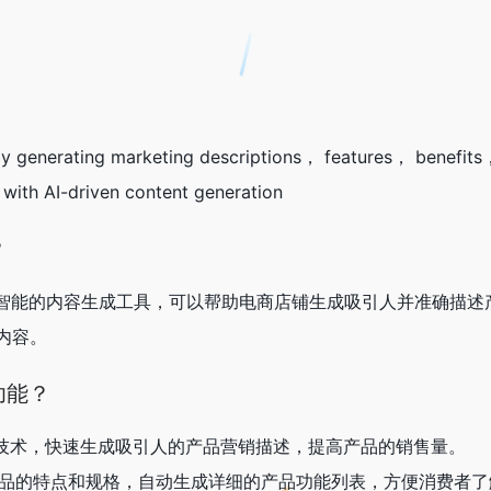
s by generating marketing descriptions， features， benefit
with AI-driven content generation
？
款基于人工智能的内容生成工具，可以帮助电商店铺生成吸引人并准确描
内容。
些功能？
AI技术，快速生成吸引人的产品营销描述，提高产品的销售量。
据产品的特点和规格，自动生成详细的产品功能列表，方便消费者