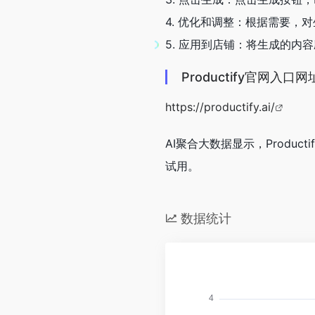
4. 优化和调整：根据需要
5. 应用到店铺：将生成的
Productify官网入口网
https://productify.ai/
AI聚合大数据显示，Productif
试用。
数据统计