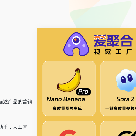
确描述产品的营销
助手，人工智