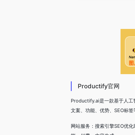
Productify官网
Productify.ai是一
文案、功能、优势、SEO标签
网站服务：搜索引擎SEO优化