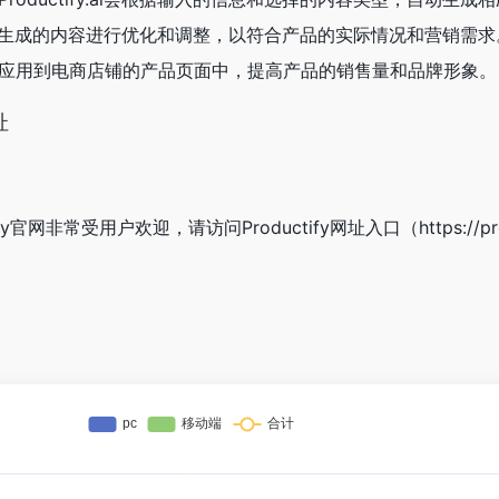
，对生成的内容进行优化和调整，以符合产品的实际情况和营销需求
内容应用到电商店铺的产品页面中，提高产品的销售量和品牌形象。
址
y官网非常受用户欢迎，请访问Productify网址入口（https://produ