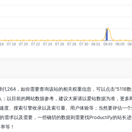
已经达到1,264，如你需要查询该站的相关权重信息，可以点击"
5118
进入；以目前的网站数据参考，建议大家请以爱站数据为准，更多
y的访问速度、搜索引擎收录以及索引量、用户体验等；当然要评估一
需求以及需要，一些确切的数据则需要找Productify的站长
出率等！