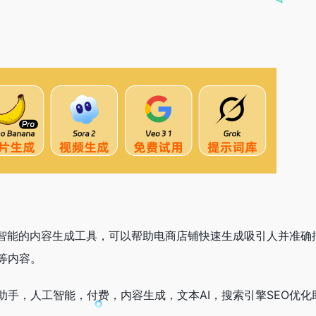
款基于人工智能的内容生成工具，可以帮助电商店铺快速生成吸引人并准
等内容。
助手，人工智能，付费，内容生成，文本AI，搜索引擎SEO优化