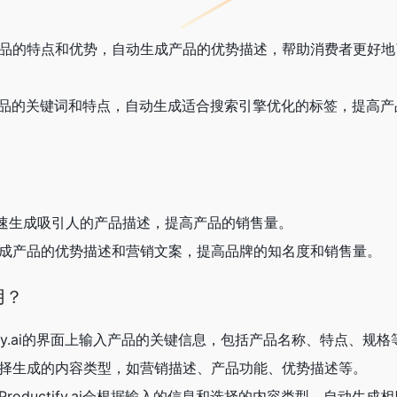
据产品的特点和优势，自动生成产品的优势描述，帮助消费者更好
据产品的关键词和特点，自动生成适合搜索引擎优化的标签，提高
快速生成吸引人的产品描述，提高产品的销售量。
速生成产品的优势描述和营销文案，提高品牌的知名度和销售量。
使用？
ctify.ai的界面上输入产品的关键信息，包括产品名称、特点、规格
要选择生成的内容类型，如营销描述、产品功能、优势描述等。
Productify.ai会根据输入的信息和选择的内容类型，自动生成