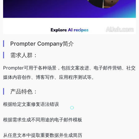
Prompter Company简介
需求人群：
Prompter可用于各种场景，包括文案改进、电子邮件营销、社交
媒体内容创作、博客写作、应用程序测试等。
产品特色：
根据给定文案修复语法错误
根据需求生成不同用途的电子邮件模板
从任意文本中提取重要数据并生成简历