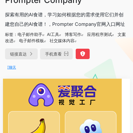
探索有用的AI食谱，学习如何根据您的需求使用它们并创
建您自己的AI食谱！，Prompter Company官网入口网址
标签：
电子邮件助手
AI工具
博客写作
应用程序测试
文案
改进
电子邮件模板
社交媒体内容
链接直达
手机查看
DeepSeek-R1、V3满