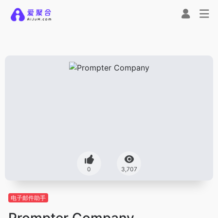
0
3,707
电子邮件助手
Prompter Company