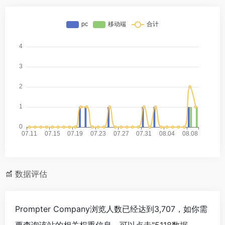
数据评估
Prompter Company浏览人数已经达到3,707，如你需
要查询该站的相关权重信息，可以点击"
5118数据