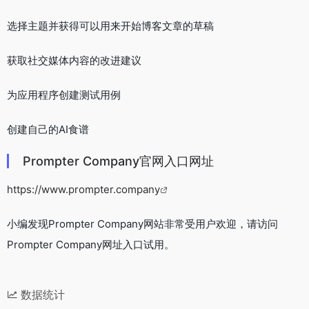
选择主题并获得可以用来开始博客文章的草稿
获取社交媒体内容的改进建议
为应用程序创建测试用例
创建自己的AI食谱
Prompter Company官网入口网址
https://www.prompter.company
小编发现Prompter Company网站非常受用户欢迎，请访问
Prompter Company网址入口试用。
数据统计