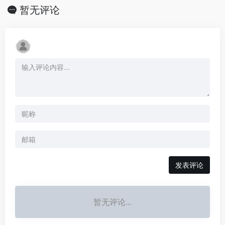
暂无评论
发表评论
暂无评论...