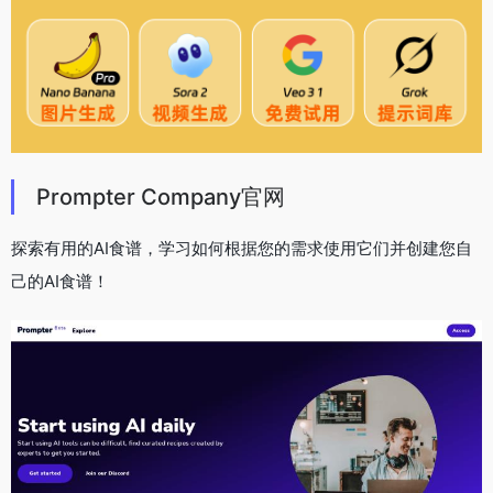
Prompter Company官网
探索有用的AI食谱，学习如何根据您的需求使用它们并创建您自
己的AI食谱！