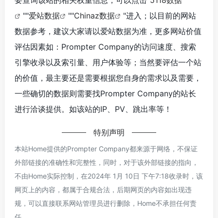
""
爱站数据
""
Chinaz数据
"进入；以目前的网站
数据参考，建议大家请以爱站数据为准，更多网站价值
评估因素如：Prompter Company的访问速度、搜索
引擎收录以及索引量、用户体验等；当然要评估一个站
的价值，最主要还是需要根据您自身的需求以及需要，
一些确切的数据则需要找Prompter Company的站长
进行洽谈提供。如该站的IP、PV、跳出率等！
特别声明
本站Home提供的Prompter Company都来源于网络，不保证
外部链接的准确性和完整性，同时，对于该外部链接的指向，
不由Home实际控制，在2024年 1月 10日 下午7:18收录时，该
网页上的内容，都属于合规合法，后期网页的内容如出现违
规，可以直接联系网站管理员进行删除，Home不承担任何责
任。