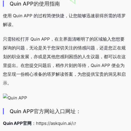
Quin APP的使用指南
使用 Quin APP 的过程简便快捷，让您能够迅速获得所需的塔罗
解读。
只需轻松打开 Quin APP，在主界面清晰明了的区域输入您想要
探询的问题，无论是关于您深切关注的情感问题，还是您正在规
划的职业发展，亦或是其他您感到困惑的人生议题，都可以在这
里提出。在您提交问题后，稍作片刻的等待，Quin APP 便会为
您呈现一份精心准备的塔罗解读答案，为您提供宝贵的洞见和启
示。
Quin APP官方网站入口网址：
Quin APP官网
：
https://askquin.ai/