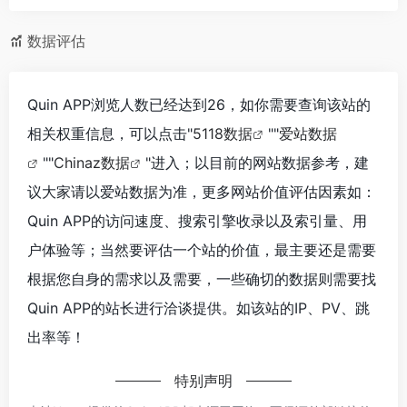
数据评估
Quin APP浏览人数已经达到26，如你需要查询该站的
相关权重信息，可以点击"
5118数据
""
爱站数据
""
Chinaz数据
"进入；以目前的网站数据参考，建
议大家请以爱站数据为准，更多网站价值评估因素如：
Quin APP的访问速度、搜索引擎收录以及索引量、用
户体验等；当然要评估一个站的价值，最主要还是需要
根据您自身的需求以及需要，一些确切的数据则需要找
Quin APP的站长进行洽谈提供。如该站的IP、PV、跳
出率等！
特别声明