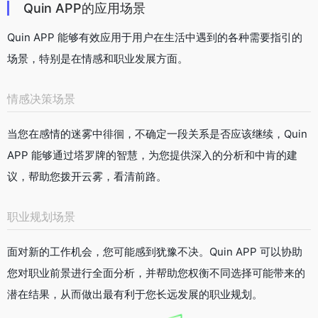
Quin APP的应用场景
Quin APP 能够有效应用于用户在生活中遇到的各种需要指引的
场景，特别是在情感和职业发展方面。
情感决策场景
当您在感情的迷雾中徘徊，不确定一段关系是否应该继续，Quin
APP 能够通过塔罗牌的智慧，为您提供深入的分析和中肯的建
议，帮助您拨开云雾，看清前路。
职业规划场景
面对新的工作机会，您可能感到犹豫不决。Quin APP 可以协助
您对职业前景进行全面分析，并帮助您权衡不同选择可能带来的
潜在结果，从而做出最有利于您长远发展的职业规划。