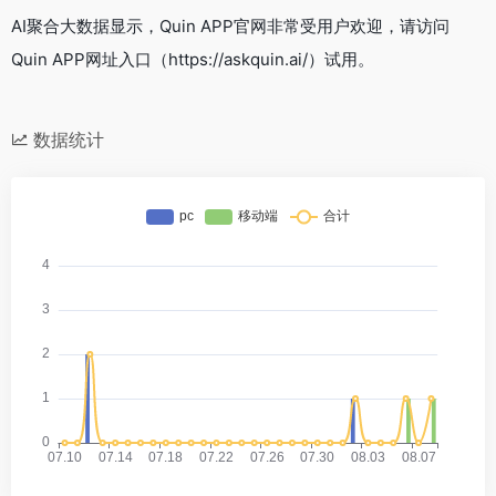
AI聚合大数据显示，Quin APP官网非常受用户欢迎，请访问
Quin APP网址入口（https://askquin.ai/）试用。
数据统计