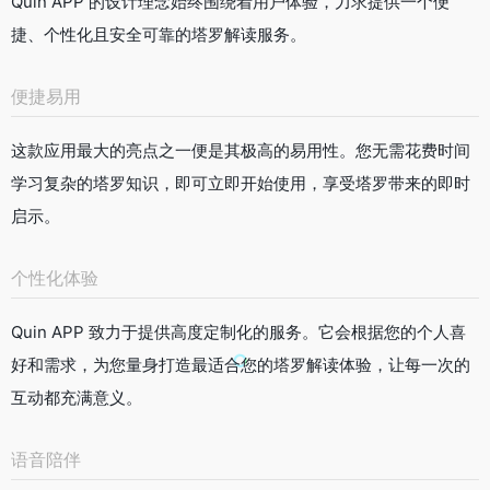
Quin APP 的设计理念始终围绕着用户体验，力求提供一个便
捷、个性化且安全可靠的塔罗解读服务。
便捷易用
这款应用最大的亮点之一便是其极高的易用性。您无需花费时间
学习复杂的塔罗知识，即可立即开始使用，享受塔罗带来的即时
启示。
个性化体验
Quin APP 致力于提供高度定制化的服务。它会根据您的个人喜
好和需求，为您量身打造最适合您的塔罗解读体验，让每一次的
互动都充满意义。
语音陪伴