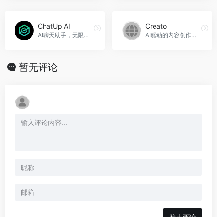
ChatUp AI
Creato
AI聊天助手，无限免费，ChatUp AI官网入口网址
AI驱动的内容创作平台，Creato官网入口网址
暂无评论
发表评论