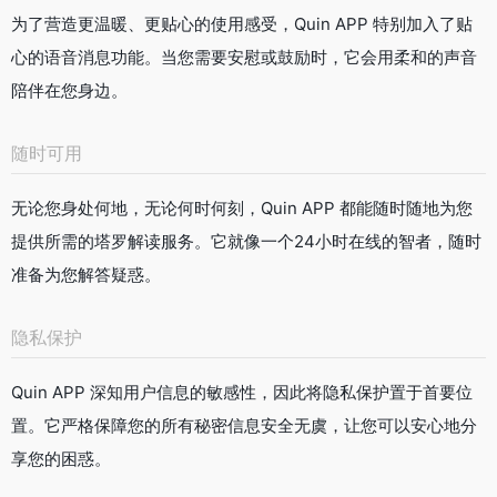
为了营造更温暖、更贴心的使用感受，Quin APP 特别加入了贴
心的语音消息功能。当您需要安慰或鼓励时，它会用柔和的声音
陪伴在您身边。
随时可用
无论您身处何地，无论何时何刻，Quin APP 都能随时随地为您
提供所需的塔罗解读服务。它就像一个24小时在线的智者，随时
准备为您解答疑惑。
隐私保护
Quin APP 深知用户信息的敏感性，因此将隐私保护置于首要位
置。它严格保障您的所有秘密信息安全无虞，让您可以安心地分
享您的困惑。