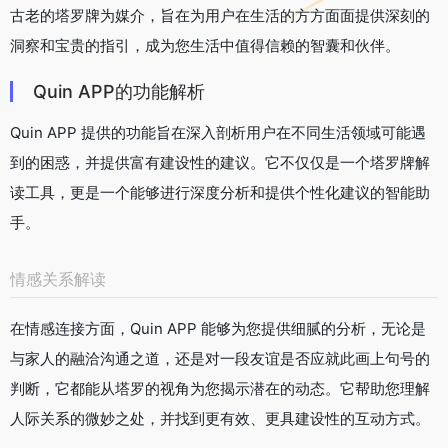
古老的塔罗牌为媒介，旨在为用户在生活的方方面面提供深刻的
洞察和宝贵的指引，成为您生活中值得信赖的智囊和伙伴。
Quin APP的功能解析
Quin APP 提供的功能旨在深入剖析用户在不同生活领域可能遇
到的困惑，并提供富有建设性的建议。它不仅仅是一个塔罗牌解
读工具，更是一个能够进行深度分析和提供个性化建议的智能助
手。
情感关系解读
在情感连接方面，Quin APP 能够为您提供细腻的分析，无论是
与家人的融洽沟通之道，还是对一段友谊是否应就此画上句号的
判断，它都能从塔罗的视角为您揭示潜在的动态。它帮助您理解
人际关系的微妙之处，并找到更有效、更具建设性的互动方式。