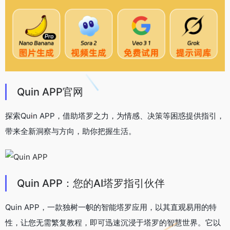
Quin APP官网
探索Quin APP，借助塔罗之力，为情感、决策等困惑提供指引，
带来全新洞察与方向，助你把握生活。
Quin APP：您的AI塔罗指引伙伴
Quin APP，一款独树一帜的智能塔罗应用，以其直观易用的特
性，让您无需繁复教程，即可迅速沉浸于塔罗的智慧世界。它以