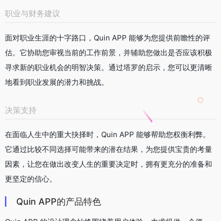
职业与财务建议
面对职业生涯的十字路口，Quin APP 能够为您提供前瞻性的评
估。它协助您审视当前的工作前景，并辅助您做出是否应该积极
寻求新的职业机会的明智决策。通过塔罗的启示，您可以更清晰
地看到职业发展的潜力和挑战。
决策支持
在面临人生中的重大抉择时，Quin APP 能够帮助您权衡利弊。
它通过比较不同选择可能带来的潜在结果，为您提供宝贵的考量
因素，让您在做出改变人生的重要决定时，拥有更充分的准备和
更坚定的信心。
Quin APP的产品特色