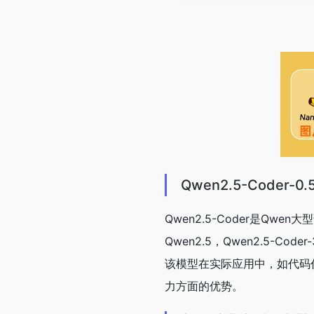
Qwen2.5-Coder-0.
Qwen2.5-Coder是Q
Qwen2.5，Qwen2.5-
该模型在实际应用中，如代码
力方面的优势。