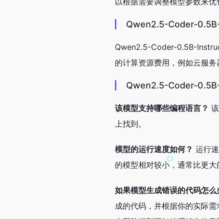
以根据需要调整模型参数来优
Qwen2.5-Coder-0.5
Qwen2.5-Coder-0.5
的计算资源费用，例如云服务
Qwen2.5-Coder-0.5
该模型支持哪些编程语言？
该
上找到。
模型的运行速度如何？
运行速
的模型相对较小，通常比更大
如果模型生成错误的代码怎么
成的代码，并根据你的实际需