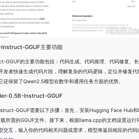
B-Instruct-GGUF主要功能
B-Instruct-GGUF的主要功能包括：代码生成、代码推理、代码修复
开发者快速生成代码片段，理解复杂的代码逻辑，定位并修复代
还保留了Qwen2.5模型在数学和通用任务方面的优势。
-0.5B-Instruct-GGUF
-Instruct-GGUF需要以下步骤：首先，安装Hugging Face Hub和l
CLI下载所需的GGUF文件。接下来，根据llama.cpp的文档设置
型交互，输入你的代码相关问题或需求，模型将返回相应的代码