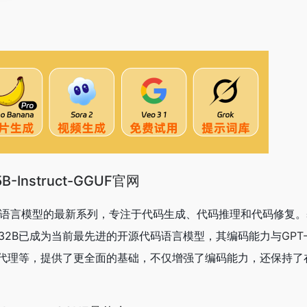
5B-Instruct-GGUF官网
wen大型语言模型的最新系列，专注于代码生成、代码推理和代码修复
Coder-32B已成为当前最先进的开源代码语言模型，其编码能力与
GPT
代理等，提供了更全面的基础，不仅增强了编码能力，还保持了