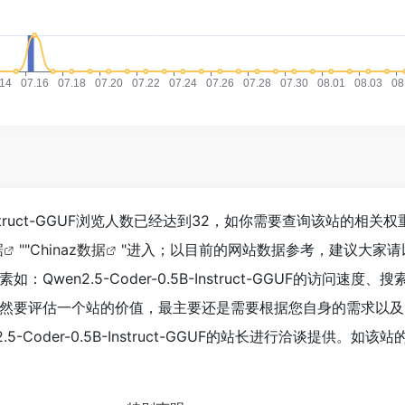
5B-Instruct-GGUF浏览人数已经达到32，如你需要查询该站的相
据
""
Chinaz数据
"进入；以目前的网站数据参考，建议大家请
Qwen2.5-Coder-0.5B-Instruct-GGUF的访问速度、
然要评估一个站的价值，最主要还是需要根据您自身的需求以及
-Coder-0.5B-Instruct-GGUF的站长进行洽谈提供。如该站