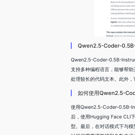
Qwen2.5-Coder-0.5
Qwen2.5-Coder-0.5
支持多种编程语言，能够帮助
处理较长的代码文本。此外，它
如何使用Qwen2.5-Coder
使用Qwen2.5-Coder-0.5B
后，使用Hugging Face 
型。最后，在对话模式下与模