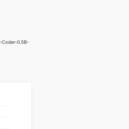
oder-0.5B-