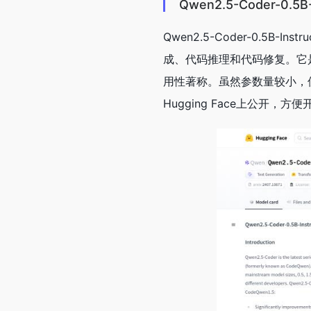
Qwen2.5-Coder-0.5
Qwen2.5-Coder-0.5B
成、代码推理和代码修复。它是Q
用性著称。虽然参数量较小，
Hugging Face上公开，方