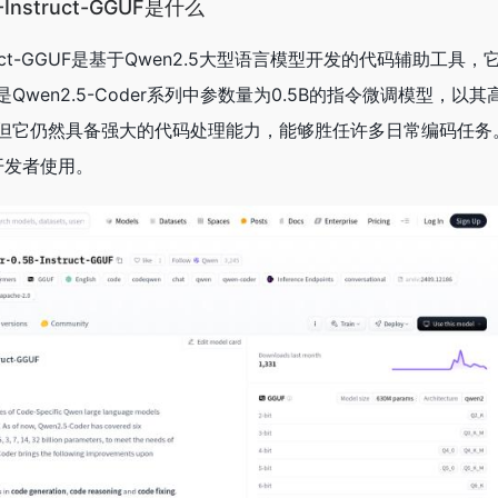
B-Instruct-GGUF是什么
-Instruct-GGUF是基于Qwen2.5大型语言模型开发的代码辅助工
wen2.5-Coder系列中参数量为0.5B的指令微调模型，以
但它仍然具备强大的代码处理能力，能够胜任许多日常编码任务
便开发者使用。