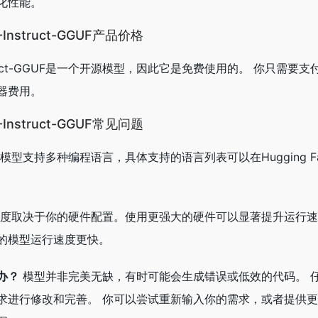
化性能。
B-Instruct-GGUF产品价格
B-Instruct-GGUF是一个开源模型，因此它是免费使用的。 你只需
器费用。
B-Instruct-GGUF常见问题
模型支持多种编程语言，具体支持的语言列表可以在Hugging F
度取决于你的硬件配置。使用更强大的硬件可以显著提升运行速度
的模型运行速度更快。
办？
模型并非完美无缺，有时可能会生成错误或低效的代码。 
求进行修改和完善。 你可以尝试重新输入你的需求，或者提供