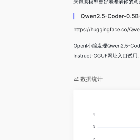
来帮助模型更好地理解你的意
Qwen2.5-Coder-0.
https://huggingface.co/Qw
OpenI小编发现Qwen2.5-Cod
Instruct-GGUF网址入口试用
数据统计