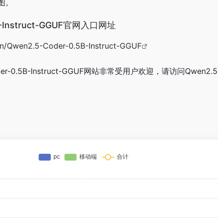
图。
5B-Instruct-GGUF官网入口网址
en/Qwen2.5-Coder-0.5B-Instruct-GGUF
er-0.5B-Instruct-GGUF网站非常受用户欢迎，请访问Qwen2.5-C
。