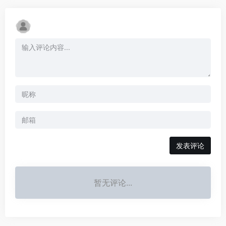
发表评论
暂无评论...