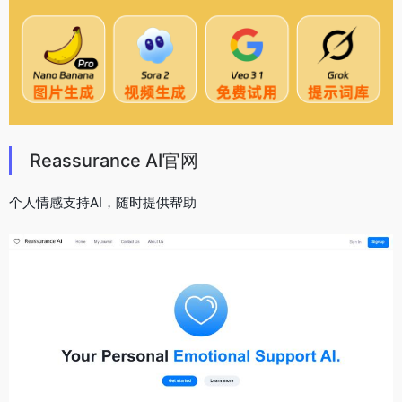
Reassurance AI官网
个人情感支持AI，随时提供帮助