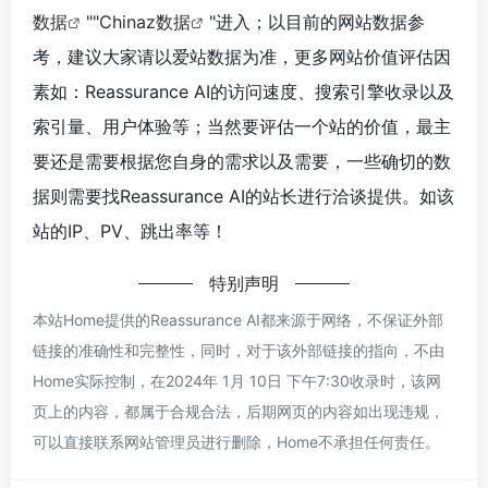
数据
""
Chinaz数据
"进入；以目前的网站数据参
考，建议大家请以爱站数据为准，更多网站价值评估因
素如：Reassurance AI的访问速度、搜索引擎收录以及
索引量、用户体验等；当然要评估一个站的价值，最主
要还是需要根据您自身的需求以及需要，一些确切的数
据则需要找Reassurance AI的站长进行洽谈提供。如该
站的IP、PV、跳出率等！
特别声明
本站Home提供的Reassurance AI都来源于网络，不保证外部
链接的准确性和完整性，同时，对于该外部链接的指向，不由
Home实际控制，在2024年 1月 10日 下午7:30收录时，该网
页上的内容，都属于合规合法，后期网页的内容如出现违规，
可以直接联系网站管理员进行删除，Home不承担任何责任。