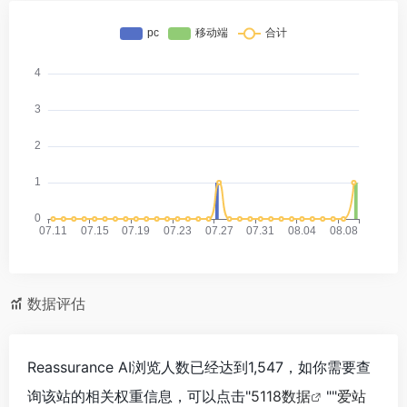
数据评估
Reassurance AI浏览人数已经达到1,547，如你需要查
询该站的相关权重信息，可以点击"
5118数据
""
爱站