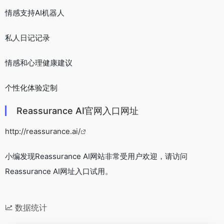
情感支持AI机器人
私人日记记录
情感和心理健康建议
个性化体验定制
Reassurance AI官网入口网址
http://reassurance.ai/
小编发现Reassurance AI网站非常受用户欢迎，请访问
Reassurance AI网址入口试用。
数据统计