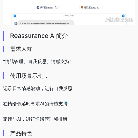
Reassurance AI简介
需求人群：
"情绪管理、自我反思、情感支持"
使用场景示例：
记录日常情感波动，进行自我反思
在情绪低落时寻求AI的情感支持
定期与AI，进行情绪管理和排解
产品特色：