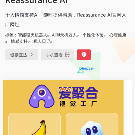
个人情感支持AI，随时提供帮助，Reassurance AI官网入
口网址
标签：
智能聊天机器人
AI聊天机器人
个性化体验
心理健康
情感支持
私人日记
链接直达
手机查看
DeepSeek-R1、V3满血版免费用！- 