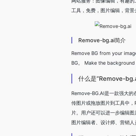
网站服务：图像编辑，有趣的
工具，免费，图片编辑，背景
Remove-bg.ai简介
Remove BG from your imag
BG。 Make the background r
什么是”Remove-bg.
Remove-BG.AI是一
传图片或拖放图片到工具中，R
片。用户还可以进一步编辑图片
图片编辑者、设计师、营销人