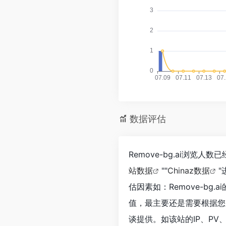
数据评估
Remove-bg.ai浏览
站数据
""
Chinaz数据
估因素如：Remove-b
值，最主要还是需要根据您自
谈提供。如该站的IP、PV