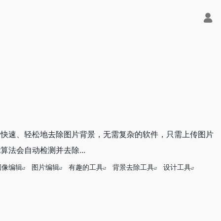
助用户快速、轻松地去除图片背景，无需复杂的软件，只需上传图片
能算法会自动检测并去除...
图像编辑
图片编辑
有趣的工具
背景去除工具
设计工具