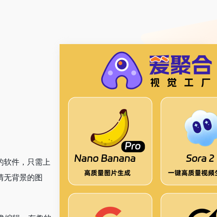
杂的软件，只需上
高清无背景的图