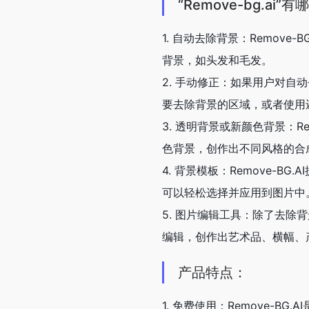
“Remove-bg.ai”
1. 自动去除背景：Remov
背景，如头发和毛发。
2. 手动修正：如果用户对
要去除背景的区域，或者使用
3. 透明背景或新颜色背景：R
色背景，创作出不同风格的合
4. 背景模板：Remove-
可以轻松选择并应用到图片中
5. 图片编辑工具：除了去除背
编辑，创作出艺术品、横幅、
产品特点：
1. 免费使用：Remove-