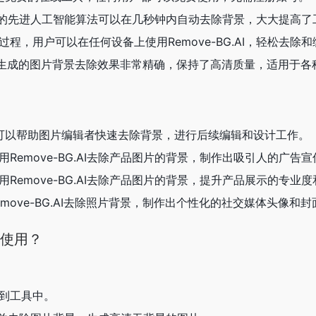
BG.AI的先进人工智能算法可以在几秒钟内自动去除背景，大大提高
过程，用户可以在任何设备上使用Remove-BG.AI，轻松去除
BG.AI生成的图片背景去除效果非常精确，保持了高清质量，适用于
BG.AI可以帮助图片编辑者快速去除背景，进行后续编辑和设计工作。
用Remove-BG.AI去除产品图片的背景，制作出吸引人的广告
用Remove-BG.AI去除产品图片的背景，提升产品展示的专业
emove-BG.AI去除照片背景，制作出个性化的社交媒体头像和
如何使用？
放到工具中。