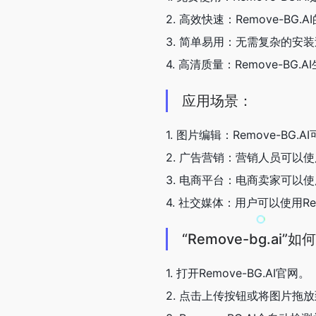
2. 高效快速：Remove-
3. 简单易用：无需复杂的安装
4. 高清质量：Remove-
应用场景：
1. 图片编辑：Remove-
2. 广告营销：营销人员可以使
3. 电商平台：电商卖家可以使
4. 社交媒体：用户可以使用R
“Remove-bg.ai”
1. 打开Remove-BG.AI官网。
2. 点击上传按钮或将图片拖