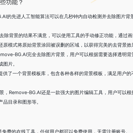
有哪些功能？
e-BG.AI的先进人工智能算法可以在几秒钟内自动检测并去除图片
自动去除背景的结果不满意，可以使用工具的手动修正功能，通过
还原模式将原始背景涂回被误删的区域，以获得完美的去背景效
emove-BG.AI完全去除图片背景，用户可以根据需要选择透明
成图片。
BG.AI提供了一个背景模板库，包含各种各样的背景模板，满足用户
。
景，Remove-BG.AI还是一款强大的图片编辑工具，用户可以
产品目录和图形等。
BG.AI是免费的在线工具，任何用户都可以免费使用，无需注册账号。