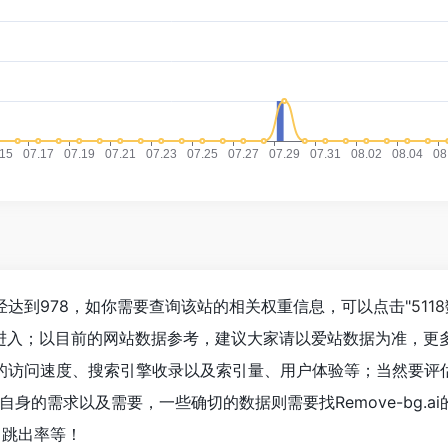
人数已经达到978，如你需要查询该站的相关权重信息，可以点击"
511
"进入；以目前的网站数据参考，建议大家请以爱站数据为准，更
g.ai的访问速度、搜索引擎收录以及索引量、用户体验等；当然要
身的需求以及需要，一些确切的数据则需要找Remove-bg.a
、跳出率等！