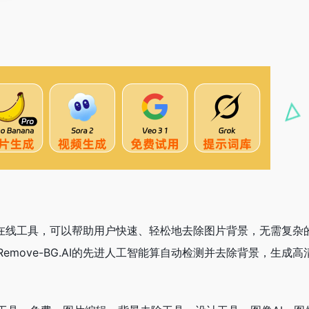
款强大的在线工具，可以帮助用户快速、轻松地去除图片背景，无需复
emove-BG.AI的先进人工智能算自动检测并去除背景，生成