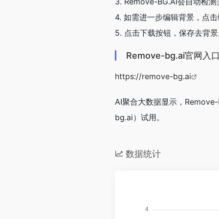
3. Remove-BG.AI会
4. 如需进一步编辑背景，点
5. 点击下载按钮，保存去背
Remove-bg.ai官网入
https://remove-bg.ai
AI聚合大数据显示，Remove-b
bg.ai）试用。
数据统计