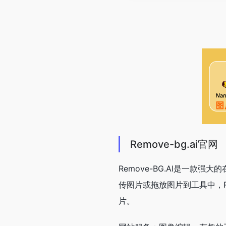
Remove-bg.ai官网
Remove-BG.AI是一
传图片或拖放图片到工具中，R
片。