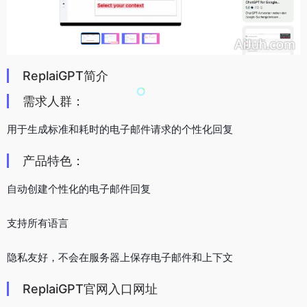
ReplaiGPT简介
需求人群：
用于生成标准和耗时的电子邮件请求的个性化回复
产品特色：
自动创建个性化的电子邮件回复
支持所有语言
隐私友好，不会在服务器上保存电子邮件和上下文
ReplaiGPT官网入口网址