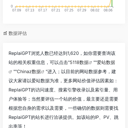
数据评估
ReplaiGPT浏览人数已经达到1,620，如你需要查询该
站的相关权重信息，可以点击"
5118数据
""
爱站数据
""
Chinaz数据
"进入；以目前的网站数据参考，建
议大家请以爱站数据为准，更多网站价值评估因素如：
ReplaiGPT的访问速度、搜索引擎收录以及索引量、用
户体验等；当然要评估一个站的价值，最主要还是需要
根据您自身的需求以及需要，一些确切的数据则需要找
ReplaiGPT的站长进行洽谈提供。如该站的IP、PV、跳
出率等！