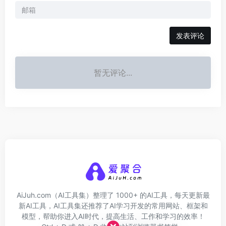
发表评论
暂无评论...
AiJuh.com（AI工具集）整理了 1000+ 的AI工具，每天更新最
新AI工具，AI工具集还推荐了AI学习开发的常用网站、框架和
模型，帮助你进入AI时代，提高生活、工作和学习的效率！