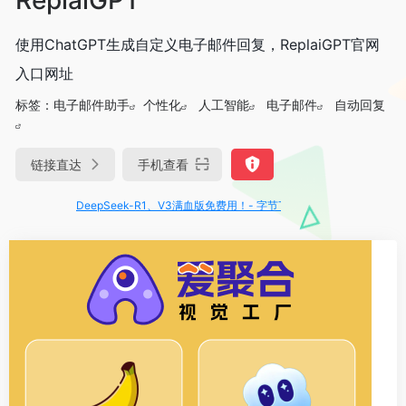
使用ChatGPT生成自定义电子邮件回复，ReplaiGPT官网
入口网址
标签：
电子邮件助手
个性化
人工智能
电子邮件
自动回复
链接直达
手机查看
DeepSeek-R1、V3满血版免费用！- 字节Trae即可编程又可聊天