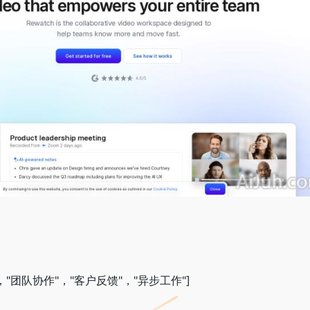
，"团队协作"，"客户反馈"，"异步工作"]