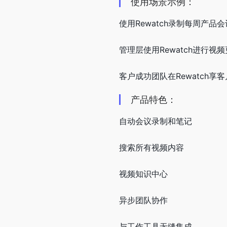
使用场景示例：
使用Rewatch录制每周产
管理层使用Rewatch进行
客户成功团队在Rewatch
产品特色：
自动会议录制和笔记
搜索所有视频内容
视频知识中心
异步团队协作
与工作工具无缝集成