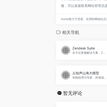
规，可以直接联系网站管理员进
Home致力于优质、实用的网络站
相关导航
Zendesk Suite
全方位客服解决方案，Zendesk Suite官网入口网址
云知声山海大模型
智能助理与专家，跨领域知识理解与应用，云知声山海大模型官网入口网址
暂无评论