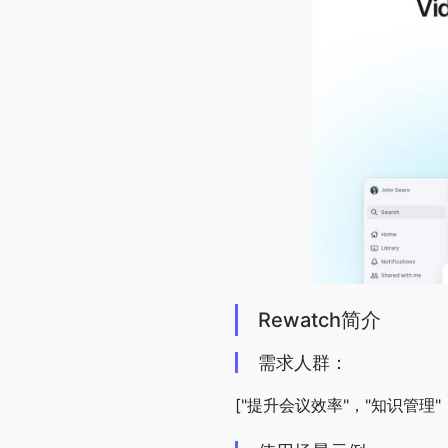
Rewatch简介
需求人群：
["提升会议效率"，"知识管理"