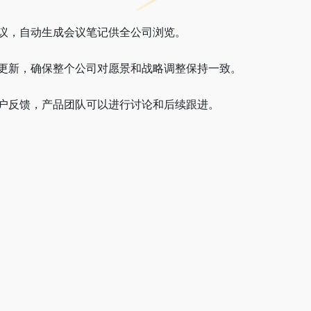
品会议，自动生成会议笔记供全公司浏览。
视频更新，确保整个公司对愿景和战略调整保持一致。
享客户反馈，产品团队可以进行讨论和后续跟进。