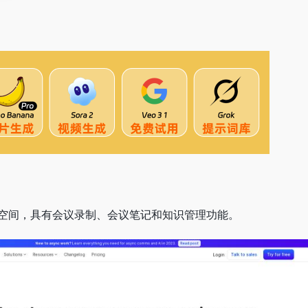
工作空间，具有会议录制、会议笔记和知识管理功能。