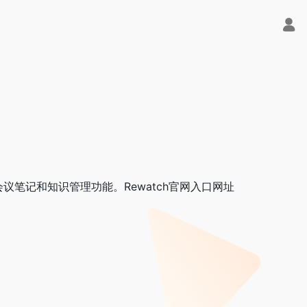
会议笔记和知识管理功能。Rewatch官网入口网址