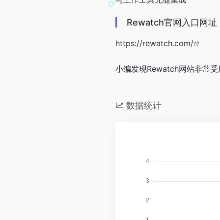
Rewatch官网入口网址
https://rewatch.com/
小编发现Rewatch网站非常
数据统计