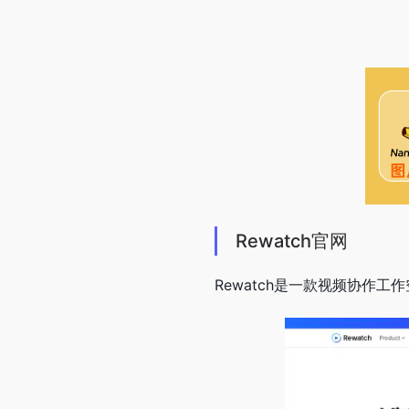
Rewatch官网
Rewatch是一款视频协作