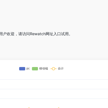
受用户欢迎，请访问Rewatch网址入口试用。