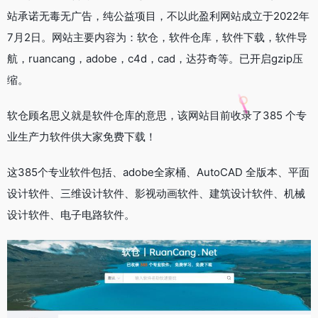
站承诺无毒无广告，纯公益项目，不以此盈利网站成立于2022年
7月2日。网站主要内容为：软仓，软件仓库，软件下载，软件导
航，ruancang，adobe，c4d，cad，达芬奇等。已开启gzip压
缩。
软仓顾名思义就是软件仓库的意思，该网站目前收录了385 个专
业生产力软件供大家免费下载！
这385个专业软件包括、adobe全家桶、AutoCAD 全版本、平面
设计软件、三维设计软件、影视动画软件、建筑设计软件、机械
设计软件、电子电路软件。