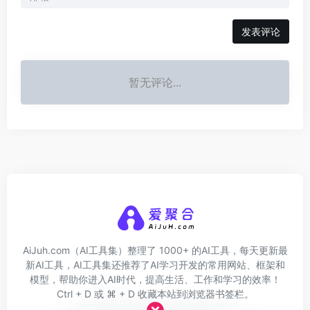
发表评论
暂无评论...
AiJuh.com（AI工具集）整理了 1000+ 的AI工具，每天更新最
新AI工具，AI工具集还推荐了AI学习开发的常用网站、框架和
模型，帮助你进入AI时代，提高生活、工作和学习的效率！
Ctrl + D 或 ⌘ + D 收藏本站到浏览器书签栏。