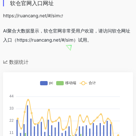
软仓官网入口网址
https://ruancang.net/#/sim
AI聚合大数据显示，软仓官网非常受用户欢迎，请访问软仓网址
入口（https://ruancang.net/#/sim）试用。
数据统计