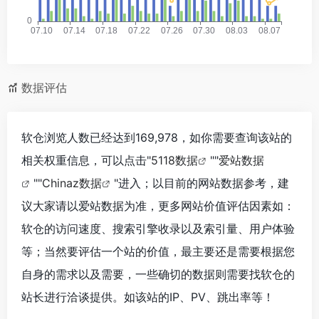
数据评估
软仓浏览人数已经达到169,978，如你需要查询该站的
相关权重信息，可以点击"
5118数据
""
爱站数据
""
Chinaz数据
"进入；以目前的网站数据参考，建
议大家请以爱站数据为准，更多网站价值评估因素如：
软仓的访问速度、搜索引擎收录以及索引量、用户体验
等；当然要评估一个站的价值，最主要还是需要根据您
自身的需求以及需要，一些确切的数据则需要找软仓的
站长进行洽谈提供。如该站的IP、PV、跳出率等！