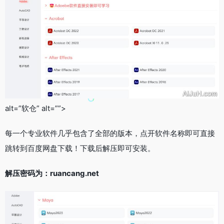
alt=”软仓” alt=””>
每一个专业软件几乎包含了全部的版本，点开软件名称即可直接
跳转到百度网盘下载！下载后解压即可安装。
解压密码为：ruancang.net