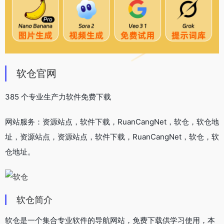
软仓官网
385 个专业生产力软件免费下载
网站服务：资源站点，软件下载，RuanCangNet，软仓，软仓地
址，资源站点，资源站点，软件下载，RuanCangNet，软仓，软
仓地址。
软仓简介
软仓是一个集合专业软件的导航网站，免费下载供学习使用，本