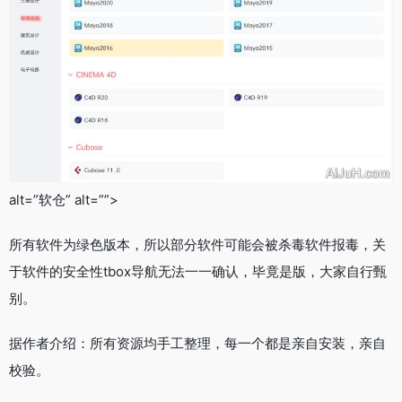
alt=”软仓” alt=””>
所有软件为绿色版本，所以部分软件可能会被杀毒软件报毒，关
于软件的安全性tbox导航无法一一确认，毕竟是版，大家自行甄
别。
据作者介绍：所有资源均手工整理，每一个都是亲自安装，亲自
校验。