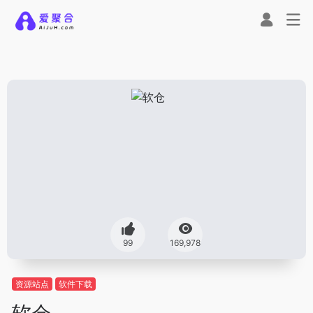
99
169,978
资源站点
软件下载
软仓