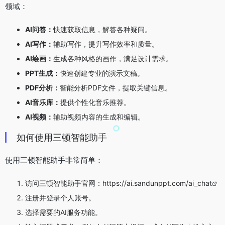
领域：
AI问答：
快速获取信息，解答各种疑问。
AI写作：
辅助写作，提升写作效率和质量。
AI绘画：
生成各种风格的画作，满足设计需求。
PPT生成：
快速创建专业的演示文稿。
PDF分析：
智能分析PDF文件，提取关键信息。
AI音乐库：
提供个性化音乐推荐。
AI视频：
辅助视频内容的生成和编辑。
如何使用三顿智能助手
使用三顿智能助手非常简单：
访问三顿智能助手官网：
https://ai.sandunppt.com/ai_chat
注册并登录个人账号。
选择需要的AI服务功能。