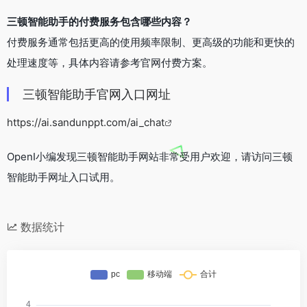
三顿智能助手的付费服务包含哪些内容？
付费服务通常包括更高的使用频率限制、更高级的功能和更快的
处理速度等，具体内容请参考官网付费方案。
三顿智能助手官网入口网址
https://ai.sandunppt.com/ai_chat
OpenI小编发现三顿智能助手网站非常受用户欢迎，请访问三顿
智能助手网址入口试用。
数据统计