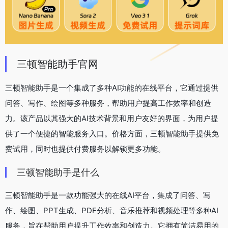
三顿智能助手官网
三顿智能助手是一个集成了多种AI功能的在线平台，它通过提供
问答、写作、绘图等多种服务，帮助用户提高工作效率和创造
力。该产品以其强大的AI技术背景和用户友好的界面，为用户提
供了一个便捷的智能服务入口。价格方面，三顿智能助手提供免
费试用，同时也提供付费服务以解锁更多功能。
三顿智能助手是什么
三顿智能助手是一款功能强大的在线AI平台，集成了问答、写
作、绘图、PPT生成、PDF分析、音乐推荐和视频处理等多种AI
服务，旨在帮助用户提升工作效率和创造力。它拥有简洁易用的