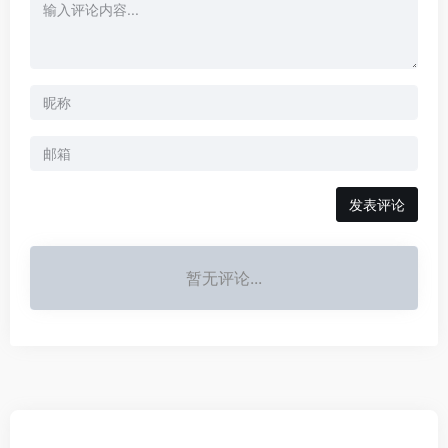
发表评论
暂无评论...