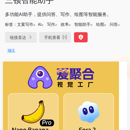
多功能AI助手，提供问答、写作、绘图等智能服务。
标签：
文案写作
AI
写作
效率
智能助手
绘图
问答
链接直达
手机查看
DeepSeek-R1、V3满血