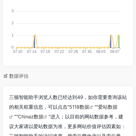
数据评估
三顿智能助手浏览人数已经达到49，如你需要查询该站
的相关权重信息，可以点击"
5118数据
""
爱站数据
""
Chinaz数据
"进入；以目前的网站数据参考，建
议大家请以爱站数据为准，更多网站价值评估因素如：
三顿智能助手的访问速度、搜索引擎收录以及索引量、