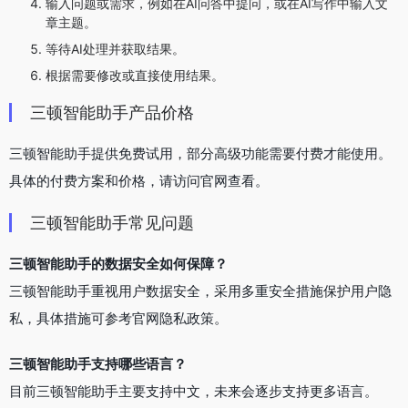
输入问题或需求，例如在AI问答中提问，或在AI写作中输入文
章主题。
等待AI处理并获取结果。
根据需要修改或直接使用结果。
三顿智能助手产品价格
三顿智能助手提供免费试用，部分高级功能需要付费才能使用。
具体的付费方案和价格，请访问官网查看。
三顿智能助手常见问题
三顿智能助手的数据安全如何保障？
三顿智能助手重视用户数据安全，采用多重安全措施保护用户隐
私，具体措施可参考官网隐私政策。
三顿智能助手支持哪些语言？
目前三顿智能助手主要支持中文，未来会逐步支持更多语言。