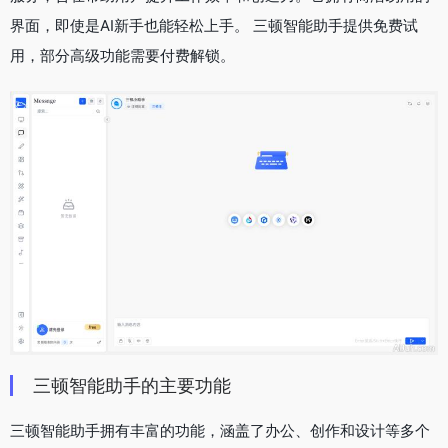
界面，即使是AI新手也能轻松上手。 三顿智能助手提供免费试
用，部分高级功能需要付费解锁。
三顿智能助手的主要功能
三顿智能助手拥有丰富的功能，涵盖了办公、创作和设计等多个