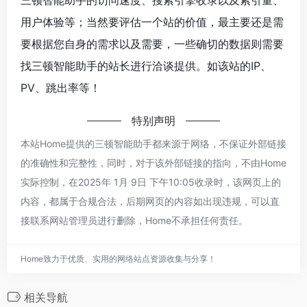
用户体验等；当然要评估一个站的价值，最主要还是需
要根据您自身的需求以及需要，一些确切的数据则需要
找三顿智能助手的站长进行洽谈提供。如该站的IP、
PV、跳出率等！
特别声明
本站Home提供的三顿智能助手都来源于网络，不保证外部链接
的准确性和完整性，同时，对于该外部链接的指向，不由Home
实际控制，在2025年 1月 9日 下午10:05收录时，该网页上的
内容，都属于合规合法，后期网页的内容如出现违规，可以直
接联系网站管理员进行删除，Home不承担任何责任。
Home致力于优质、实用的网络站点资源收集与分享！
相关导航