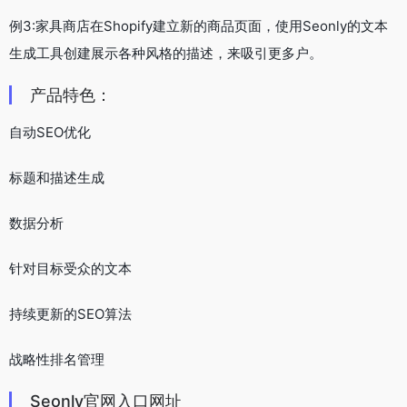
例3:家具商店在Shopify建立新的商品页面，使用Seonly的文本
生成工具创建展示各种风格的描述，来吸引更多户。
产品特色：
自动SEO优化
标题和描述生成
数据分析
针对目标受众的文本
持续更新的SEO算法
战略性排名管理
Seonly官网入口网址