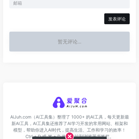
发表评论
暂无评论...
AiJuh.com（AI工具集）整理了 1000+ 的AI工具，每天更新最
新AI工具，AI工具集还推荐了AI学习开发的常用网站、框架和
模型，帮助你进入AI时代，提高生活、工作和学习的效率！
Ctrl + D 或 ⌘ + D 收藏本站到浏览器书签栏。