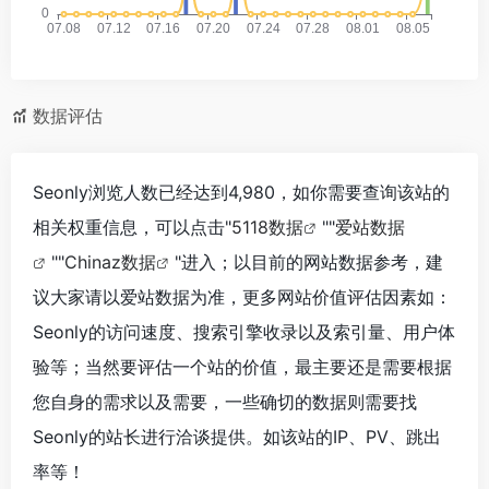
数据评估
Seonly浏览人数已经达到4,980，如你需要查询该站的
相关权重信息，可以点击"
5118数据
""
爱站数据
""
Chinaz数据
"进入；以目前的网站数据参考，建
议大家请以爱站数据为准，更多网站价值评估因素如：
Seonly的访问速度、搜索引擎收录以及索引量、用户体
验等；当然要评估一个站的价值，最主要还是需要根据
您自身的需求以及需要，一些确切的数据则需要找
Seonly的站长进行洽谈提供。如该站的IP、PV、跳出
率等！