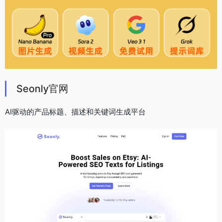
Seonly官网
AI驱动的产品标题、描述和关键词生成平台