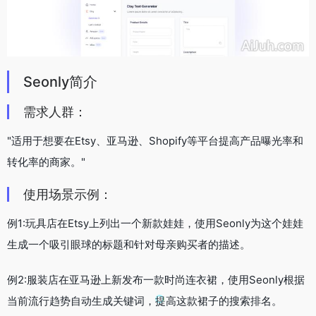
Seonly简介
需求人群：
"适用于想要在Etsy、亚马逊、Shopify等平台提高产品曝光率和
转化率的商家。"
使用场景示例：
例1:玩具店在Etsy上列出一个新款娃娃，使用Seonly为这个娃娃
生成一个吸引眼球的标题和针对母亲购买者的描述。
例2:服装店在亚马逊上新发布一款时尚连衣裙，使用Seonly根据
当前流行趋势自动生成关键词，提高这款裙子的搜索排名。