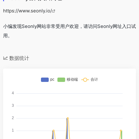
https://www.seonly.io/
小编发现Seonly网站非常受用户欢迎，请访问Seonly网址入口试
用。
数据统计