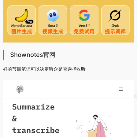
Shownotes官网
好的节目笔记可以决定听众是否选择收听