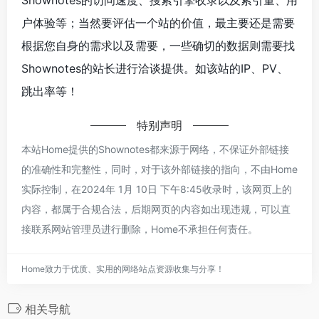
Shownotes的访问速度、搜索引擎收录以及索引量、用
户体验等；当然要评估一个站的价值，最主要还是需要
根据您自身的需求以及需要，一些确切的数据则需要找
Shownotes的站长进行洽谈提供。如该站的IP、PV、
跳出率等！
特别声明
本站Home提供的Shownotes都来源于网络，不保证外部链接
的准确性和完整性，同时，对于该外部链接的指向，不由Home
实际控制，在2024年 1月 10日 下午8:45收录时，该网页上的
内容，都属于合规合法，后期网页的内容如出现违规，可以直
接联系网站管理员进行删除，Home不承担任何责任。
Home致力于优质、实用的网络站点资源收集与分享！
相关导航