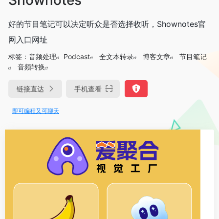
好的节目笔记可以决定听众是否选择收听，Shownotes官
网入口网址
标签：
音频处理
Podcast
全文本转录
博客文章
节目笔记
音频转换
链接直达
手机查看
ae即可编程又可聊天