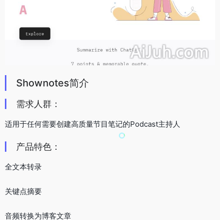
Shownotes简介
需求人群：
适用于任何需要创建高质量节目笔记的Podcast主持人
产品特色：
全文本转录
关键点摘要
音频转换为博客文章