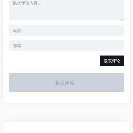
发表评论
暂无评论...