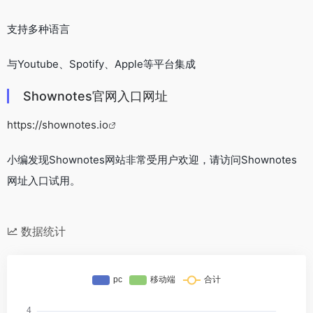
支持多种语言
与Youtube、Spotify、Apple等平台集成
Shownotes官网入口网址
https://shownotes.io
小编发现Shownotes网站非常受用户欢迎，请访问Shownotes
网址入口试用。
数据统计