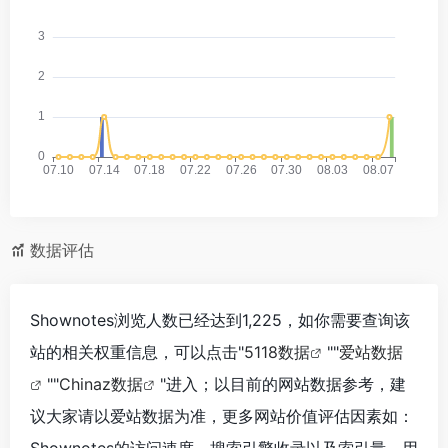
数据评估
Shownotes浏览人数已经达到1,225，如你需要查询该
站的相关权重信息，可以点击"
5118数据
""
爱站数据
""
Chinaz数据
"进入；以目前的网站数据参考，建
议大家请以爱站数据为准，更多网站价值评估因素如：