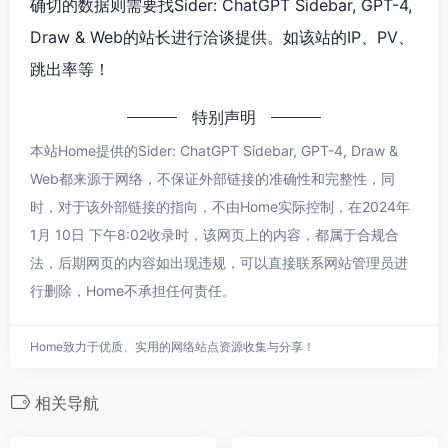
确切的数据则需要找Sider: ChatGPT Sidebar, GPT-4,
Draw & Web的站长进行洽谈提供。如该站的IP、PV、
跳出率等！
特别声明
本站Home提供的Sider: ChatGPT Sidebar, GPT-4, Draw &
Web都来源于网络，不保证外部链接的准确性和完整性，同
时，对于该外部链接的指向，不由Home实际控制，在2024年
1月 10日 下午8:02收录时，该网页上的内容，都属于合规合
法，后期网页的内容如出现违规，可以直接联系网站管理员进
行删除，Home不承担任何责任。
Home致力于优质、实用的网络站点资源收集与分享！
相关导航