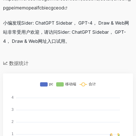
pgpeimemopealfcbiecgceod
小编发现Sider: ChatGPT Sidebar， GPT-4， Draw & Web网
站非常受用户欢迎，请访问Sider: ChatGPT Sidebar， GPT-
4， Draw & Web网址入口试用。
数据统计