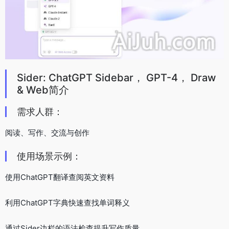
Sider: ChatGPT Sidebar， GPT-4， Draw
& Web简介
需求人群：
阅读、写作、交流与创作
使用场景示例：
使用ChatGPT翻译查阅英文资料
利用ChatGPT字典快速查找单词释义
通过Sider边栏的语法检查提升写作质量