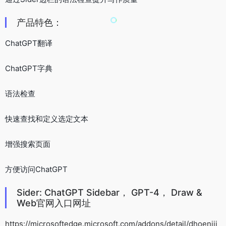
产品特色：
ChatGPT翻译
ChatGPT字典
语法检查
快速查找和定义选定文本
增强搜索页面
方便访问ChatGPT
Sider: ChatGPT Sidebar， GPT-4， Draw &
Web官网入口网址
https://microsoftedge.microsoft.com/addons/detail/dhoenijj