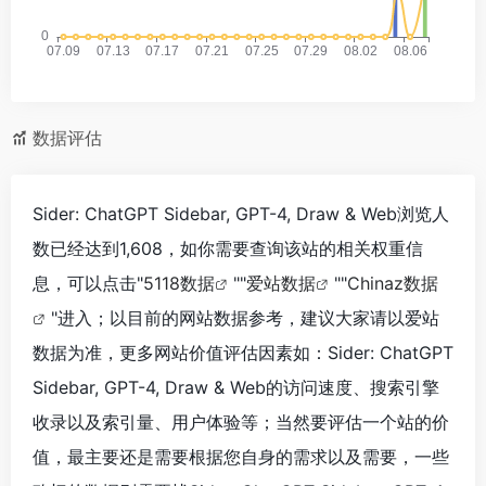
数据评估
Sider: ChatGPT Sidebar, GPT-4, Draw & Web浏览人
数已经达到1,608，如你需要查询该站的相关权重信
息，可以点击"
5118数据
""
爱站数据
""
Chinaz数据
"进入；以目前的网站数据参考，建议大家请以爱站
数据为准，更多网站价值评估因素如：Sider: ChatGPT
Sidebar, GPT-4, Draw & Web的访问速度、搜索引擎
收录以及索引量、用户体验等；当然要评估一个站的价
值，最主要还是需要根据您自身的需求以及需要，一些