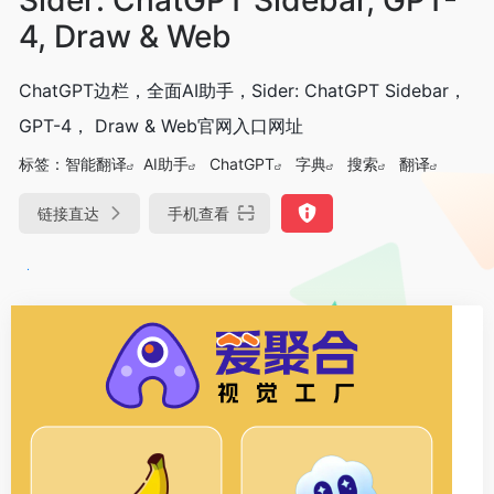
4, Draw & Web
ChatGPT边栏，全面AI助手，Sider: ChatGPT Sidebar，
GPT-4， Draw & Web官网入口网址
标签：
智能翻译
AI助手
ChatGPT
字典
搜索
翻译
链接直达
手机查看
DeepSeek-R1、V3满血版免