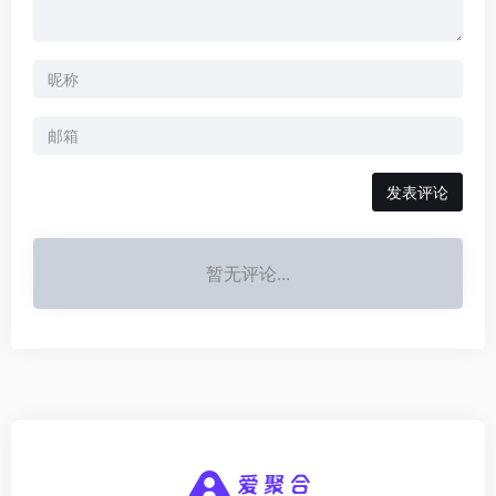
发表评论
暂无评论...