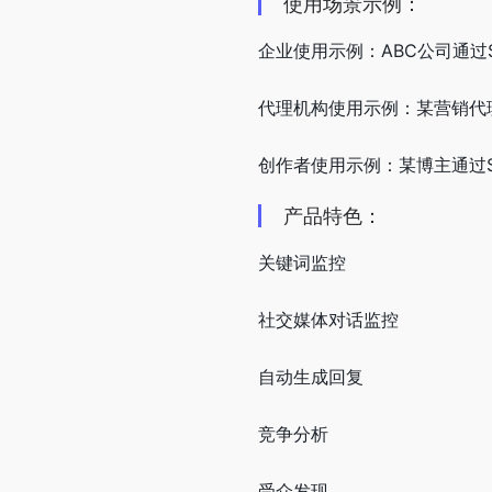
使用场景示例：
企业使用示例：ABC公司通过S
代理机构使用示例：某营销代理机
创作者使用示例：某博主通过Sp
产品特色：
关键词监控
社交媒体对话监控
自动生成回复
竞争分析
受众发现