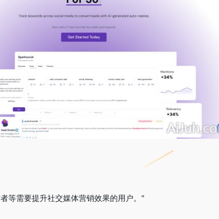
作者等需要提升社交媒体营销效果的用户。"