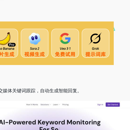
社交媒体关键词跟踪，自动生成智能回复。