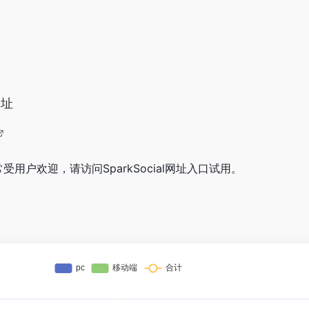
网址
非常受用户欢迎，请访问SparkSocial网址入口试用。