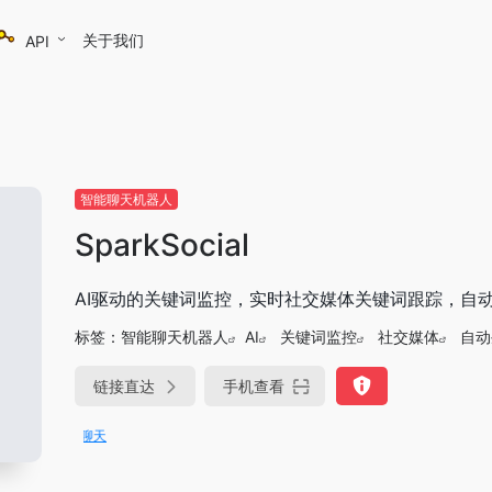
关于我们
API
智能聊天机器人
SparkSocial
AI驱动的关键词监控，实时社交媒体关键词跟踪，自动生成
标签：
智能聊天机器人
AI
关键词监控
社交媒体
自动
链接直达
手机查看
DeepSeek-R1、V3