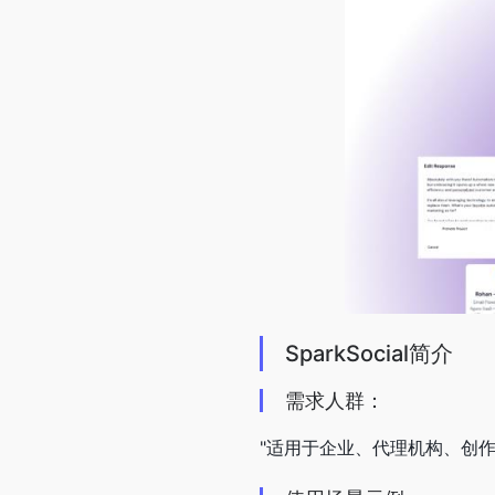
SparkSocial简介
需求人群：
"适用于企业、代理机构、创