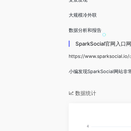
大规模冷外联
数据分析和报告
SparkSocial官网入口
https://www.sparksocial.io/
小编发现SparkSocial网站
数据统计