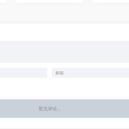
暂无评论...