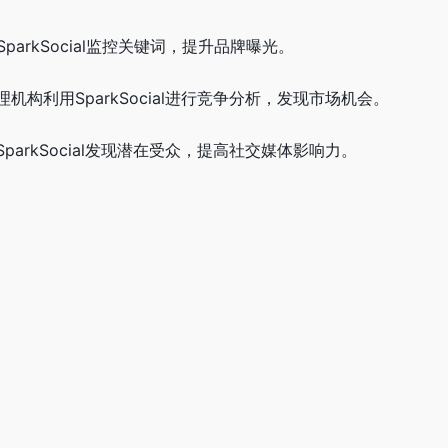
parkSocial监控关键词，提升品牌曝光。
构利用SparkSocial进行竞争分析，发现市场机会。
arkSocial发现潜在受众，提高社交媒体影响力。