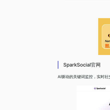
SparkSocial官网
AI驱动的关键词监控，实时