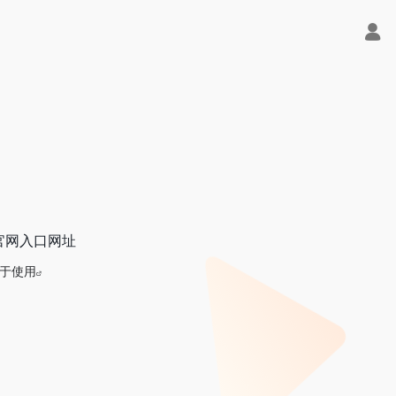
I官网入口网址
于使用