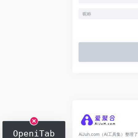
OpeniTab
AiJuh.com（AI工具集）整理了