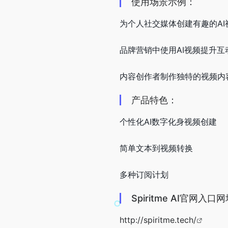
使用场景示例：
为个人社交媒体创建有趣的AI
品牌营销中使用AI视频提升互
内容创作者制作独特的视频内
产品特色：
个性化AI数字化身视频创建
简单文本到视频转换
多种订阅计划
Spiritme AI官网入口
http://spiritme.tech/