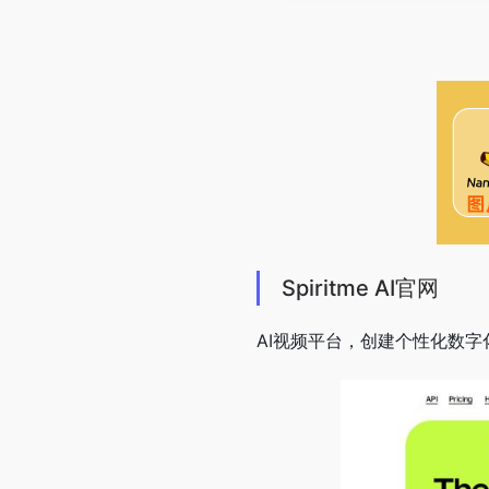
Spiritme AI官网
AI视频平台，创建个性化数字