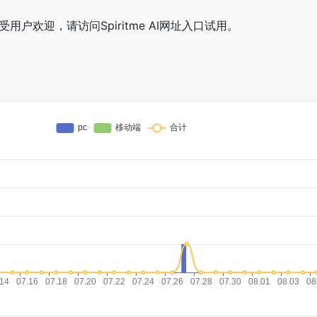
非常受用户欢迎，请访问Spiritme AI网址入口试用。