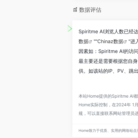
数据评估
Spiritme AI浏览人
数据
""
Chinaz数据
"
因素如：Spiritme 
最主要还是需要根据您自身的
供。如该站的IP、PV、跳
本站Home提供的Spirit
Home实际控制，在2024年
规，可以直接联系网站管理员进
Home致力于优质、实用的网络站