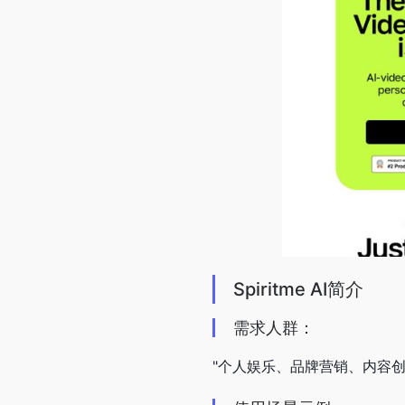
Spiritme AI简介
需求人群：
"个人娱乐、品牌营销、内容创