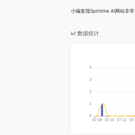
小编发现Spiritme AI网站
数据统计