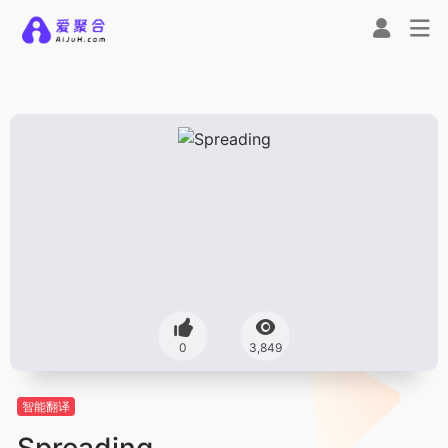
0
3,849
智能翻译
Spreading