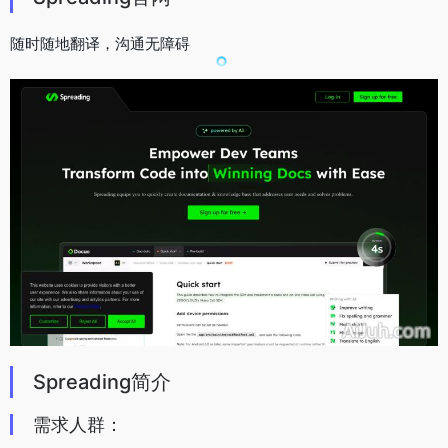
随时随地翻译，沟通无障碍
Spreading简介
需求人群：