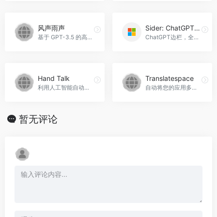
风声雨声
Sider: ChatGPT Sidebar, GPT-4, Draw & Web
基于 GPT-3.5 的高质量翻译服务，风声雨声官网入口网址
ChatGPT边栏，全面AI助手，Sider: ChatGPT Sidebar， GPT-4， Draw &amp; Web官网入口网址
Hand Talk
Translatespace
利用人工智能自动将文本和音频翻译成美国手语和巴西手语，Hand Talk官网入口网址
自动将您的应用多语言化，将您的市场扩大四倍，Translatespace官网入口网址
暂无评论