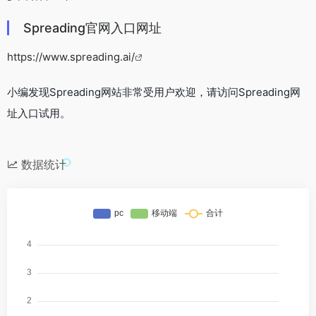
Spreading官网入口网址
https://www.spreading.ai/
小编发现Spreading网站非常受用户欢迎，请访问Spreading网
址入口试用。
数据统计