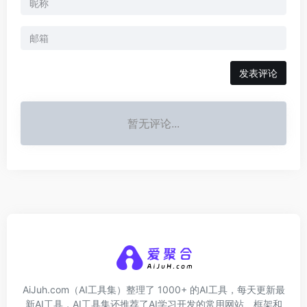
发表评论
暂无评论...
AiJuh.com（AI工具集）整理了 1000+ 的AI工具，每天更新最
新AI工具，AI工具集还推荐了AI学习开发的常用网站、框架和