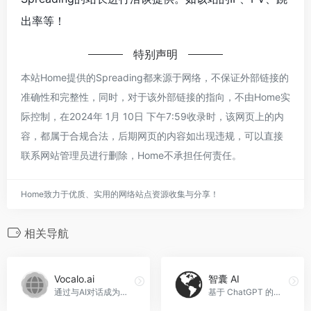
出率等！
特别声明
本站Home提供的Spreading都来源于网络，不保证外部链接的
准确性和完整性，同时，对于该外部链接的指向，不由Home实
际控制，在2024年 1月 10日 下午7:59收录时，该网页上的内
容，都属于合规合法，后期网页的内容如出现违规，可以直接
联系网站管理员进行删除，Home不承担任何责任。
Home致力于优质、实用的网络站点资源收集与分享！
相关导航
Vocalo.ai
智囊 AI
通过与AI对话成为流利的英语口语者，Vocalo.ai官网入口网址
基于 ChatGPT 的免费智能工具，智囊 AI官网入口网址