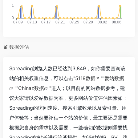
数据评估
Spreading浏览人数已经达到3,849，如你需要查询该
站的相关权重信息，可以点击"
5118数据
""
爱站数据
""
Chinaz数据
"进入；以目前的网站数据参考，建
议大家请以爱站数据为准，更多网站价值评估因素如：
Spreading的访问速度、搜索引擎收录以及索引量、用
户体验等；当然要评估一个站的价值，最主要还是需要
根据您自身的需求以及需要，一些确切的数据则需要找
Spreading的站长进行洽谈提供。如该站的IP、PV、跳