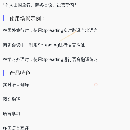
"个人出国旅行、商务会议、语言学习"
使用场景示例：
在国外旅行时，使用Spreading实时翻译当地语言
商务会议中，利用Spreading进行语言沟通
在学习外语时，使用Spreading进行语音翻译练习
产品特色：
实时语音翻译
图文翻译
语言学习
多国语言互译