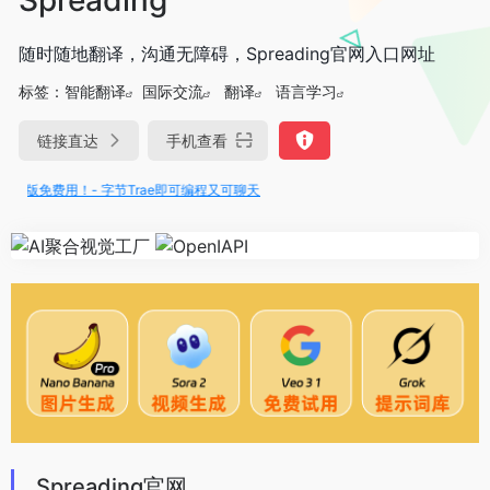
随时随地翻译，沟通无障碍，Spreading官网入口网址
标签：
智能翻译
国际交流
翻译
语言学习
链接直达
手机查看
满血版免费用！- 字节Trae即可编程又可聊天
Spreading官网