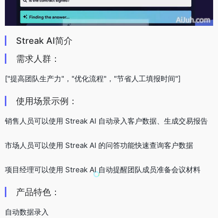
Streak AI简介
需求人群：
["提高团队生产力"，"优化流程"，"节省人工填报时间"]
使用场景示例：
销售人员可以使用 Streak AI 自动录入客户数据、生成交易报告
市场人员可以使用 Streak AI 的问答功能快速查询客户数据
项目经理可以使用 Streak AI 自动提醒团队成员准备会议材料
产品特色：
自动数据录入