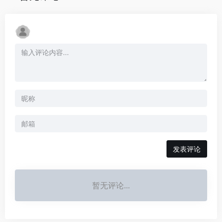
发表评论
暂无评论...