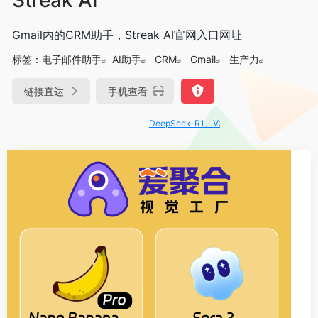
Gmail内的CRM助手，Streak AI官网入口网址
标签：
电子邮件助手
AI助手
CRM
Gmail
生产力
链接直达
手机查看
DeepSeek-R1、V3满血版免费用！- 字节Trae