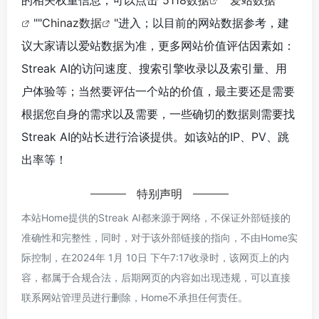
的相关权重信息，可以点击"
5118数据
""
爱站数据
""
Chinaz数据
"进入；以目前的网站数据参考，建
议大家请以爱站数据为准，更多网站价值评估因素如：
Streak AI的访问速度、搜索引擎收录以及索引量、用
户体验等；当然要评估一个站的价值，最主要还是需要
根据您自身的需求以及需要，一些确切的数据则需要找
Streak AI的站长进行洽谈提供。如该站的IP、PV、跳
出率等！
特别声明
本站Home提供的Streak AI都来源于网络，不保证外部链接的
准确性和完整性，同时，对于该外部链接的指向，不由Home实
际控制，在2024年 1月 10日 下午7:17收录时，该网页上的内
容，都属于合规合法，后期网页的内容如出现违规，可以直接
联系网站管理员进行删除，Home不承担任何责任。