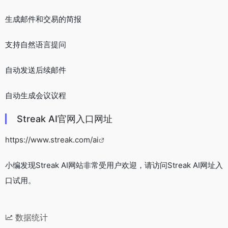
生成邮件和交易的简报
支持自然语言提问
自动发送后续邮件
自动生成会议议程
Streak AI官网入口网址
https://www.streak.com/ai
小编发现Streak AI网站非常受用户欢迎，请访问Streak AI网址入
口试用。
数据统计