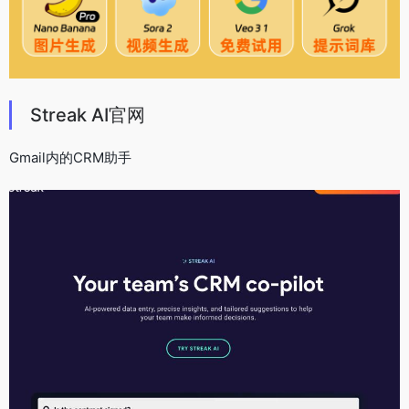
Streak AI官网
Gmail内的CRM助手