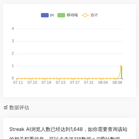
数据评估
Streak AI浏览人数已经达到1,648，如你需要查询该站