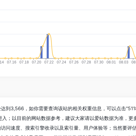
人数已经达到3,566，如你需要查询该站的相关权重信息，可以点击"
51
"进入；以目前的网站数据参考，建议大家请以爱站数据为准，更
n AI的访问速度、搜索引擎收录以及索引量、用户体验等；当然要评