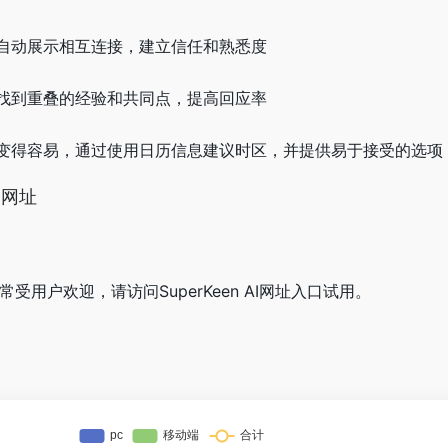
自动展示相互连接，建立信任和熟悉度
找到重叠的经验和共同点，提高回应率
变得容易，通过使用日历信息建议时区，并提供易于接受的选项
口网址
站非常受用户欢迎，请访问SuperKeen AI网址入口试用。