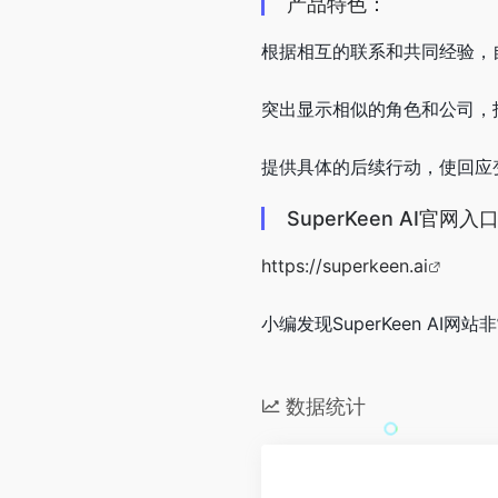
产品特色：
根据相互的联系和共同经验，
突出显示相似的角色和公司，
提供具体的后续行动，使回应
SuperKeen AI官网入
https://superkeen.ai
小编发现SuperKeen AI网
数据统计