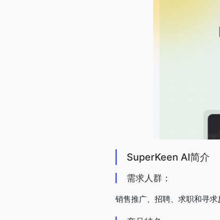
SuperKeen AI简介
需求人群：
销售推广、招聘、求职和寻求