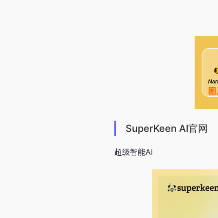
SuperKeen AI官网
超级智能AI