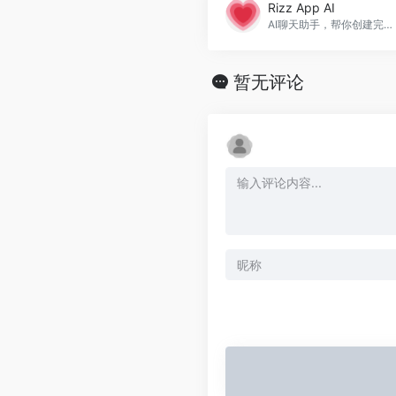
Rizz App AI
AI聊天助手，帮你创建完美的开场白和互动对话，提升约会体验。
暂无评论