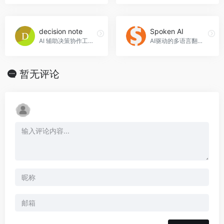
decision note
Spoken AI
AI 辅助决策协作工具，decision note官网入口网址
AI驱动的多语言翻译服务，Spoken AI官网入口网址
暂无评论