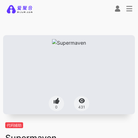
0
431
代码辅助
Supermaven