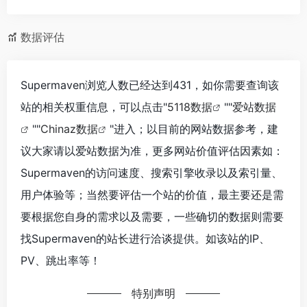
数据评估
Supermaven浏览人数已经达到431，如你需要查询该
站的相关权重信息，可以点击"
5118数据
""
爱站数据
""
Chinaz数据
"进入；以目前的网站数据参考，建
议大家请以爱站数据为准，更多网站价值评估因素如：
Supermaven的访问速度、搜索引擎收录以及索引量、
用户体验等；当然要评估一个站的价值，最主要还是需
要根据您自身的需求以及需要，一些确切的数据则需要
找Supermaven的站长进行洽谈提供。如该站的IP、
PV、跳出率等！
特别声明