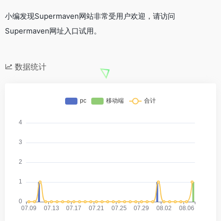
小编发现Supermaven网站非常受用户欢迎，请访问
Supermaven网址入口试用。
数据统计