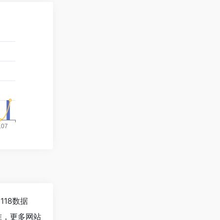
5118数据
准，更多网站