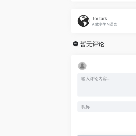
Toritark
AI故事学习语言
暂无评论