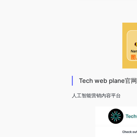
Tech web plane官网
人工智能营销内容平台