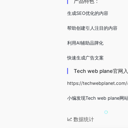
产品特色：
生成SEO优化的内容
帮助创建引人注目的内容
利用AI辅助品牌化
快速生成广告文案
Tech web plane官
https://techwebplanet.com/
小编发现Tech web plan
数据统计