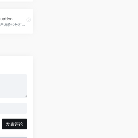
luation
AI驱动的客户访谈和分析平台
发表评论