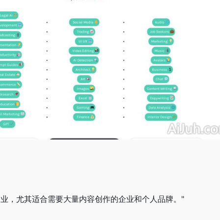
企业，尤其适合需要大量内容创作的企业和个人品牌。"