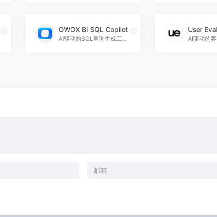
OWOX BI SQL Copilot
User Eva
AI驱动的SQL查询生成工具，OWOX BI SQL Copilot官网入口网址