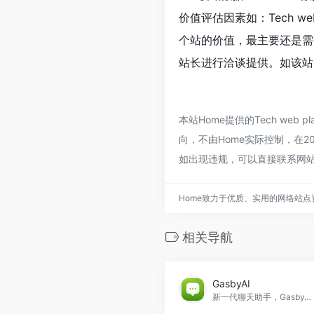
价值评估因素如：Tech 
个站的价值，最主要还是需要
站长进行洽谈提供。如该站的
本站Home提供的Tech w
向，不由Home实际控制，在2
如出现违规，可以直接联系网站
Home致力于优质、实用的网络站
相关导航
GasbyAI
新一代聊天助手，GasbyAI官网入口网址