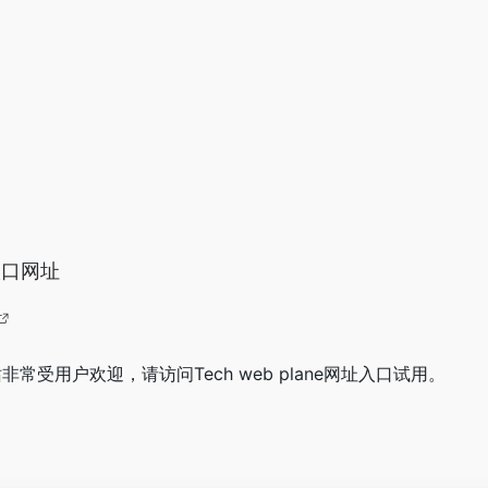
网入口网址
e网站非常受用户欢迎，请访问Tech web plane网址入口试用。