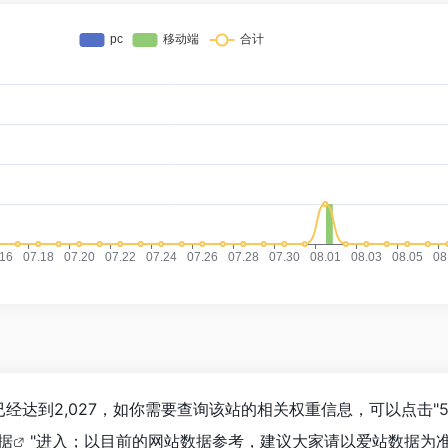
浏览人数已经达到2,027，如你需要查询该站的相关权重信息，可以点击"
数据
"进入；以目前的网站数据参考，建议大家请以爱站数据为