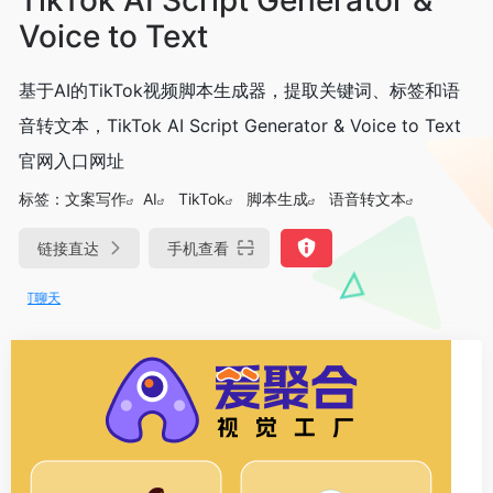
Voice to Text
基于AI的TikTok视频脚本生成器，提取关键词、标签和语
音转文本，TikTok AI Script Generator & Voice to Text
官网入口网址
标签：
文案写作
AI
TikTok
脚本生成
语音转文本
链接直达
手机查看
DeepSeek-R1、V3满