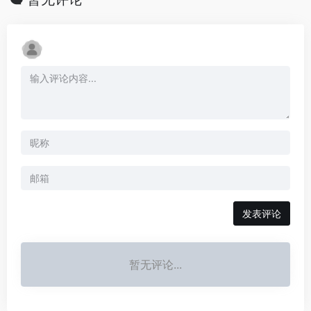
发表评论
暂无评论...