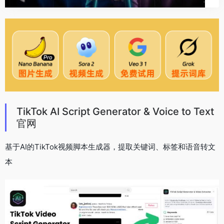
TikTok AI Script Generator & Voice to Text
官网
基于AI的TikTok视频脚本生成器，提取关键词、标签和语音转文
本