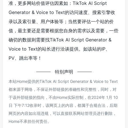
准，更多网站价值评估因素如：TikTok AI Script
Generator & Voice to Text的访问速度、搜索引擎收
录以及索引量、用户体验等；当然要评估一个站的价
值，最主要还是需要根据您自身的需求以及需要，一些
确切的数据则需要找TikTok AI Script Generator &
Voice to Text的站长进行洽谈提供。如该站的IP、
PV、跳出率等！
特别声明
本站Home提供的TikTok AI Script Generator & Voice to Text
都来源于网络，不保证外部链接的准确性和完整性，同时，对
于该外部链接的指向，不由Home实际控制，在2024年 1月 10
日 下午7:12收录时，该网页上的内容，都属于合规合法，后期
网页的内容如出现违规，可以直接联系网站管理员进行删除，
Home不承担任何责任。