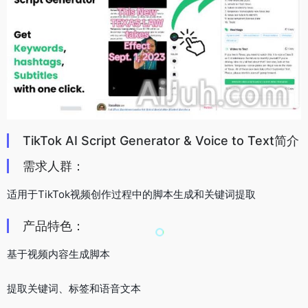
TikTok AI Script Generator & Voice to Text简介
需求人群：
适用于TikTok视频创作过程中的脚本生成和关键词提取
产品特色：
基于视频内容生成脚本
提取关键词、标签和语音文本