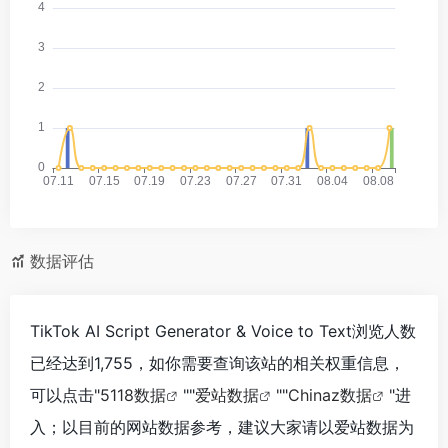
数据评估
TikTok AI Script Generator & Voice to Text浏览人数
已经达到1,755，如你需要查询该站的相关权重信息，
可以点击"
5118数据
""
爱站数据
""
Chinaz数据
"进
入；以目前的网站数据参考，建议大家请以爱站数据为