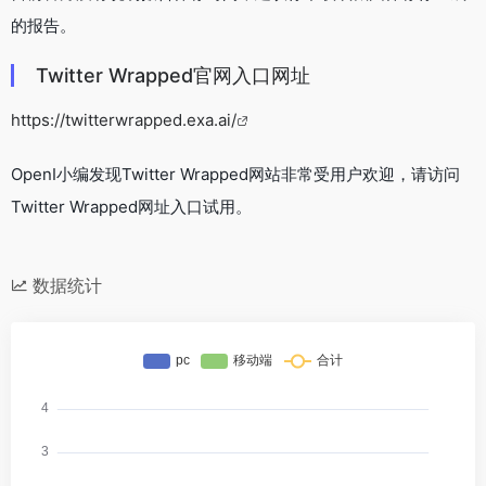
的报告。
Twitter Wrapped官网入口网址
https://twitterwrapped.exa.ai/
OpenI小编发现Twitter Wrapped网站非常受用户欢迎，请访问
Twitter Wrapped网址入口试用。
数据统计