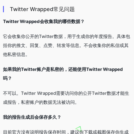
Twitter Wrapped常见问题
Twitter Wrapped会收集我的哪些数据？
它会收集你公开的Twitter数据，用于生成你的年度报告。具体包
括你的推文、回复、点赞、转发等信息。不会收集你的私信或其
他私密信息。
如果我的Twitter账户是私密的，还能使用Twitter Wrapped
吗？
不可以。Twitter Wrapped需要访问你的公开Twitter数据才能生
成报告，私密账户的数据无法被访问。
我的报告生成后会保存多久？
目前官方没有说明报告保存时间，建议你下载或截图保存你生成