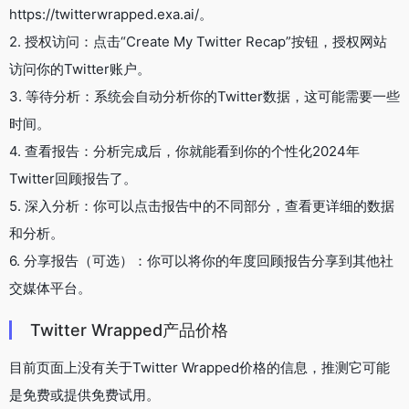
https://twitterwrapped.exa.ai/。
2. 授权访问：点击“Create My Twitter Recap”按钮，授权网站
访问你的Twitter账户。
3. 等待分析：系统会自动分析你的Twitter数据，这可能需要一些
时间。
4. 查看报告：分析完成后，你就能看到你的个性化2024年
Twitter回顾报告了。
5. 深入分析：你可以点击报告中的不同部分，查看更详细的数据
和分析。
6. 分享报告（可选）：你可以将你的年度回顾报告分享到其他社
交媒体平台。
Twitter Wrapped产品价格
目前页面上没有关于Twitter Wrapped价格的信息，推测它可能
是免费或提供免费试用。