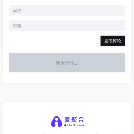
发表评论
暂无评论...