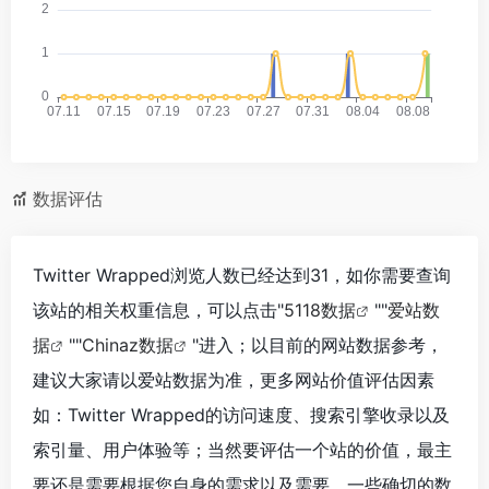
数据评估
Twitter Wrapped浏览人数已经达到31，如你需要查询
该站的相关权重信息，可以点击"
5118数据
""
爱站数
据
""
Chinaz数据
"进入；以目前的网站数据参考，
建议大家请以爱站数据为准，更多网站价值评估因素
如：Twitter Wrapped的访问速度、搜索引擎收录以及
索引量、用户体验等；当然要评估一个站的价值，最主
要还是需要根据您自身的需求以及需要，一些确切的数