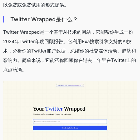
以免费或免费试用的形式提供。
Twitter Wrapped是什么？
Twitter Wrapped是一个基于AI技术的网站，它能帮你生成一份
2024年Twitter年度回顾报告。它利用Exa搜索引擎支持的AI技
术，分析你的Twitter账户数据，总结你的社交媒体活动、趋势和
影响力。简单来说，它能帮你回顾你在过去一年里在Twitter上的
点点滴滴。