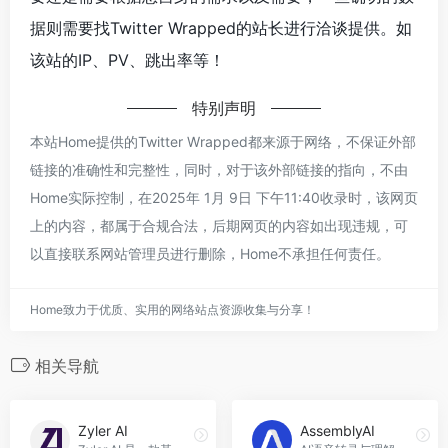
据则需要找Twitter Wrapped的站长进行洽谈提供。如
该站的IP、PV、跳出率等！
特别声明
本站Home提供的Twitter Wrapped都来源于网络，不保证外部
链接的准确性和完整性，同时，对于该外部链接的指向，不由
Home实际控制，在2025年 1月 9日 下午11:40收录时，该网页
上的内容，都属于合规合法，后期网页的内容如出现违规，可
以直接联系网站管理员进行删除，Home不承担任何责任。
Home致力于优质、实用的网络站点资源收集与分享！
相关导航
Zyler AI
AssemblyAI