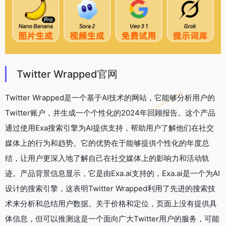
Twitter Wrapped官网
Twitter Wrapped是一个基于AI技术的网站，它能够分析用户的
Twitter账户，并生成一个个性化的2024年回顾报告。这个产品
通过使用Exa搜索引擎为AI提供支持，帮助用户了解他们在社交
媒体上的行为和趋势。它的优势在于能够提供个性化的年度总
结，让用户更深入地了解自己在社交媒体上的影响力和活动轨
迹。产品背景信息显示，它是由Exa.ai支持的，Exa.ai是一个为AI
设计的搜索引擎，这表明Twitter Wrapped利用了先进的搜索技
术来分析和总结用户数据。关于价格和定位，页面上没有提供具
体信息，但可以推测这是一个面向广大Twitter用户的服务，可能