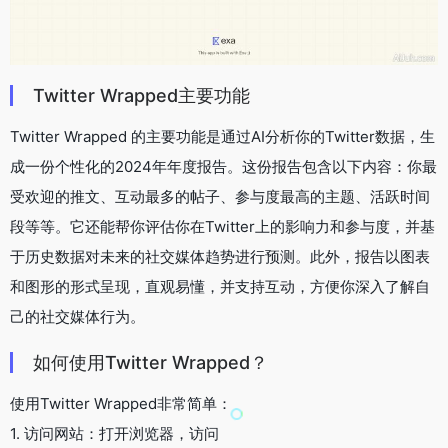
Twitter Wrapped主要功能
Twitter Wrapped 的主要功能是通过AI分析你的Twitter数据，生
成一份个性化的2024年年度报告。这份报告包含以下内容：你最
受欢迎的推文、互动最多的帖子、参与度最高的主题、活跃时间
段等等。它还能帮你评估你在Twitter上的影响力和参与度，并基
于历史数据对未来的社交媒体趋势进行预测。此外，报告以图表
和图形的形式呈现，直观易懂，并支持互动，方便你深入了解自
己的社交媒体行为。
如何使用Twitter Wrapped？
使用Twitter Wrapped非常简单：
1. 访问网站：打开浏览器，访问