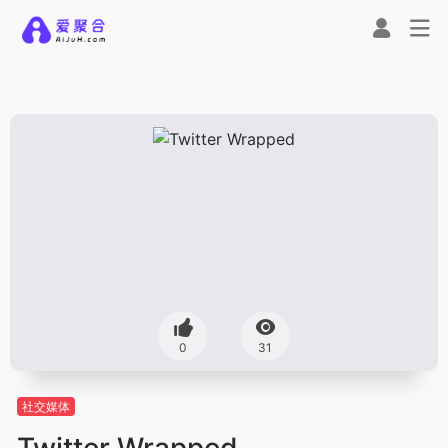
0
31
社交媒体
Twitter Wrapped