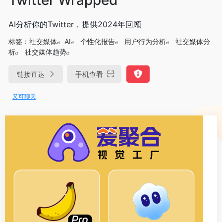
AI分析你的Twitter，提供2024年回顾
标签：
社交媒体
AI
个性化报告
用户行为分析
社交媒体分
析
社交媒体趋势
链接直达
手机查看
又可聊天