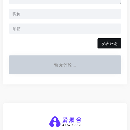
发表评论
暂无评论...