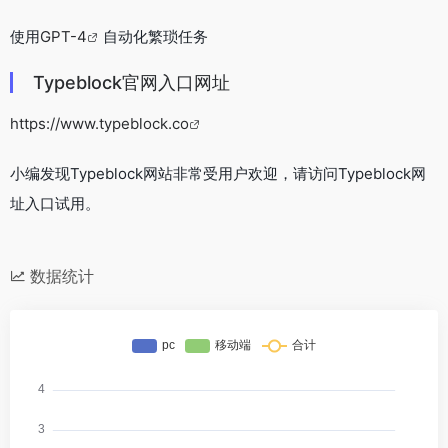
使用
GPT-4
自动化繁琐任务
Typeblock官网入口网址
https://www.typeblock.co
小编发现Typeblock网站非常受用户欢迎，请访问Typeblock网
址入口试用。
数据统计