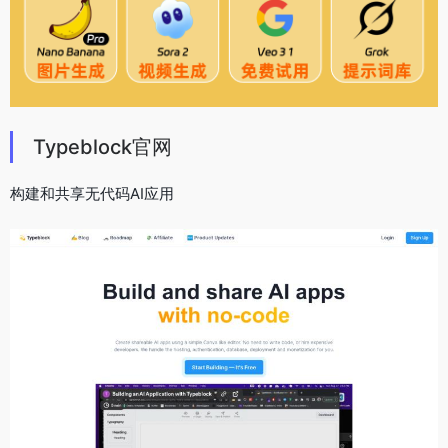
Typeblock官网
构建和共享无代码AI应用