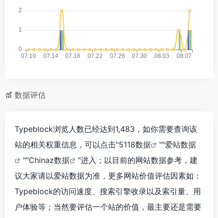
数据评估
Typeblock浏览人数已经达到1,483，如你需要查询该
站的相关权重信息，可以点击"
5118数据
""
爱站数据
""
Chinaz数据
"进入；以目前的网站数据参考，建
议大家请以爱站数据为准，更多网站价值评估因素如：
Typeblock的访问速度、搜索引擎收录以及索引量、用
户体验等；当然要评估一个站的价值，最主要还是需要