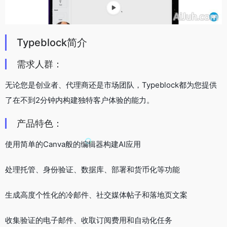
Typeblock简介
需求人群：
无论您是创业者、代理商还是市场团队，Typeblock都为您提供
了在不到2分钟内构建独特客户体验的能力。
产品特色：
使用简单的Canva般的编辑器构建AI应用
处理托管、身份验证、数据库、部署和货币化等功能
生成高度个性化的冷邮件、社交媒体帖子和落地页文案
收集验证的电子邮件、收取订阅费用和自动化任务