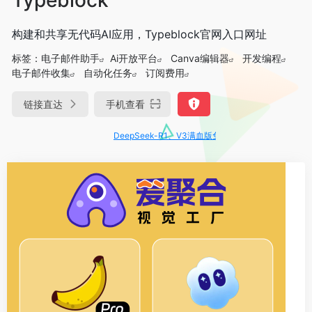
构建和共享无代码AI应用，Typeblock官网入口网址
标签：
电子邮件助手
Ai开放平台
Canva编辑器
开发编程
电子邮件收集
自动化任务
订阅费用
链接直达
手机查看
DeepSeek-R1、V3满血版免费用！- 字节Trae即可编程又