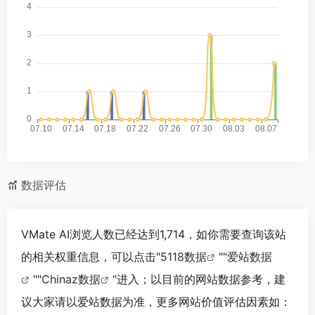
数据评估
VMate AI浏览人数已经达到1,714，如你需要查询该站
的相关权重信息，可以点击"
5118数据
""
爱站数据
""
Chinaz数据
"进入；以目前的网站数据参考，建
议大家请以爱站数据为准，更多网站价值评估因素如：