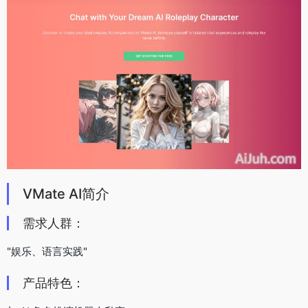
VMate AI简介
需求人群：
"娱乐、语言实践"
产品特色：