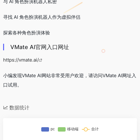
与 AI 角色扮演机器人私密
寻找 AI 角色扮演机器人作为虚拟伴侣
探索各种角色扮演体验
VMate AI官网入口网址
https://vmate.ai/
小编发现VMate AI网站非常受用户欢迎，请访问VMate AI网址入
口试用。
数据统计