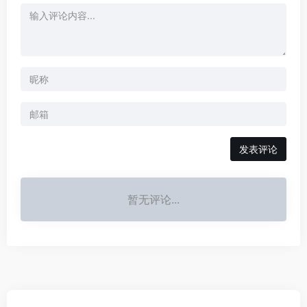
发表评论
暂无评论...