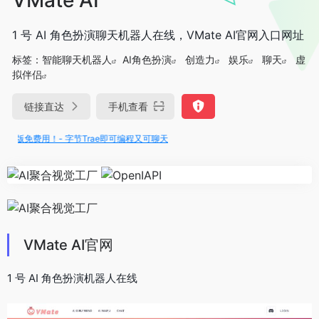
1 号 AI 角色扮演聊天机器人在线，VMate AI官网入口网址
标签：
智能聊天机器人
AI角色扮演
创造力
娱乐
聊天
虚
拟伴侣
链接直达
手机查看
满血版免费用！- 字节Trae即可编程又可聊天
VMate AI官网
1 号 AI 角色扮演机器人在线