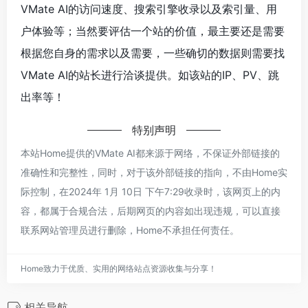
VMate AI的访问速度、搜索引擎收录以及索引量、用
户体验等；当然要评估一个站的价值，最主要还是需要
根据您自身的需求以及需要，一些确切的数据则需要找
VMate AI的站长进行洽谈提供。如该站的IP、PV、跳
出率等！
特别声明
本站Home提供的VMate AI都来源于网络，不保证外部链接的
准确性和完整性，同时，对于该外部链接的指向，不由Home实
际控制，在2024年 1月 10日 下午7:29收录时，该网页上的内
容，都属于合规合法，后期网页的内容如出现违规，可以直接
联系网站管理员进行删除，Home不承担任何责任。
Home致力于优质、实用的网络站点资源收集与分享！
相关导航