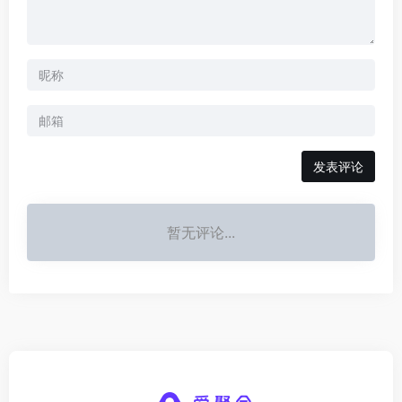
发表评论
暂无评论...