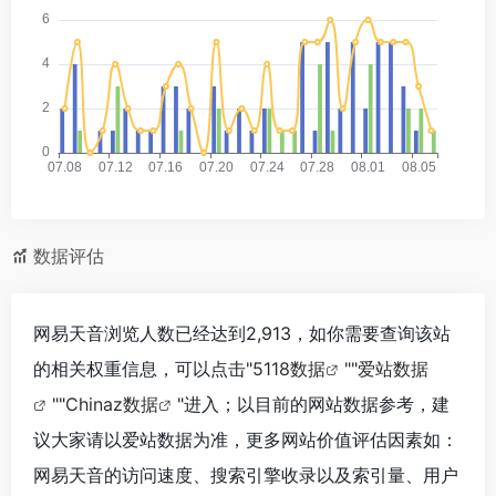
数据评估
网易天音浏览人数已经达到2,913，如你需要查询该站
的相关权重信息，可以点击"
5118数据
""
爱站数据
""
Chinaz数据
"进入；以目前的网站数据参考，建
议大家请以爱站数据为准，更多网站价值评估因素如：
网易天音的访问速度、搜索引擎收录以及索引量、用户