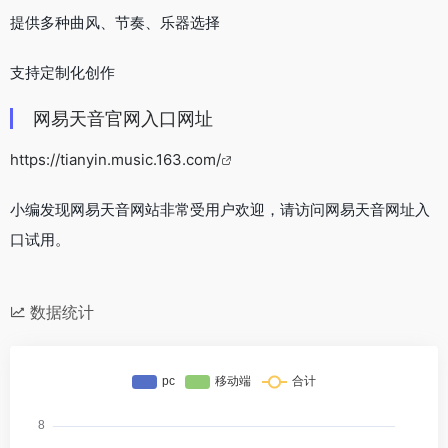
提供多种曲风、节奏、乐器选择
支持定制化创作
网易天音官网入口网址
https://tianyin.music.163.com/
小编发现网易天音网站非常受用户欢迎，请访问网易天音网址入
口试用。
数据统计