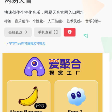
快速创作个性化音乐，网易天音官网入口网址
标签：
音乐创作
个性化
人工智能
艺术灵感
音乐创作
链接直达
手机查看
- 字节Trae即可编程又可聊天