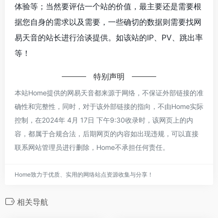
体验等；当然要评估一个站的价值，最主要还是需要根
据您自身的需求以及需要，一些确切的数据则需要找网
易天音的站长进行洽谈提供。如该站的IP、PV、跳出率
等！
特别声明
本站Home提供的网易天音都来源于网络，不保证外部链接的准
确性和完整性，同时，对于该外部链接的指向，不由Home实际
控制，在2024年 4月 17日 下午9:30收录时，该网页上的内
容，都属于合规合法，后期网页的内容如出现违规，可以直接
联系网站管理员进行删除，Home不承担任何责任。
Home致力于优质、实用的网络站点资源收集与分享！
相关导航