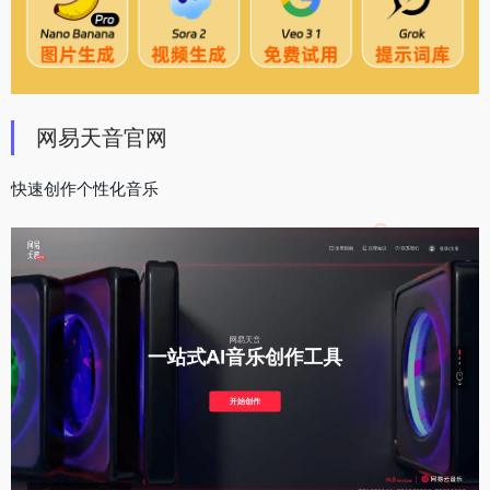
网易天音官网
快速创作个性化音乐