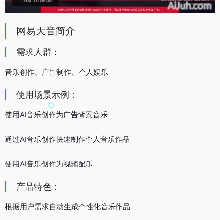
网易天音简介
需求人群：
音乐创作、广告制作、个人娱乐
使用场景示例：
使用AI音乐创作为广告背景音乐
通过AI音乐创作快速制作个人音乐作品
使用AI音乐创作为视频配乐
产品特色：
根据用户需求自动生成个性化音乐作品