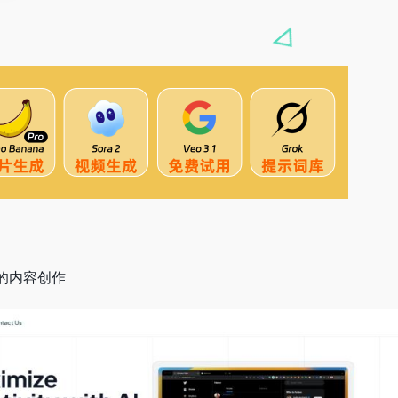
的内容创作