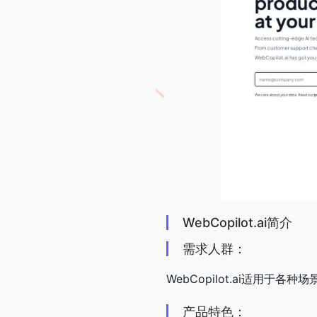
WebCopilot.ai简介
需求人群：
WebCopilot.ai适用
产品特色：