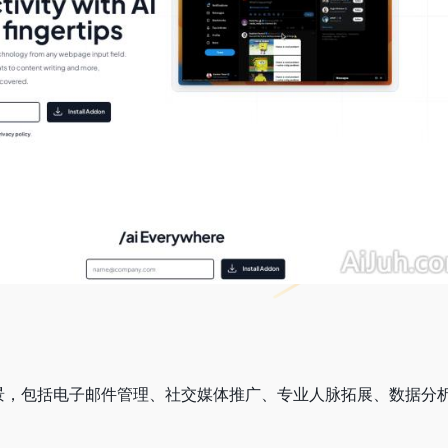
于各种场景，包括电子邮件管理、社交媒体推广、专业人脉拓展、数据分