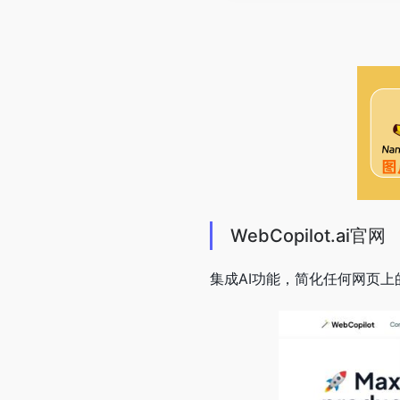
WebCopilot.ai官网
集成AI功能，简化任何网页上