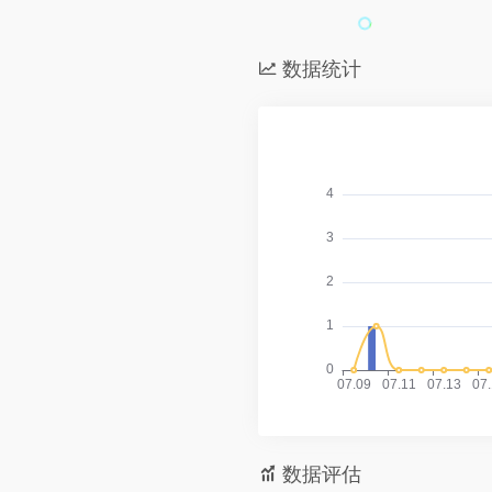
数据统计
数据评估