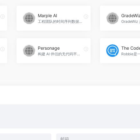
Marple AI
GradeWi
工程团队的时间序列数据分析平台，Marple AI官网入口网址
Personage
The Cod
构建 AI 伴侣的无代码平台，Personage官网入口网址