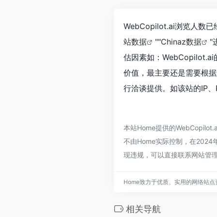
WebCopilot.ai浏览
站数据
""
Chinaz数据
估因素如：WebCopil
价值，最主要还是需要根据您
行洽谈提供。如该站的IP、
本站Home提供的WebCop
不由Home实际控制，在2024
现违规，可以直接联系网站管理
Home致力于优质、实用的网络站
相关导航