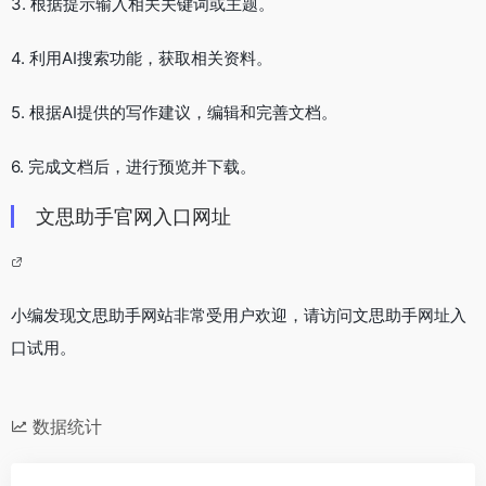
3. 根据提示输入相关关键词或主题。
4. 利用AI搜索功能，获取相关资料。
5. 根据AI提供的写作建议，编辑和完善文档。
6. 完成文档后，进行预览并下载。
文思助手官网入口网址
小编发现文思助手网站非常受用户欢迎，请访问文思助手网址入
口试用。
数据统计