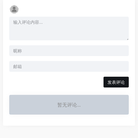
发表评论
暂无评论...