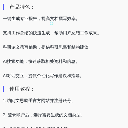
产品特色：
一键生成专业报告，提高文档撰写效率。
支持工作总结的快速生成，帮助用户总结工作成果。
科研论文撰写辅助，提供科研思路和结构建议。
AI搜索功能，快速获取相关资料和信息。
AI对话交互，提供个性化写作建议和指导。
使用教程：
1. 访问文思助手官方网站并注册账号。
2. 登录账户后，选择需要生成的文档类型。