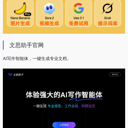
文思助手官网
AI写作智能体，一键生成专业文档。