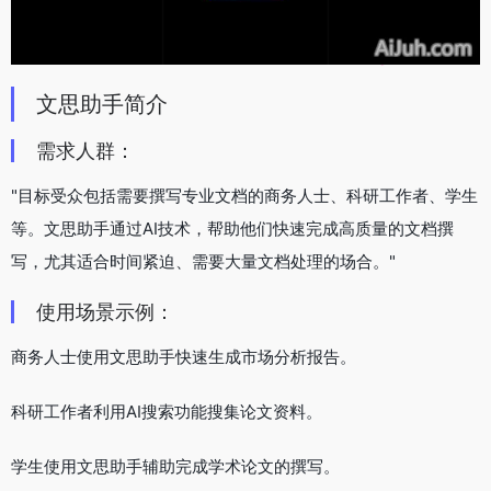
文思助手简介
需求人群：
"目标受众包括需要撰写专业文档的商务人士、科研工作者、学生
等。文思助手通过AI技术，帮助他们快速完成高质量的文档撰
写，尤其适合时间紧迫、需要大量文档处理的场合。"
使用场景示例：
商务人士使用文思助手快速生成市场分析报告。
科研工作者利用AI搜索功能搜集论文资料。
学生使用文思助手辅助完成学术论文的撰写。