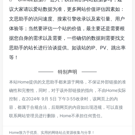
议大家请以爱站数据为准，更多网站价值评估因素如：
文思助手的访问速度、搜索引擎收录以及索引量、用户
体验等；当然要评估一个站的价值，最主要还是需要根
据您自身的需求以及需要，一些确切的数据则需要找文
思助手的站长进行洽谈提供。如该站的IP、PV、跳出率
等！
特别声明
本站Home提供的文思助手都来源于网络，不保证外部链接的准
确性和完整性，同时，对于该外部链接的指向，不由Home实际
控制，在2024年 9月 5日 下午3:55收录时，该网页上的内
容，都属于合规合法，后期网页的内容如出现违规，可以直接
联系网站管理员进行删除，Home不承担任何责任。
Home致力于优质、实用的网络站点资源收集与分享！