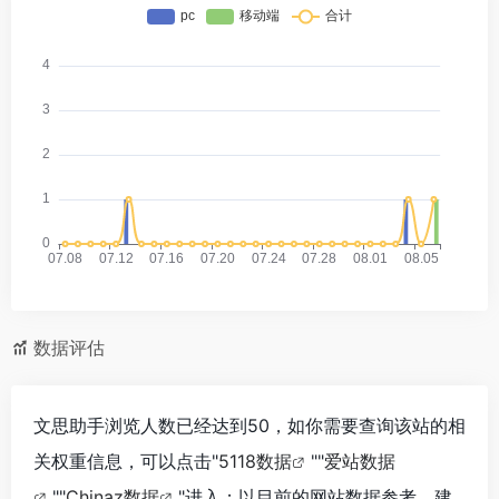
数据评估
文思助手浏览人数已经达到50，如你需要查询该站的相
关权重信息，可以点击"
5118数据
""
爱站数据
""
Chinaz数据
"进入；以目前的网站数据参考，建