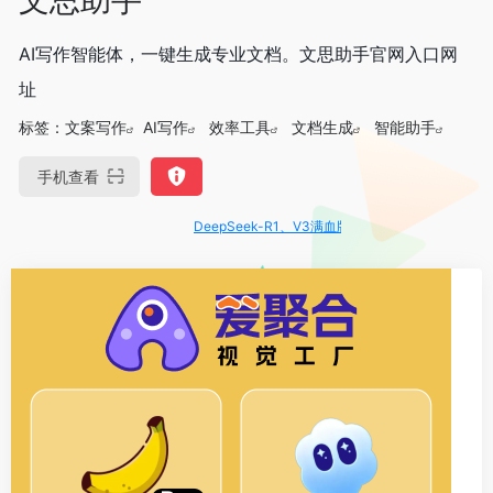
AI写作智能体，一键生成专业文档。文思助手官网入口网
址
标签：
文案写作
AI写作
效率工具
文档生成
智能助手
手机查看
DeepSeek-R1、V3满血版免费用！- 字节Trae即可编程又