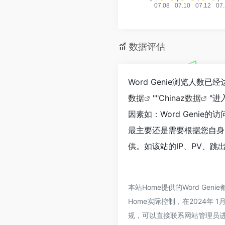
数据评估
Word Genie浏览人数
数据
""
Chinaz数据
"
因素如：Word Geni
最主要还是需要根据您自身的
供。如该站的IP、PV、跳
本站Home提供的Word G
Home实际控制，在2024年 
规，可以直接联系网站管理员进