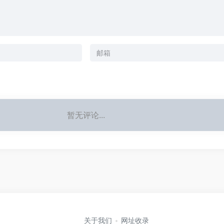
暂无评论...
关于我们
网址收录