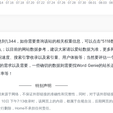
已经达到1,344，如你需要查询该站的相关权重信息，可以点击"
511
进入；以目前的网站数据参考，建议大家请以爱站数据为准，更多
e的访问速度、搜索引擎收录以及索引量、用户体验等；当然要评估一
需求以及需要，一些确切的数据则需要找Word Genie的站长
出率等！
特别声明
enie都来源于网络，不保证外部链接的准确性和完整性，同时，对于该外部
1月 10日 下午7:13收录时，该网页上的内容，都属于合规合法，后期网页
行删除，Home不承担任何责任。