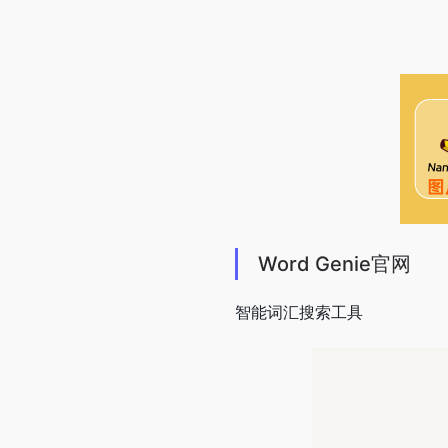
Word Genie官网
智能词汇搜索工具