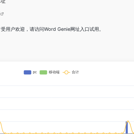
网址
/
非常受用户欢迎，请访问Word Genie网址入口试用。