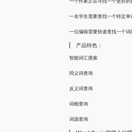
一个作家正在寻找一个更好的
一名学生需要查找一个特定单
一位编辑需要快速查找一个词
产品特色：
智能词汇搜索
同义词查询
反义词查询
词根查询
词源查询