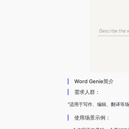
Word Genie简介
需求人群：
"适用于写作、编辑、翻译等场
使用场景示例：