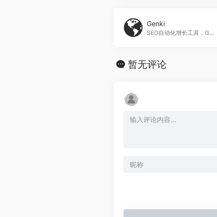
Genki
SEO自动化增长工具，Genki官网入口网址
暂无评论