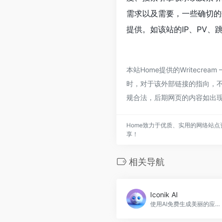
需求以及需要，一些确切的数据则需要
提供。如该站的IP、PV、
本站Home提供的Writecream
时，对于该外部链接的指向，不由
规合法，后期网页的内容如出现
Home致力于优质、实用的网络站点
享！
相关导航
Iconik AI
使用AI免费生成美丽的应用程序图标，Iconik AI官网入口网址