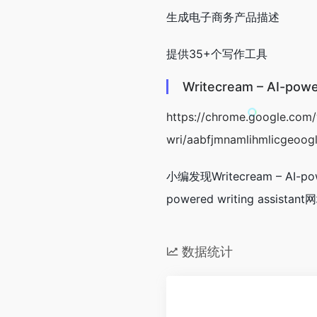
生成电子商务产品描述
提供35+个写作工具
Writecream – AI-po
https://chrome.google.com/
wri/aabfjmnamlihmlicgeoog
小编发现Writecream – AI-p
powered writing assist
数据统计