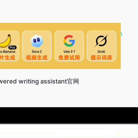
wered writing assistant官网