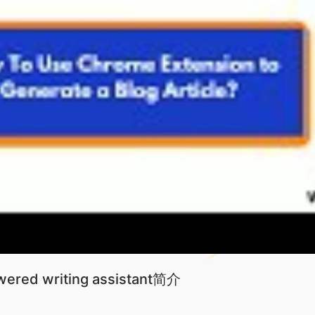
wered writing assistant简介