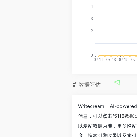
数据评估
Writecream – AI-po
信息，可以点击"
5118数据
以爱站数据为准，更多网站价值评估因
度、搜索引擎收录以及索引