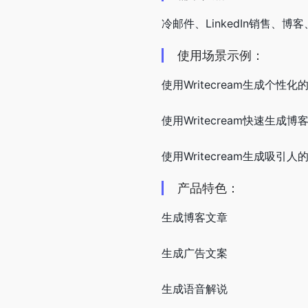
冷邮件、LinkedIn销售、博
使用场景示例：
使用Writecream生成个
使用Writecream快速生
使用Writecream生成吸
产品特色：
生成博客文章
生成广告文案
生成语音解说