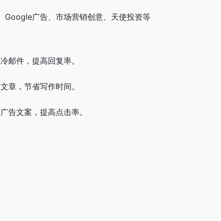
客、Google广告、市场营销创意、天使投资等
性化的冷邮件，提高回复率。
成博客文章，节省写作时间。
引人的广告文案，提高点击率。