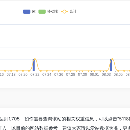
数已经达到1,705，如你需要查询该站的相关权重信息，可以点击"
511
"进入；以目前的网站数据参考，建议大家请以爱站数据为准，更