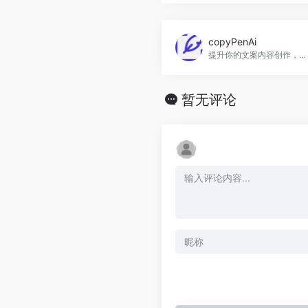
copyPenAi
提升你的文案内容创作，copyPenAi官网入口网址
暂无评论