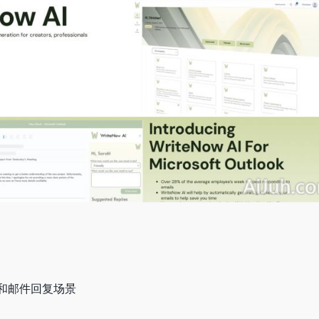
和邮件回复场景