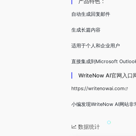
产品特色：
自动生成回复邮件
生成长篇内容
适用于个人和企业用户
直接集成到Microsoft Outloo
WriteNow AI官网入
https://writenowai.com
小编发现WriteNow AI网站
数据统计