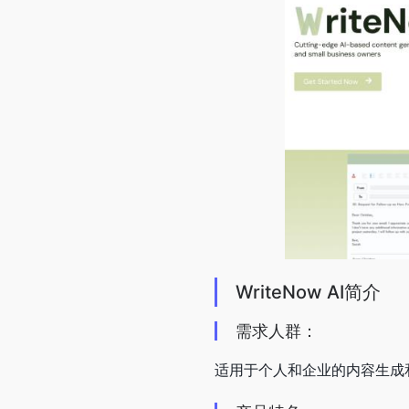
WriteNow AI简介
需求人群：
适用于个人和企业的内容生成