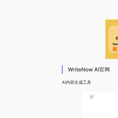
WriteNow AI官网
AI内容生成工具