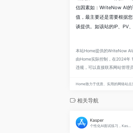
估因素如：WriteNow
值，最主要还是需要根据您自
谈提供。如该站的IP、PV
本站Home提供的WriteN
由Home实际控制，在2024
违规，可以直接联系网站管理员
Home致力于优质、实用的网络站
相关导航
Kasper
个性化AI面试练习，Kasper官网入口网址